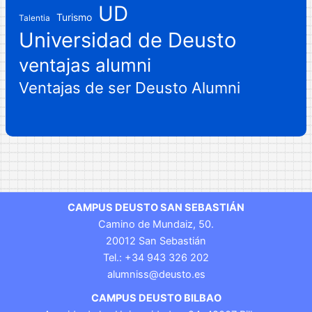
UD
Turismo
Talentia
Universidad de Deusto
ventajas alumni
Ventajas de ser Deusto Alumni
CAMPUS DEUSTO SAN SEBASTIÁN
Camino de Mundaiz, 50.
20012 San Sebastián
Tel.: +34 943 326 202
alumniss@deusto.es
CAMPUS DEUSTO BILBAO