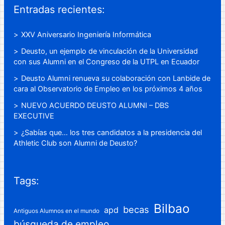
Entradas recientes:
XXV Aniversario Ingeniería Informática
Deusto, un ejemplo de vinculación de la Universidad
con sus Alumni en el Congreso de la UTPL en Ecuador
Deusto Alumni renueva su colaboración con Lanbide de
cara al Observatorio de Empleo en los próximos 4 años
NUEVO ACUERDO DEUSTO ALUMNI – DBS
EXECUTIVE
¿Sabías que… los tres candidatos a la presidencia del
Athletic Club son Alumni de Deusto?
Tags:
Bilbao
becas
apd
Antiguos Alumnos en el mundo
búsqueda de empleo