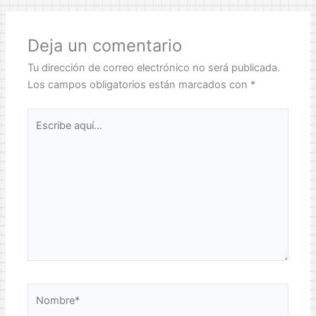
Deja un comentario
Tu dirección de correo electrónico no será publicada.
Los campos obligatorios están marcados con
*
Escribe
aquí...
Nombre*