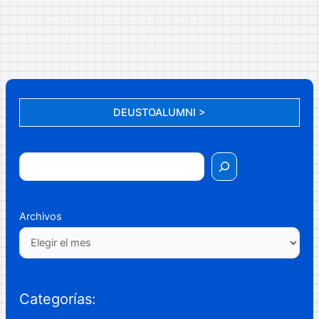
DEUSTOALUMNI >
Archivos
Categorías: