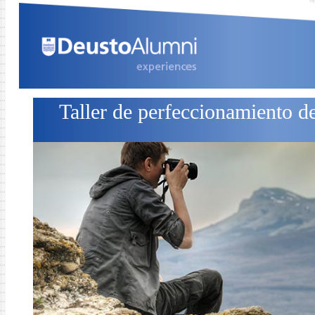
Taller de perfeccionamiento de