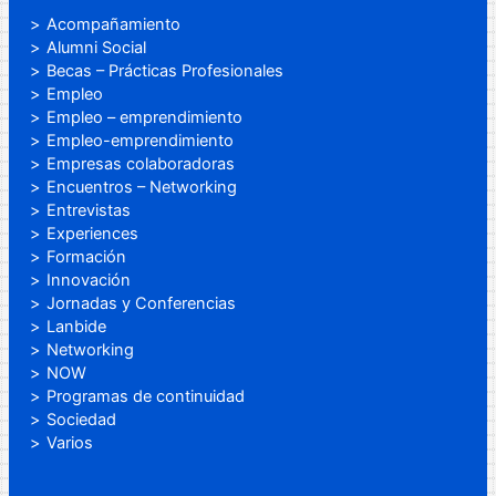
Acompañamiento
Alumni Social
Becas – Prácticas Profesionales
Empleo
Empleo – emprendimiento
Empleo-emprendimiento
Empresas colaboradoras
Encuentros – Networking
Entrevistas
Experiences
Formación
Innovación
Jornadas y Conferencias
Lanbide
Networking
NOW
Programas de continuidad
Sociedad
Varios