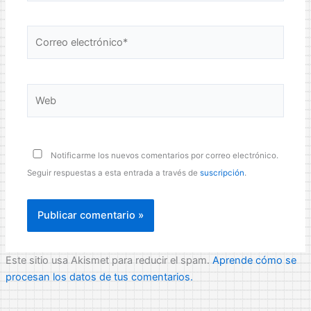
Correo
electrónico*
Web
Notificarme los nuevos comentarios por correo electrónico.
Seguir respuestas a esta entrada a través de
suscripción
.
Este sitio usa Akismet para reducir el spam.
Aprende cómo se
procesan los datos de tus comentarios.