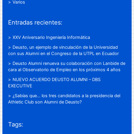
Varios
Entradas recientes:
XXV Aniversario Ingeniería Informática
Deusto, un ejemplo de vinculación de la Universidad
con sus Alumni en el Congreso de la UTPL en Ecuador
Deusto Alumni renueva su colaboración con Lanbide de
cara al Observatorio de Empleo en los próximos 4 años
NUEVO ACUERDO DEUSTO ALUMNI – DBS
EXECUTIVE
¿Sabías que… los tres candidatos a la presidencia del
Athletic Club son Alumni de Deusto?
Tags: