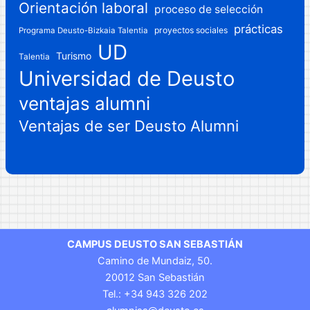
Orientación laboral
proceso de selección
prácticas
proyectos sociales
Programa Deusto-Bizkaia Talentia
UD
Turismo
Talentia
Universidad de Deusto
ventajas alumni
Ventajas de ser Deusto Alumni
CAMPUS DEUSTO SAN SEBASTIÁN
Camino de Mundaiz, 50.
20012 San Sebastián
Tel.: +34 943 326 202