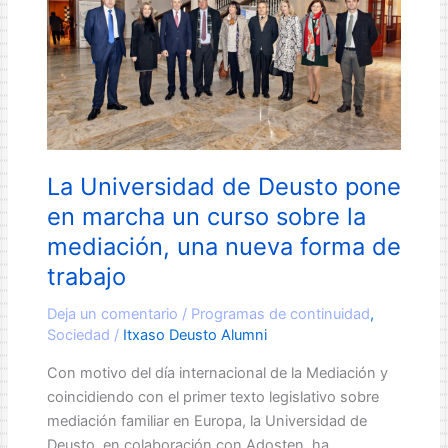
La Universidad de Deusto pone
en marcha un curso sobre la
mediación, una nueva forma de
trabajo
Deja un comentario
/
Programas de continuidad
,
Sociedad
/
Itxaso Deusto Alumni
Con motivo del día internacional de la Mediación y
coincidiendo con el primer texto legislativo sobre
mediación familiar en Europa, la Universidad de
Deusto, en colaboración con Adosten, ha