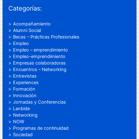
Categorías:
Acompañamiento
Alumni Social
Becas – Prácticas Profesionales
Empleo
Empleo – emprendimiento
Empleo-emprendimiento
Empresas colaboradoras
Encuentros – Networking
Entrevistas
Experiences
Formación
Innovación
Jornadas y Conferencias
Lanbide
Networking
NOW
Programas de continuidad
Sociedad