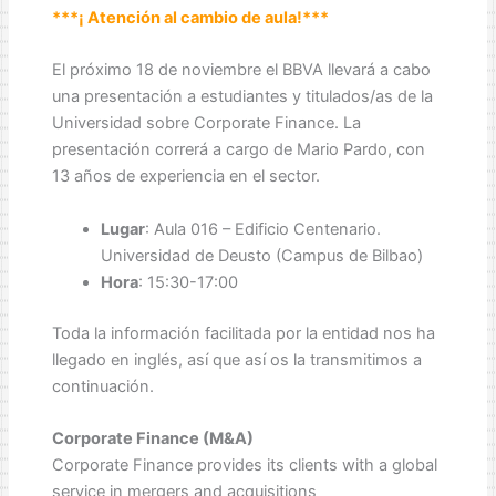
***¡ Atención al cambio de aula!***
El próximo 18 de noviembre el BBVA llevará a cabo
una presentación a estudiantes y titulados/as de la
Universidad sobre Corporate Finance. La
presentación correrá a cargo de Mario Pardo, con
13 años de experiencia en el sector.
Lugar
: Aula 016 – Edificio Centenario.
Universidad de Deusto (Campus de Bilbao)
Hora
: 15:30-17:00
Toda la información facilitada por la entidad nos ha
llegado en inglés, así que así os la transmitimos a
continuación.
Corporate Finance (M&A)
Corporate Finance provides its clients with a global
service in mergers and acquisitions