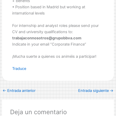
+ benefits
• Position based in Madrid but working at
international levels
For internship and analyst roles please send your
CV and university qualifications to:
trabajaconnosotros@grupobbva.com
Indicate in your email “Corporate Finance”
¡Mucha suerte a quienes os animéis a participar!
Traduce
←
Entrada anterior
Entrada siguiente
→
Deja un comentario