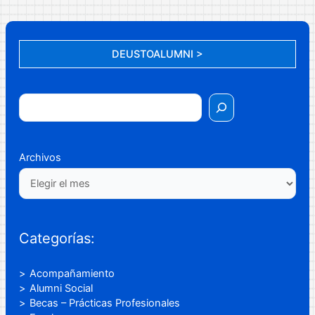
DEUSTOALUMNI >
Archivos
Categorías:
Acompañamiento
Alumni Social
Becas – Prácticas Profesionales