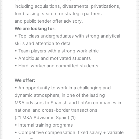
including acquisitions, divestments, privatizations,
fund raising, search for strategic partners
and public tender offer advisory.
We are looking for:
• Top-class undergraduates with strong analytical
skills and attention to detail
• Team players with a strong work ethic
• Ambitious and motivated students
• Hard-worker and committed students
We offer:
• An opportunity to work in a challenging and
dynamic atmosphere, in one of the leading
M&A advisors to Spanish and LatAm companies in
national and cross-border transactions
(#1 M&A Advisor in Spain) (1)
• Internal training programs
• Competitive compensation: fixed salary + variable