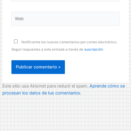
Web
Notificarme los nuevos comentarios por correo electrónico.
Seguir respuestas a esta entrada a través de
suscripción
.
Este sitio usa Akismet para reducir el spam.
Aprende cómo se
procesan los datos de tus comentarios.