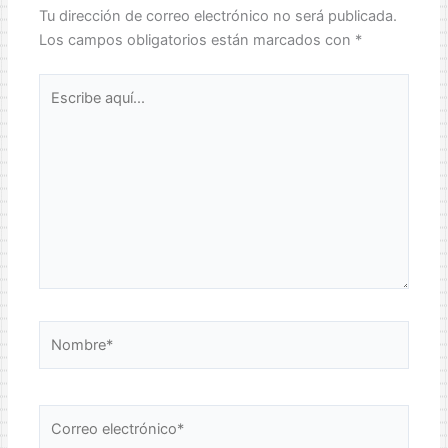
Tu dirección de correo electrónico no será publicada.
Los campos obligatorios están marcados con
*
Escribe
aquí...
Nombre*
Correo
electrónico*