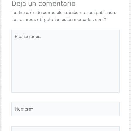
Deja un comentario
Tu dirección de correo electrónico no será publicada.
Los campos obligatorios están marcados con
*
Escribe
aquí...
Nombre*
Correo