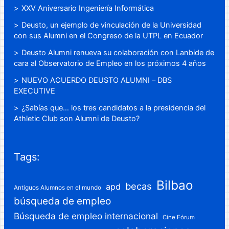
XXV Aniversario Ingeniería Informática
Deusto, un ejemplo de vinculación de la Universidad
con sus Alumni en el Congreso de la UTPL en Ecuador
Deusto Alumni renueva su colaboración con Lanbide de
cara al Observatorio de Empleo en los próximos 4 años
NUEVO ACUERDO DEUSTO ALUMNI – DBS
EXECUTIVE
¿Sabías que… los tres candidatos a la presidencia del
Athletic Club son Alumni de Deusto?
Tags:
Bilbao
becas
apd
Antiguos Alumnos en el mundo
búsqueda de empleo
Búsqueda de empleo internacional
Cine Fórum