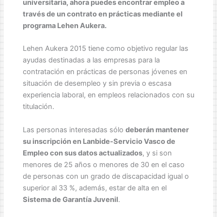
universitaria, ahora puedes encontrar empleo a
través de un contrato en prácticas mediante el
programa Lehen Aukera.
Lehen Aukera 2015 tiene como objetivo regular las
ayudas destinadas a las empresas para la
contratación en prácticas de personas jóvenes en
situación de desempleo y sin previa o escasa
experiencia laboral, en empleos relacionados con su
titulación.
Las personas interesadas sólo
deberán mantener
su inscripción en Lanbide-Servicio Vasco de
Empleo con sus datos actualizados
, y si son
menores de 25 años o menores de 30 en el caso
de personas con un grado de discapacidad igual o
superior al 33 %, además, estar de alta en el
Sistema de Garantía Juvenil
.