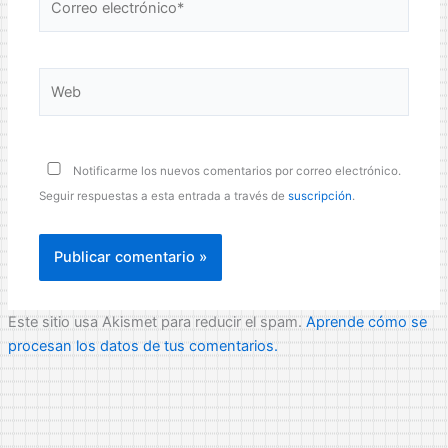
electrónico*
Web
Notificarme los nuevos comentarios por correo electrónico.
Seguir respuestas a esta entrada a través de
suscripción
.
Este sitio usa Akismet para reducir el spam.
Aprende cómo se
procesan los datos de tus comentarios.