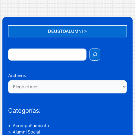
DEUSTOALUMNI >
Archivos
Categorías:
Acompañamiento
Alumni Social