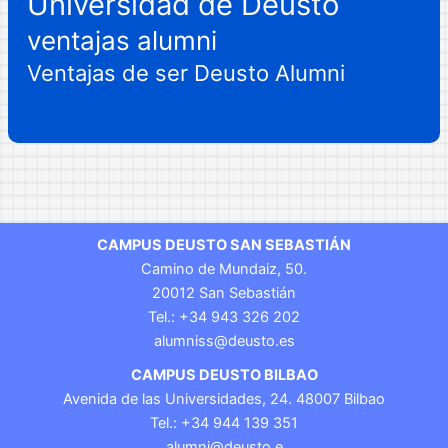
Universidad de Deusto
ventajas alumni
Ventajas de ser Deusto Alumni
CAMPUS DEUSTO SAN SEBASTIÁN
Camino de Mundaiz, 50.
20012 San Sebastián
Tel.: +34 943 326 202
alumniss@deusto.es
CAMPUS DEUSTO BILBAO
Avenida de las Universidades, 24. 48007 Bilbao
Tel.: +34 944 139 351
alumni@deusto.e