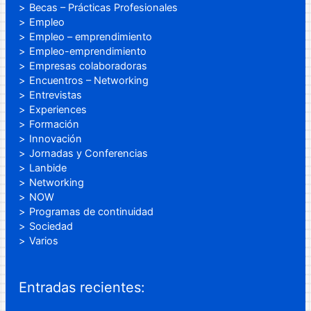
Becas – Prácticas Profesionales
Empleo
Empleo – emprendimiento
Empleo-emprendimiento
Empresas colaboradoras
Encuentros – Networking
Entrevistas
Experiences
Formación
Innovación
Jornadas y Conferencias
Lanbide
Networking
NOW
Programas de continuidad
Sociedad
Varios
Entradas recientes: