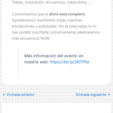
?Ideas, inspiración, encuentros, networking, …
Comunicamos que el
aforo está completo
.
Agradecemos muchísimo todas vuestras
inscripciones y solicitudes. No te preocupes si no
has podido inscribirte, próximamente celebraremos
más encuentros NOW.
Más información del evento en
nuestra web:
https://bit.ly/2Kf7Pia
←
Entrada anterior
Entrada siguiente
→