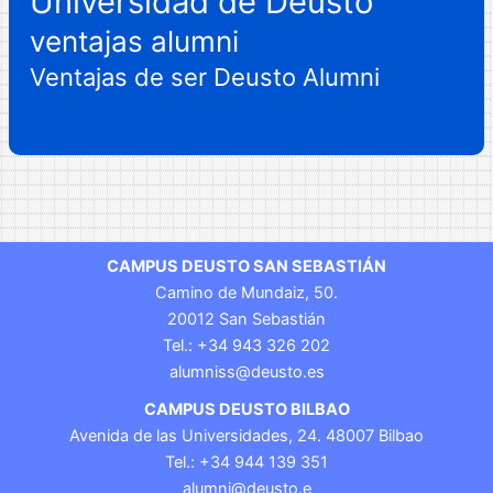
Universidad de Deusto
ventajas alumni
Ventajas de ser Deusto Alumni
CAMPUS DEUSTO SAN SEBASTIÁN
Camino de Mundaiz, 50.
20012 San Sebastián
Tel.: +34 943 326 202
alumniss@deusto.es
CAMPUS DEUSTO BILBAO
Avenida de las Universidades, 24. 48007 Bilbao
Tel.: +34 944 139 351
alumni@deusto.e