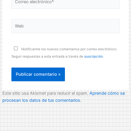
electrónico*
Web
Notificarme los nuevos comentarios por correo electrónico.
Seguir respuestas a esta entrada a través de
suscripción
.
Este sitio usa Akismet para reducir el spam.
Aprende cómo se
procesan los datos de tus comentarios.