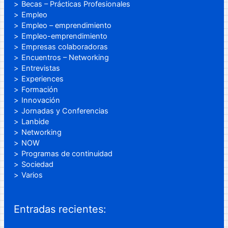
Becas – Prácticas Profesionales
Empleo
Empleo – emprendimiento
Empleo-emprendimiento
Empresas colaboradoras
Encuentros – Networking
Entrevistas
Experiences
Formación
Innovación
Jornadas y Conferencias
Lanbide
Networking
NOW
Programas de continuidad
Sociedad
Varios
Entradas recientes: