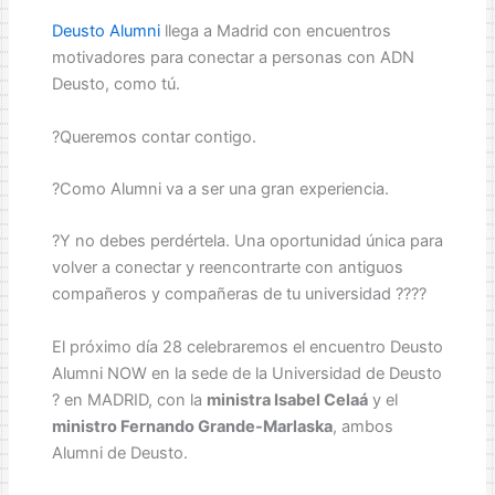
Deusto Alumni
llega a Madrid con encuentros
motivadores para conectar a personas con ADN
Deusto, como tú.
?Queremos contar contigo.
?Como Alumni va a ser una gran experiencia.
?Y no debes perdértela. Una oportunidad única para
volver a conectar y reencontrarte con antiguos
compañeros y compañeras de tu universidad ?‍??‍?
El próximo día 28 celebraremos el encuentro Deusto
Alumni NOW en la sede de la Universidad de Deusto
? en MADRID, con la
ministra Isabel Celaá
y el
ministro Fernando Grande-Marlaska
, ambos
Alumni de Deusto.