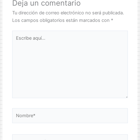
Deja un comentario
Tu dirección de correo electrónico no será publicada.
Los campos obligatorios están marcados con
*
Escribe
aquí...
Nombre*
Correo