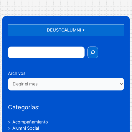
DEUSTOALUMNI >
Archivos
Categorías:
Acompañamiento
Alumni Social