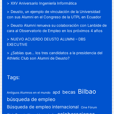
XXV Aniversario Ingeniería Informática
Deusto, un ejemplo de vinculación de la Universidad
con sus Alumni en el Congreso de la UTPL en Ecuador
Deusto Alumni renueva su colaboración con Lanbide de
cara al Observatorio de Empleo en los próximos 4 años
NUEVO ACUERDO DEUSTO ALUMNI – DBS
EXECUTIVE
¿Sabías que… los tres candidatos a la presidencia del
Athletic Club son Alumni de Deusto?
Tags:
Bilbao
becas
apd
Antiguos Alumnos en el mundo
búsqueda de empleo
Búsqueda de empleo internacional
Cine Fórum