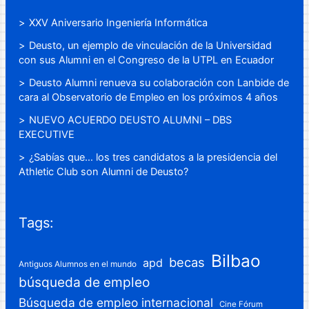
XXV Aniversario Ingeniería Informática
Deusto, un ejemplo de vinculación de la Universidad
con sus Alumni en el Congreso de la UTPL en Ecuador
Deusto Alumni renueva su colaboración con Lanbide de
cara al Observatorio de Empleo en los próximos 4 años
NUEVO ACUERDO DEUSTO ALUMNI – DBS
EXECUTIVE
¿Sabías que… los tres candidatos a la presidencia del
Athletic Club son Alumni de Deusto?
Tags:
Bilbao
becas
apd
Antiguos Alumnos en el mundo
búsqueda de empleo
Búsqueda de empleo internacional
Cine Fórum