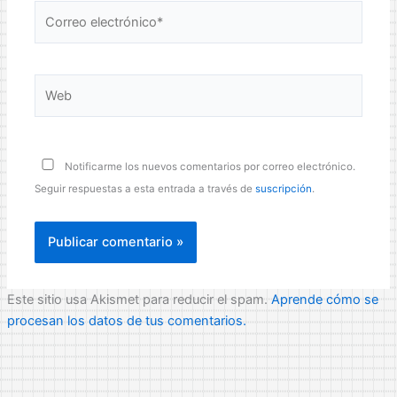
Correo
electrónico*
Web
Notificarme los nuevos comentarios por correo electrónico.
Seguir respuestas a esta entrada a través de
suscripción
.
Este sitio usa Akismet para reducir el spam.
Aprende cómo se
procesan los datos de tus comentarios.