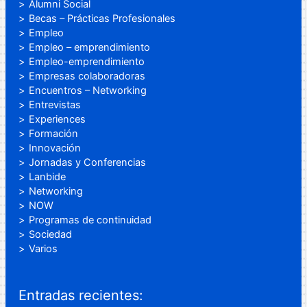
Alumni Social
Becas – Prácticas Profesionales
Empleo
Empleo – emprendimiento
Empleo-emprendimiento
Empresas colaboradoras
Encuentros – Networking
Entrevistas
Experiences
Formación
Innovación
Jornadas y Conferencias
Lanbide
Networking
NOW
Programas de continuidad
Sociedad
Varios
Entradas recientes: