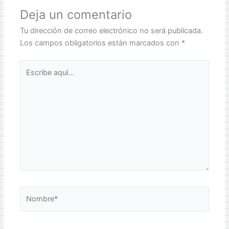
Deja un comentario
Tu dirección de correo electrónico no será publicada.
Los campos obligatorios están marcados con
*
Escribe
aquí...
Nombre*