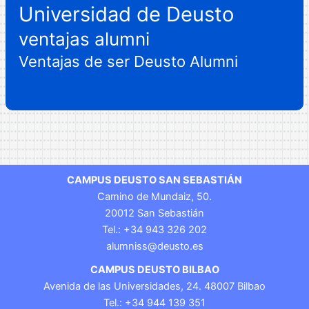
Universidad de Deusto
ventajas alumni
Ventajas de ser Deusto Alumni
CAMPUS DEUSTO SAN SEBASTIÁN
Camino de Mundaiz, 50.
20012 San Sebastián
Tel.: +34 943 326 202
alumniss@deusto.es
CAMPUS DEUSTO BILBAO
Avenida de las Universidades, 24. 48007 Bilbao
Tel.: +34 944 139 351