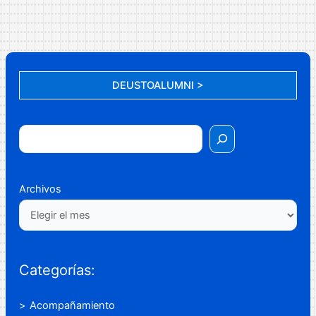
DEUSTOALUMNI >
Archivos
Categorías:
Acompañamiento