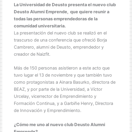
La Universidad de Deusto presenta el nuevo club
Deusto Alumni Emprende, que quiere reunir a
todas las personas emprendedoras de la
comunidad universitaria.
La presentación del nuevo club se realizó en el
trascurso de una conferencia que ofreció Borja
Cambrero, alumni de Deusto, emprendedor y
creador de Naizfit.
Más de 150 personas asistieron a este acto que
tuvo lugar el 13 de noviembre y que también tuvo
como protagonistas a Ainara Basurko, directora de
BEAZ, y por parte de la Universidad, a Víctor
Urcelay, vicerrector de Emprendimiento y
Formación Continua, y a Garbiñe Henry, Directora
de Innovación y Emprendimiento.
¿Cómo me uno al nuevo club Deusto Alumni
Emprende?