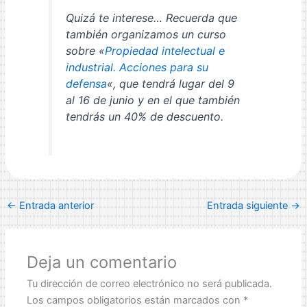
Quizá te interese… Recuerda que
también organizamos un curso
sobre «
Propiedad intelectual e
industrial. Acciones para su
defensa
«, que tendrá lugar del 9
al 16 de junio y en el que también
tendrás un 40% de descuento.
←
Entrada anterior
Entrada siguiente
→
Deja un comentario
Tu dirección de correo electrónico no será publicada.
Los campos obligatorios están marcados con
*