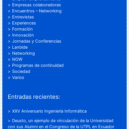
Empresas colaboradoras
Encuentros – Networking
Entrevistas
Experiences
Formación
Innovación
Jornadas y Conferencias
Lanbide
Networking
NOW
Programas de continuidad
Sociedad
Varios
Entradas recientes:
XXV Aniversario Ingeniería Informática
Deusto, un ejemplo de vinculación de la Universidad
con sus Alumni en el Congreso de la UTPL en Ecuador