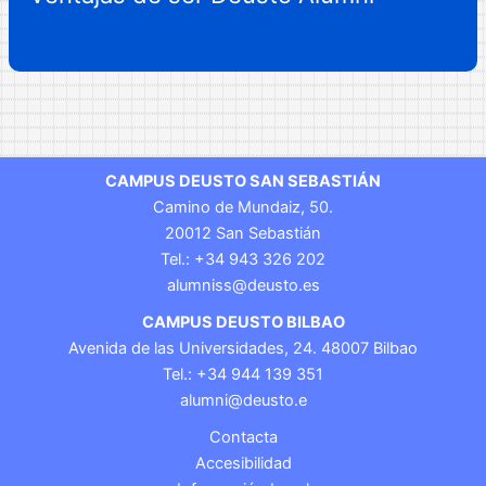
CAMPUS DEUSTO SAN SEBASTIÁN
Camino de Mundaiz, 50.
20012 San Sebastián
Tel.: +34 943 326 202
alumniss@deusto.es
CAMPUS DEUSTO BILBAO
Avenida de las Universidades, 24. 48007 Bilbao
Tel.: +34 944 139 351
alumni@deusto.e
Contacta
Accesibilidad