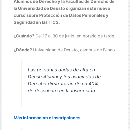
Alumnos de Derecho y la Facultad de Derecho de
la Universidad de Deusto organizan este nuevo
curso sobre Protección de Datos Personales y
Seguridad en las TICS.
¿Cuándo?
Del 17 al 30 de junio, en horario de tarde.
¿Dónde?
Universidad de Deusto, campus de Bilbao.
Las personas dadas de alta en
DeustoAlumni y los asociados de
Derecho dirsfrutarán de un 40%
de descuento en la inscripción.
Más información e inscripciones
.