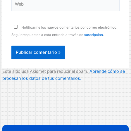
Web
Notificarme los nuevos comentarios por correo electrónico.
Seguir respuestas a esta entrada a través de
suscripción
.
Este sitio usa Akismet para reducir el spam.
Aprende cómo se
procesan los datos de tus comentarios.