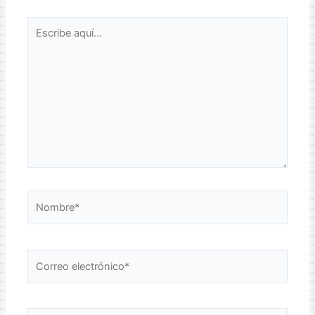
Escribe
aquí...
Nombre*
Correo
electrónico*