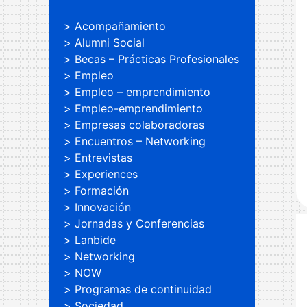
Acompañamiento
Alumni Social
Becas – Prácticas Profesionales
Empleo
Empleo – emprendimiento
Empleo-emprendimiento
Empresas colaboradoras
Encuentros – Networking
Entrevistas
Experiences
Formación
Innovación
Jornadas y Conferencias
Lanbide
Networking
NOW
Programas de continuidad
Sociedad