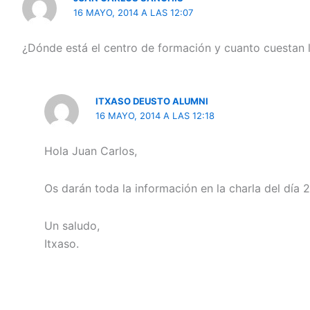
16 MAYO, 2014 A LAS 12:07
¿Dónde está el centro de formación y cuanto cuestan 
ITXASO DEUSTO ALUMNI
16 MAYO, 2014 A LAS 12:18
Hola Juan Carlos,
Os darán toda la información en la charla del día 2
Un saludo,
Itxaso.