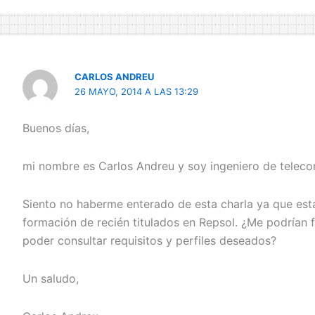
CARLOS ANDREU
26 MAYO, 2014 A LAS 13:29
Buenos días,
mi nombre es Carlos Andreu y soy ingeniero de teleco
Siento no haberme enterado de esta charla ya que est
formación de recién titulados en Repsol. ¿Me podrían f
poder consultar requisitos y perfiles deseados?
Un saludo,