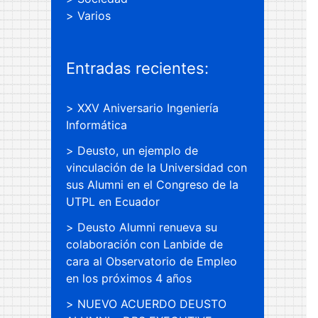
Varios
Entradas recientes:
XXV Aniversario Ingeniería
Informática
Deusto, un ejemplo de
vinculación de la Universidad con
sus Alumni en el Congreso de la
UTPL en Ecuador
Deusto Alumni renueva su
colaboración con Lanbide de
cara al Observatorio de Empleo
en los próximos 4 años
NUEVO ACUERDO DEUSTO