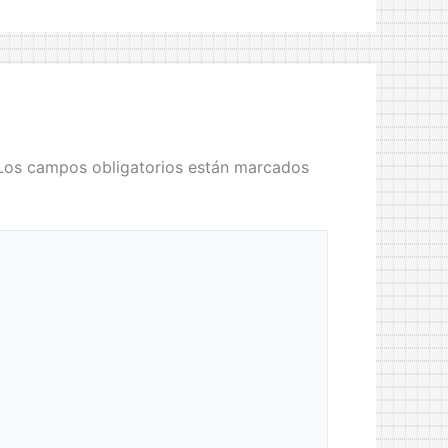
Los campos obligatorios están marcados