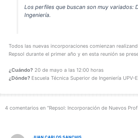
Los perfiles que buscan son muy variados: 
Ingeniería.
Todos las nuevas incorporaciones comienzan realizand
Repsol durante el primer año y en esta reunión se pres
¿Cuándo?
20 de mayo a las 12:00 horas
¿Dónde?
Escuela Técnica Superior de Ingeniería UPV-
4 comentarios en “Repsol: Incorporación de Nuevos Prof
JUAN CARLOS SANCHIS