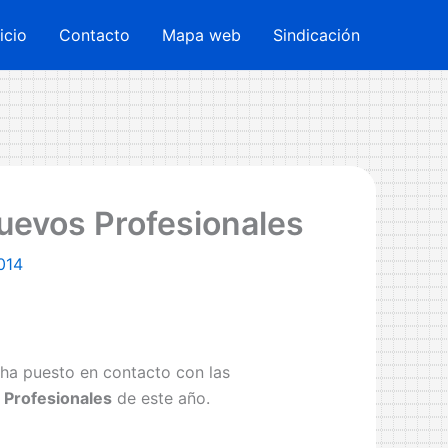
nicio
Contacto
Mapa web
Sindicación
uevos Profesionales
014
ha puesto en contacto con las
 Profesionales
de este año.