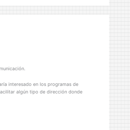
municación.
aría interesado en los programas de
acilitar algún tipo de dirección donde