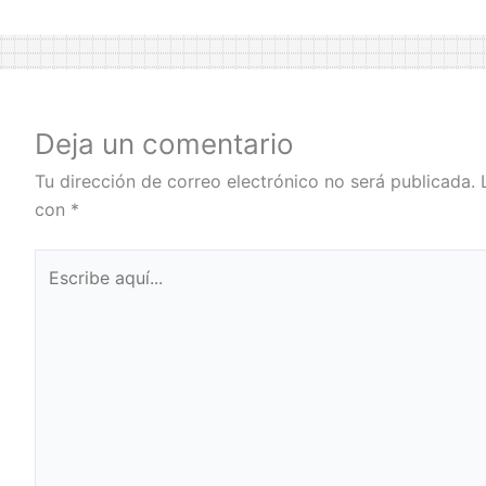
Deja un comentario
Tu dirección de correo electrónico no será publicada.
con
*
Escribe
aquí...