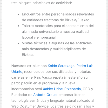
tres bloques principales de actividad:
Encuentros entre personalidades relevantes
de entidades tractoras de Bizkaia/Euskadi.
Talleres sectoriales para el acercamiento del
alumnado universitario a nuestra realidad
laboral y empresarial.
Visitas técnicas a algunas de las entidades
más destacadas y multidisciplinares de
Bizkaia.
Nuestros ex-alumnos
Koldo Saratxaga
,
Pedro Luis
Uriarte
, reconocidos por sus dilatadas y notorias
carreras en el País Vasco repetirán este año su
participación en el programa y la nueva
incorporación será
Xabier Uribe-Etxebarria
, CEO y
Fundador de
Anboto Group
, empresa líder en
tecnología semántica y lenguaje natural aplicado al
Web Costumer Service. Los tres se dirigirán a los y