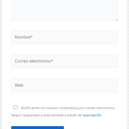
Nombre*
Correo
electrónico*
Web
Notificarme los nuevos comentarios por correo electrónico.
Seguir respuestas a esta entrada a través de
suscripción
.