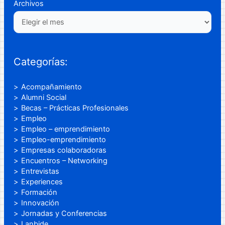
Archivos
Categorías:
Acompañamiento
Alumni Social
Becas – Prácticas Profesionales
Empleo
Empleo – emprendimiento
Empleo-emprendimiento
Empresas colaboradoras
Encuentros – Networking
Entrevistas
Experiences
Formación
Innovación
Jornadas y Conferencias
Lanbide