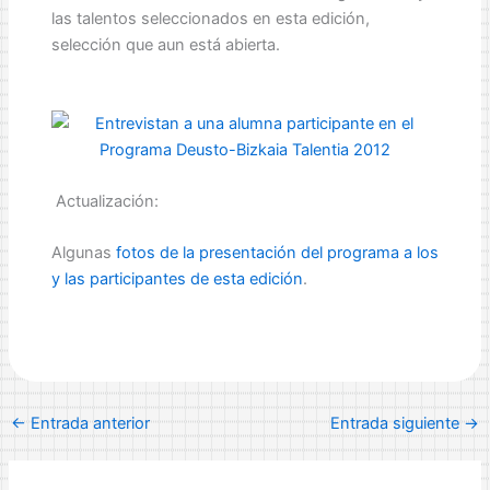
las talentos seleccionados en esta edición,
selección que aun está abierta.
Actualización:
Algunas
fotos de la presentación del programa a los
y las participantes de esta edición
.
←
Entrada anterior
Entrada siguiente
→