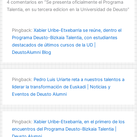
4 comentarios en “Se presenta oficialmente el Programa
Talentia, en su tercera edicion en la Universidad de Deusto”
Pingback:
Xabier Uribe-Etxebarria se reúne, dentro el
Programa Deusto-Bizkaia Talentia, con estudiantes
destacados de últimos cursos de la UD |
DeustoAlumni Blog
Pingback:
Pedro Luis Uriarte reta a nuestros talentos a
liderar la transformación de Euskadi | Noticias y
Eventos de Deusto Alumni
Pingback:
Xabier Uribe-Etxebarria, en el primero de los
encuentros del Programa Deusto-Bizkaia Talentia |
Deusto Alumni