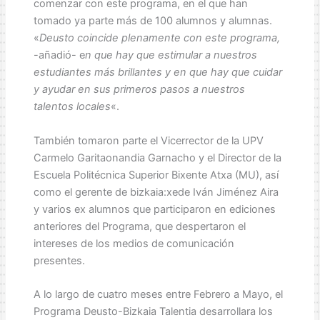
comenzar con este programa, en el que han
tomado ya parte más de 100 alumnos y alumnas.
«
Deusto coincide plenamente con este programa,
-añadió- e
n que hay que estimular a nuestros
estudiantes más brillantes y en que hay que cuidar
y ayudar en sus primeros pasos a nuestros
talentos locales
«.
También tomaron parte el Vicerrector de la UPV
Carmelo Garitaonandia Garnacho y el Director de la
Escuela Politécnica Superior Bixente Atxa (MU), así
como el gerente de bizkaia:xede Iván Jiménez Aira
y varios ex alumnos que participaron en ediciones
anteriores del Programa, que despertaron el
intereses de los medios de comunicación
presentes.
A lo largo de cuatro meses entre Febrero a Mayo, el
Programa Deusto-Bizkaia Talentia desarrollara los