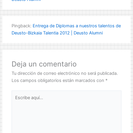
Pingback:
Entrega de Diplomas a nuestros talentos de
Deusto-Bizkaia Talentia 2012 | Deusto Alumni
Deja un comentario
Tu dirección de correo electrónico no será publicada.
Los campos obligatorios están marcados con
*
Escribe
aquí...