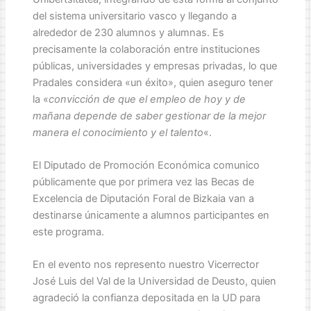
del sistema universitario vasco y llegando a
alrededor de 230 alumnos y alumnas. Es
precisamente la colaboración entre instituciones
públicas, universidades y empresas privadas, lo que
Pradales considera «un éxito», quien aseguro tener
la «
convicción de que el empleo de hoy y de
mañana depende de saber gestionar de la mejor
manera el conocimiento y el talento
«.
El Diputado de Promoción Económica comunico
públicamente que por primera vez las Becas de
Excelencia de Diputación Foral de Bizkaia van a
destinarse únicamente a alumnos participantes en
este programa.
En el evento nos represento nuestro Vicerrector
José Luis del Val de la Universidad de Deusto, quien
agradeció la confianza depositada en la UD para