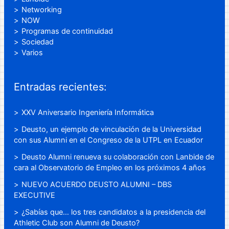
Networking
NOW
Programas de continuidad
Sociedad
Varios
Entradas recientes:
XXV Aniversario Ingeniería Informática
Deusto, un ejemplo de vinculación de la Universidad
con sus Alumni en el Congreso de la UTPL en Ecuador
Deusto Alumni renueva su colaboración con Lanbide de
cara al Observatorio de Empleo en los próximos 4 años
NUEVO ACUERDO DEUSTO ALUMNI – DBS
EXECUTIVE
¿Sabías que… los tres candidatos a la presidencia del
Athletic Club son Alumni de Deusto?