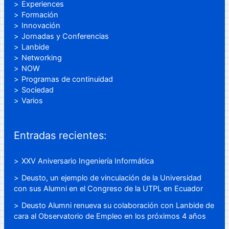
Experiences
Formación
Innovación
Jornadas y Conferencias
Lanbide
Networking
NOW
Programas de continuidad
Sociedad
Varios
Entradas recientes:
XXV Aniversario Ingeniería Informática
Deusto, un ejemplo de vinculación de la Universidad
con sus Alumni en el Congreso de la UTPL en Ecuador
Deusto Alumni renueva su colaboración con Lanbide de
cara al Observatorio de Empleo en los próximos 4 años