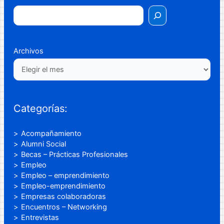
Archivos
Categorías:
Acompañamiento
Alumni Social
Becas – Prácticas Profesionales
Empleo
Empleo – emprendimiento
Empleo-emprendimiento
Empresas colaboradoras
Encuentros – Networking
Entrevistas