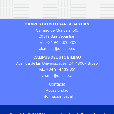
CAMPUS DEUSTO SAN SEBASTIÁN
Camino de Mundaiz, 50.
20012 San Sebastián
Tel.: +34 943 326 202
alumniss@deusto.es
CAMPUS DEUSTO BILBAO
Avenida de las Universidades, 24. 48007 Bilbao
Tel.: +34 944 139 351
alumni@deusto.e
Contacta
Accesibilidad
Información Legal