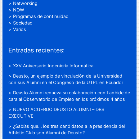
Networking
NOW
Programas de continuidad
Sociedad
Varios
Entradas recientes:
XXV Aniversario Ingeniería Informática
Deusto, un ejemplo de vinculación de la Universidad
con sus Alumni en el Congreso de la UTPL en Ecuador
Deusto Alumni renueva su colaboración con Lanbide de
cara al Observatorio de Empleo en los próximos 4 años
NUEVO ACUERDO DEUSTO ALUMNI – DBS
EXECUTIVE
¿Sabías que… los tres candidatos a la presidencia del
Athletic Club son Alumni de Deusto?