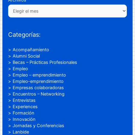
Categorías:
Acompañamiento
Alumni Social
Becas – Prácticas Profesionales
Empleo
Empleo – emprendimiento
Empleo-emprendimiento
Empresas colaboradoras
Encuentros – Networking
Entrevistas
Experiences
Formación
Innovación
Jornadas y Conferencias
Lanbide