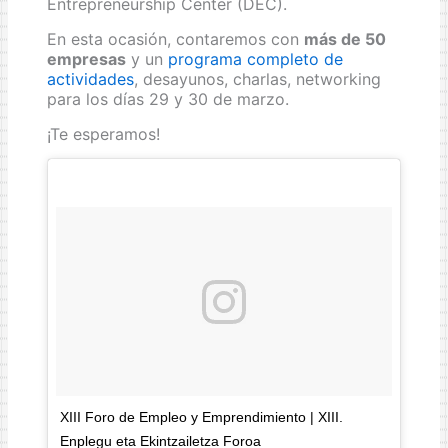
Entrepreneurship Center (DEC).
En esta ocasión, contaremos con
más de 50
empresas
y un
programa completo de
actividades
, desayunos, charlas, networking
para los días 29 y 30 de marzo.
¡Te esperamos!
XIII Foro de Empleo y Emprendimiento | XIII.
Enplegu eta Ekintzailetza Foroa