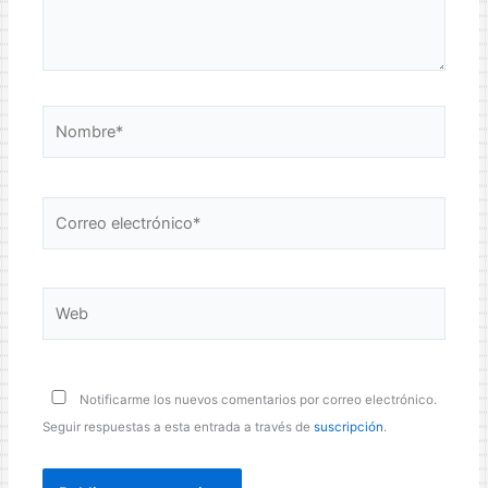
Nombre*
Correo
electrónico*
Web
Notificarme los nuevos comentarios por correo electrónico.
Seguir respuestas a esta entrada a través de
suscripción
.