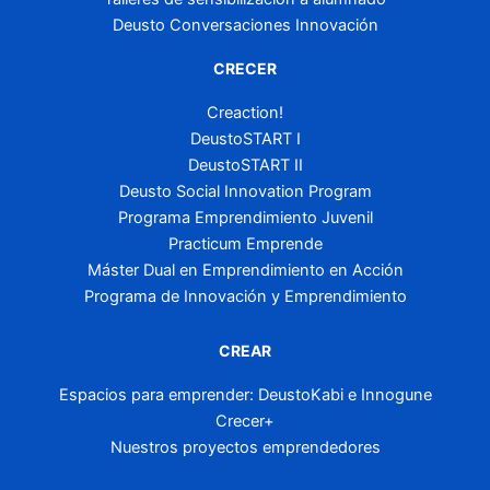
Deusto Conversaciones Innovación
CRECER
Creaction!
DeustoSTART I
DeustoSTART II
Deusto Social Innovation Program
Programa Emprendimiento Juvenil
Practicum Emprende
Máster Dual en Emprendimiento en Acción
Programa de Innovación y Emprendimiento
CREAR
Espacios para emprender: DeustoKabi e Innogune
Crecer+
Nuestros proyectos emprendedores