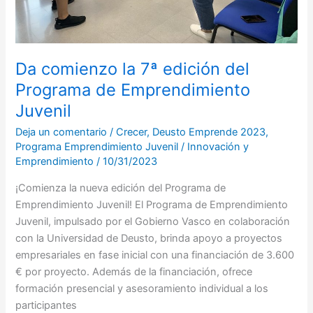
Da comienzo la 7ª edición del
Programa de Emprendimiento
Juvenil
Deja un comentario
/
Crecer
,
Deusto Emprende 2023
,
Programa Emprendimiento Juvenil
/
Innovación y
Emprendimiento
/
10/31/2023
¡Comienza la nueva edición del Programa de
Emprendimiento Juvenil! El Programa de Emprendimiento
Juvenil, impulsado por el Gobierno Vasco en colaboración
con la Universidad de Deusto, brinda apoyo a proyectos
empresariales en fase inicial con una financiación de 3.600
€ por proyecto. Además de la financiación, ofrece
formación presencial y asesoramiento individual a los
participantes