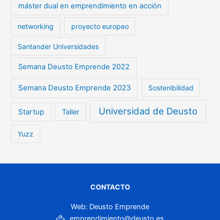
máster dual en emprendimiento en acción
networking
proyecto europeo
Santander Universidades
Semana Deusto Emprende 2022
Semana Deusto Emprende 2023
Sostenibilidad
Universidad de Deusto
Startup
Taller
Yuzz
CONTACTO
Web: Deusto Emprende
emprendimiento@deusto.es