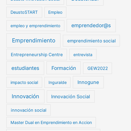
DeustoSTART
Empleo
emprendedor@s
empleo y emprendimiento
Emprendimiento
emprendimiento social
Entrepreneurship Centre
entrevista
estudiantes
Formación
GEW2022
Innogune
impacto social
Inguralde
Innovación
Innovación Social
innovación social
Master Dual en Emprendimiento en Accion