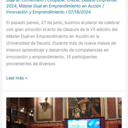
2024
,
Máster Dual en Emprendimiento en Acción
/
Innovación y Emprendimiento
/
07/18/2024
El pasado jueves, 27 de junio, tuvimos el placer de celebrar
con gran emoción el acto de clausura de la VII edición del
Máster Dual en Emprendimiento en Acción en la
Universidad de Deusto. Durante más de nueve meses de
intenso aprendizaje y desarrollo de competencias en
innovación y emprendimiento, 15 participantes
provenientes de diversos
Leer más »
¡Celebramos
la
II
Gala