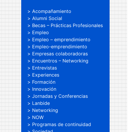
Acompañamiento
Alumni Social
Becas – Prácticas Profesionales
Empleo
Empleo – emprendimiento
Empleo-emprendimiento
Empresas colaboradoras
Encuentros – Networking
Entrevistas
Experiences
Formación
Innovación
Jornadas y Conferencias
Lanbide
Networking
NOW
Programas de continuidad
Sociedad