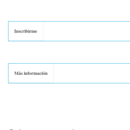
Inscribirme
Más información