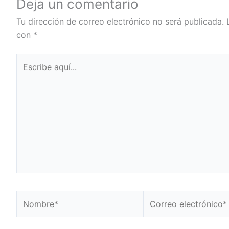
Deja un comentario
Tu dirección de correo electrónico no será publicada.
con
*
Escribe
aquí...
Nombre*
Correo
electrónico*