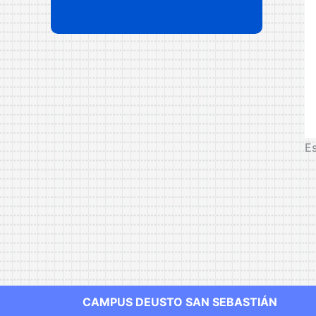
Es
CAMPUS DEUSTO SAN SEBASTIÁN