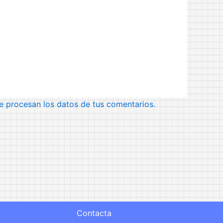
 procesan los datos de tus comentarios.
Contacta