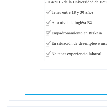
2014/2015
de la Universidad de
Deu
Tener entre
18 y 30 años
Alto nivel de
inglés: B2
Empadronamiento en
Bizkaia
En situación de
desempleo
e ins
No
tener
experiencia laboral