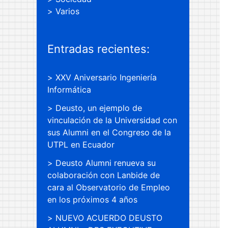
Varios
Entradas recientes:
XXV Aniversario Ingeniería
Informática
Deusto, un ejemplo de
vinculación de la Universidad con
sus Alumni en el Congreso de la
UTPL en Ecuador
Deusto Alumni renueva su
colaboración con Lanbide de
cara al Observatorio de Empleo
en los próximos 4 años
NUEVO ACUERDO DEUSTO