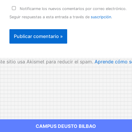
Notificarme los nuevos comentarios por correo electrónico.
Seguir respuestas a esta entrada a través de
suscripción
.
te sitio usa Akismet para reducir el spam.
Aprende cómo se
CAMPUS DEUSTO BILBAO