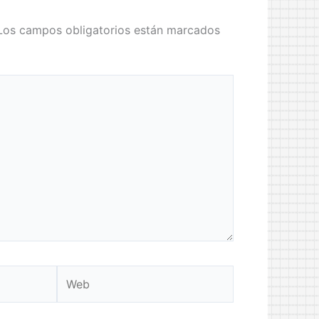
Los campos obligatorios están marcados
Web