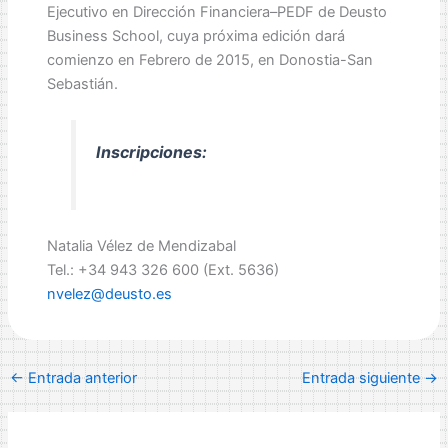
Ejecutivo en Dirección Financiera–PEDF de Deusto
Business School, cuya próxima edición dará
comienzo en Febrero de 2015, en Donostia-San
Sebastián.
Inscripciones:
Natalia Vélez de Mendizabal
Tel.: +34 943 326 600 (Ext. 5636)
nvelez@deusto.es
←
Entrada anterior
Entrada siguiente
→