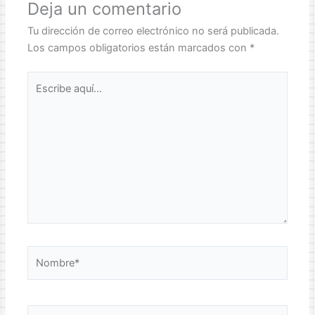
Deja un comentario
Tu dirección de correo electrónico no será publicada.
Los campos obligatorios están marcados con
*
Escribe
aquí...
Nombre*
Correo