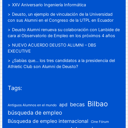
XXV Aniversario Ingeniería Informática
Deusto, un ejemplo de vinculación de la Universidad
con sus Alumni en el Congreso de la UTPL en Ecuador
Deusto Alumni renueva su colaboración con Lanbide de
cara al Observatorio de Empleo en los próximos 4 años
NUEVO ACUERDO DEUSTO ALUMNI – DBS
EXECUTIVE
¿Sabías que… los tres candidatos a la presidencia del
Athletic Club son Alumni de Deusto?
Tags:
Bilbao
becas
apd
Antiguos Alumnos en el mundo
búsqueda de empleo
Búsqueda de empleo internacional
Cine Fórum