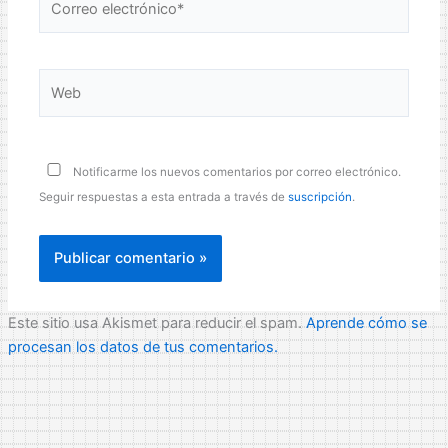
electrónico*
Web
Notificarme los nuevos comentarios por correo electrónico.
Seguir respuestas a esta entrada a través de
suscripción
.
Este sitio usa Akismet para reducir el spam.
Aprende cómo se
procesan los datos de tus comentarios.