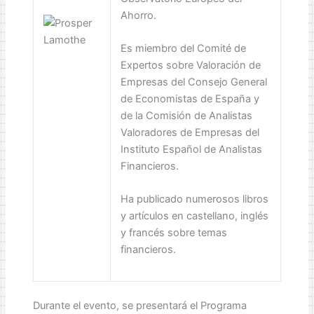
Ahorro.
Es miembro del Comité de
Expertos sobre Valoración de
Empresas del Consejo General
de Economistas de España y
de la Comisión de Analistas
Valoradores de Empresas del
Instituto Español de Analistas
Financieros.
Ha publicado numerosos libros
y artículos en castellano, inglés
y francés sobre temas
financieros.
Durante el evento, se presentará el Programa