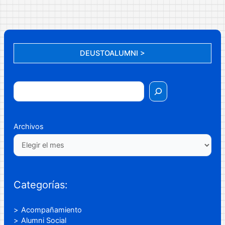
DEUSTOALUMNI >
Archivos
Categorías:
Acompañamiento
Alumni Social