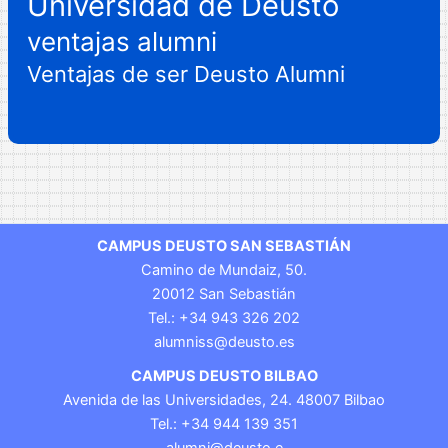
Universidad de Deusto
ventajas alumni
Ventajas de ser Deusto Alumni
CAMPUS DEUSTO SAN SEBASTIÁN
Camino de Mundaiz, 50.
20012 San Sebastián
Tel.: +34 943 326 202
alumniss@deusto.es
CAMPUS DEUSTO BILBAO
Avenida de las Universidades, 24. 48007 Bilbao
Tel.: +34 944 139 351