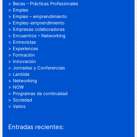
Becas – Prácticas Profesionales
Empleo
Empleo – emprendimiento
Empleo-emprendimiento
Empresas colaboradoras
Encuentros – Networking
Entrevistas
Experiences
Formación
Innovación
Jornadas y Conferencias
Lanbide
Networking
NOW
Programas de continuidad
Sociedad
Varios
Entradas recientes: