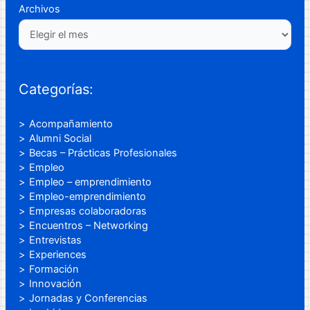
Archivos
Categorías:
Acompañamiento
Alumni Social
Becas – Prácticas Profesionales
Empleo
Empleo – emprendimiento
Empleo-emprendimiento
Empresas colaboradoras
Encuentros – Networking
Entrevistas
Experiences
Formación
Innovación
Jornadas y Conferencias