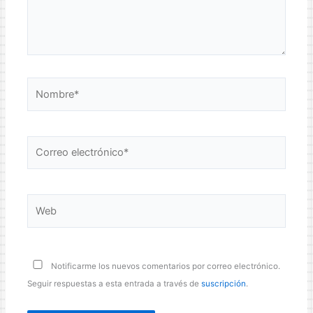
Nombre*
Correo
electrónico*
Web
Notificarme los nuevos comentarios por correo electrónico.
Seguir respuestas a esta entrada a través de
suscripción
.