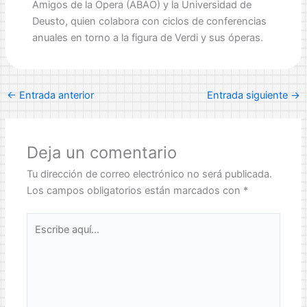
Amigos de la Opera (ABAO) y la Universidad de
Deusto, quien colabora con ciclos de conferencias
anuales en torno a la figura de Verdi y sus óperas.
←
Entrada anterior
Entrada siguiente
→
Deja un comentario
Tu dirección de correo electrónico no será publicada.
Los campos obligatorios están marcados con
*
Escribe
aquí...