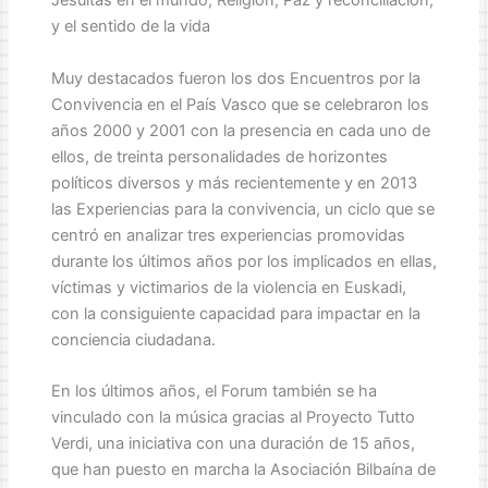
Jesuitas en el mundo, Religión, Paz y reconciliación,
y el sentido de la vida
Muy destacados fueron los dos Encuentros por la
Convivencia en el País Vasco que se celebraron los
años 2000 y 2001 con la presencia en cada uno de
ellos, de treinta personalidades de horizontes
políticos diversos y más recientemente y en 2013
las Experiencias para la convivencia, un ciclo que se
centró en analizar tres experiencias promovidas
durante los últimos años por los implicados en ellas,
víctimas y victimarios de la violencia en Euskadi,
con la consiguiente capacidad para impactar en la
conciencia ciudadana.
En los últimos años, el Forum también se ha
vinculado con la música gracias al Proyecto Tutto
Verdi, una iniciativa con una duración de 15 años,
que han puesto en marcha la Asociación Bilbaína de