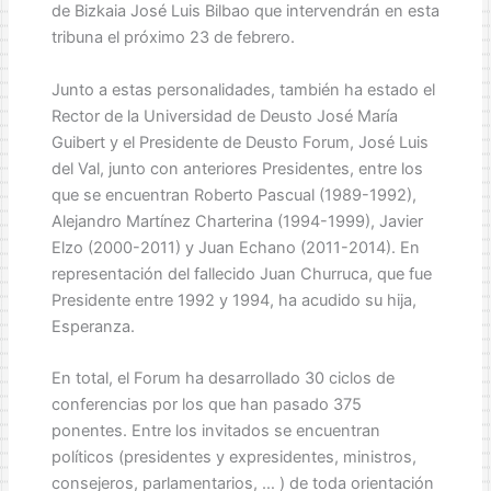
de Bizkaia José Luis Bilbao que intervendrán en esta
tribuna el próximo 23 de febrero.
Junto a estas personalidades, también ha estado el
Rector de la Universidad de Deusto José María
Guibert y el Presidente de Deusto Forum, José Luis
del Val, junto con anteriores Presidentes, entre los
que se encuentran Roberto Pascual (1989-1992),
Alejandro Martínez Charterina (1994-1999), Javier
Elzo (2000-2011) y Juan Echano (2011-2014). En
representación del fallecido Juan Churruca, que fue
Presidente entre 1992 y 1994, ha acudido su hija,
Esperanza.
En total, el Forum ha desarrollado 30 ciclos de
conferencias por los que han pasado 375
ponentes. Entre los invitados se encuentran
políticos (presidentes y expresidentes, ministros,
consejeros, parlamentarios, … ) de toda orientación