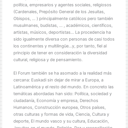
política, empresarios y agentes sociales, religiosos
(Cardenales, Prepósito General de los Jesuitas,
Obispos, … ) principalmente católicos pero también
musulmanes, budistas, … , académicos, científicos,
artistas, músicos, deportistas… La procedencia ha
sido igualmente diversa con personas de casi todos
los continentes y multilingüe…y, por tanto, fiel al
principio de tener en consideración la diversidad
cultural, religiosa y de pensamiento.
El Forum también se ha asomado a la realidad más
cercana: Euskadi sin dejar de mirar a Europa, a
Latinoamérica y el resto del mundo. En concreto las
temáticas abordadas han sido: Política, sociedad y
ciudadanía, Economía y empresa, Derechos
Humanos, Construcción europea, Otros países,
otras culturas y formas de vida, Ciencia, Cultura y
deporte, El mundo vasco y su cultura, Educación,