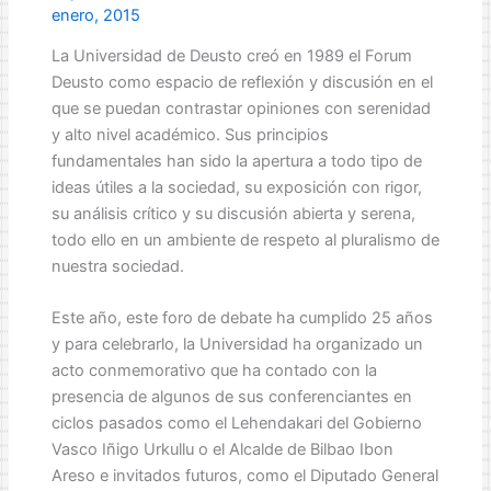
enero, 2015
La Universidad de Deusto creó en 1989 el Forum
Deusto como espacio de reflexión y discusión en el
que se puedan contrastar opiniones con serenidad
y alto nivel académico. Sus principios
fundamentales han sido la apertura a todo tipo de
ideas útiles a la sociedad, su exposición con rigor,
su análisis crítico y su discusión abierta y serena,
todo ello en un ambiente de respeto al pluralismo de
nuestra sociedad.
Este año, este foro de debate ha cumplido 25 años
y para celebrarlo, la Universidad ha organizado un
acto conmemorativo que ha contado con la
presencia de algunos de sus conferenciantes en
ciclos pasados como el Lehendakari del Gobierno
Vasco Iñigo Urkullu o el Alcalde de Bilbao Ibon
Areso e invitados futuros, como el Diputado General