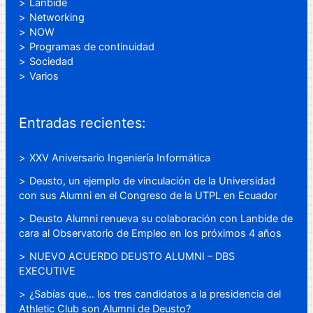
Lanbide
Networking
NOW
Programas de continuidad
Sociedad
Varios
Entradas recientes:
XXV Aniversario Ingeniería Informática
Deusto, un ejemplo de vinculación de la Universidad
con sus Alumni en el Congreso de la UTPL en Ecuador
Deusto Alumni renueva su colaboración con Lanbide de
cara al Observatorio de Empleo en los próximos 4 años
NUEVO ACUERDO DEUSTO ALUMNI – DBS
EXECUTIVE
¿Sabías que… los tres candidatos a la presidencia del
Athletic Club son Alumni de Deusto?