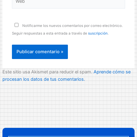
Notificarme los nuevos comentarios por correo electrónico.
Seguir respuestas a esta entrada a través de
suscripción
.
Este sitio usa Akismet para reducir el spam.
Aprende cómo se
procesan los datos de tus comentarios.