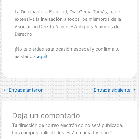
La Decana de la Facultad, Dra. Gema Tomás, hace
extensiva la
invitación
a todos los miembros de la
Asociación Deusto Alumni – Antiguos Alumnos de
Derecho.
¡No te pierdas esta ocasión especial y confirma tu
asistencia
aquí!
←
Entrada anterior
Entrada siguiente
→
Deja un comentario
Tu dirección de correo electrónico no será publicada.
Los campos obligatorios están marcados con
*