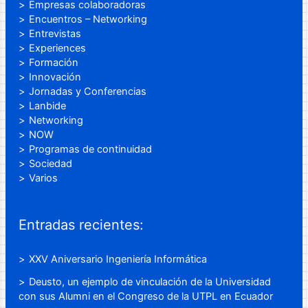
Empresas colaboradoras
Encuentros – Networking
Entrevistas
Experiences
Formación
Innovación
Jornadas y Conferencias
Lanbide
Networking
NOW
Programas de continuidad
Sociedad
Varios
Entradas recientes:
XXV Aniversario Ingeniería Informática
Deusto, un ejemplo de vinculación de la Universidad
con sus Alumni en el Congreso de la UTPL en Ecuador