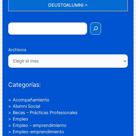
DEUSTOALUMNI >
Archivos
Categorías:
Acompañamiento
Alumni Social
Becas – Prácticas Profesionales
Empleo
Empleo – emprendimiento
Empleo-emprendimiento