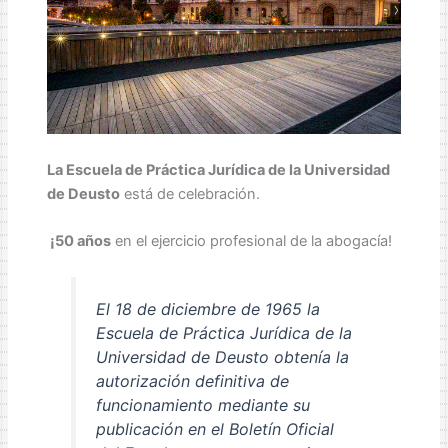
La Escuela de Práctica Jurídica de la Universidad
de Deusto
está de celebración.
¡50 años
en el ejercicio profesional de la abogacía!
El 18 de diciembre de 1965 la
Escuela de Práctica Jurídica de la
Universidad de Deusto obtenía la
autorización definitiva de
funcionamiento mediante su
publicación en el Boletín Oficial