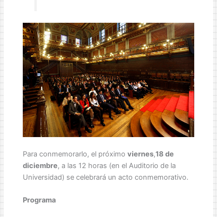
Para conmemorarlo, el próximo
viernes
,
18 de
diciembre
, a las 12 horas (en el Auditorio de la
Universidad) se celebrará un acto conmemorativo.
Programa