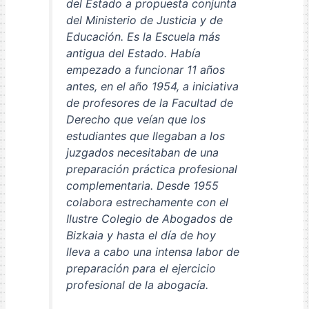
del Estado a propuesta conjunta
del Ministerio de Justicia y de
Educación. Es la Escuela más
antigua del Estado. Había
empezado a funcionar 11 años
antes, en el año 1954, a iniciativa
de profesores de la Facultad de
Derecho que veían que los
estudiantes que llegaban a los
juzgados necesitaban de una
preparación práctica profesional
complementaria. Desde 1955
colabora estrechamente con el
Ilustre Colegio de Abogados de
Bizkaia y hasta el día de hoy
lleva a cabo una intensa labor de
preparación para el ejercicio
profesional de la abogacía.