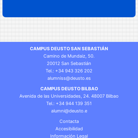
CAMPUS DEUSTO SAN SEBASTIÁN
Camino de Mundaiz, 50.
20012 San Sebastián
Tel.: +34 943 326 202
alumniss@deusto.es
CAMPUS DEUSTO BILBAO
Avenida de las Universidades, 24. 48007 Bilbao
Tel.: +34 944 139 351
alumni@deusto.e
Contacta
Accesibilidad
Información Legal