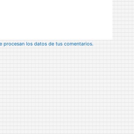
 procesan los datos de tus comentarios.