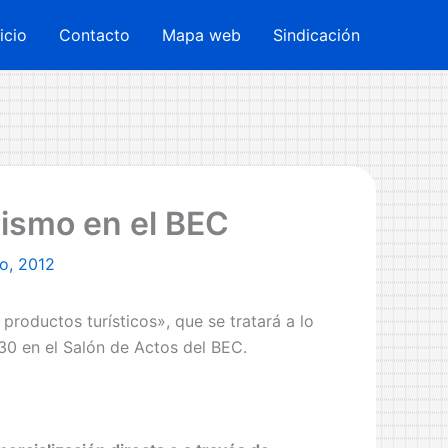
nicio
Contacto
Mapa web
Sindicación
rismo en el BEC
o, 2012
productos turísticos», que se tratará a lo
30 en el Salón de Actos del BEC.