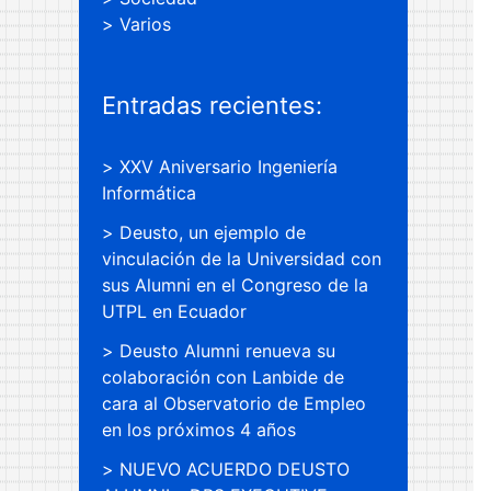
Varios
Entradas recientes:
XXV Aniversario Ingeniería
Informática
Deusto, un ejemplo de
vinculación de la Universidad con
sus Alumni en el Congreso de la
UTPL en Ecuador
Deusto Alumni renueva su
colaboración con Lanbide de
cara al Observatorio de Empleo
en los próximos 4 años
NUEVO ACUERDO DEUSTO