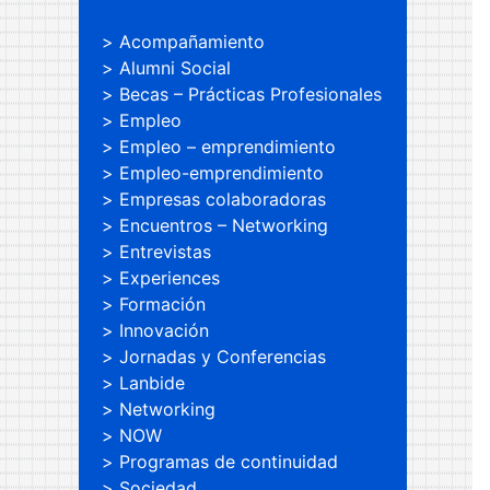
Acompañamiento
Alumni Social
Becas – Prácticas Profesionales
Empleo
Empleo – emprendimiento
Empleo-emprendimiento
Empresas colaboradoras
Encuentros – Networking
Entrevistas
Experiences
Formación
Innovación
Jornadas y Conferencias
Lanbide
Networking
NOW
Programas de continuidad
Sociedad