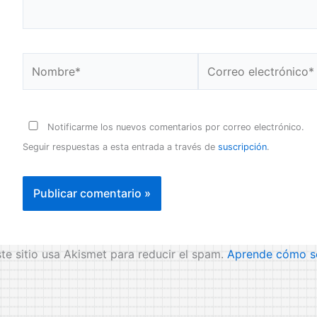
Nombre*
Correo
electrónico*
Notificarme los nuevos comentarios por correo electrónico.
Seguir respuestas a esta entrada a través de
suscripción
.
te sitio usa Akismet para reducir el spam.
Aprende cómo se