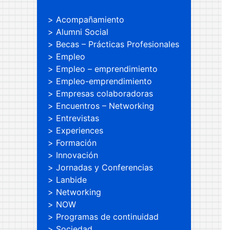
Acompañamiento
Alumni Social
Becas – Prácticas Profesionales
Empleo
Empleo – emprendimiento
Empleo-emprendimiento
Empresas colaboradoras
Encuentros – Networking
Entrevistas
Experiences
Formación
Innovación
Jornadas y Conferencias
Lanbide
Networking
NOW
Programas de continuidad
Sociedad