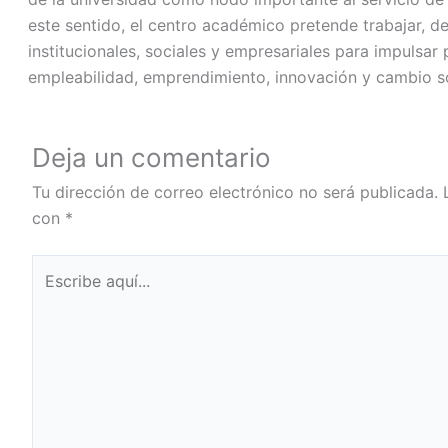
este sentido, el centro académico pretende trabajar, d
institucionales, sociales y empresariales para impulsa
empleabilidad, emprendimiento, innovación y cambio so
Deja un comentario
Tu dirección de correo electrónico no será publicada.
con
*
Escribe
aquí...