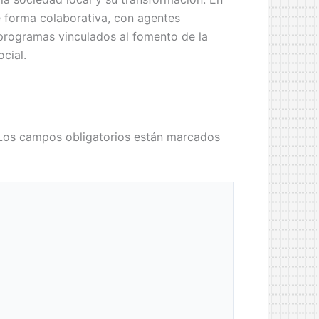
e forma colaborativa, con agentes
r programas vinculados al fomento de la
cial.
Los campos obligatorios están marcados