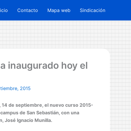
nicio
Contacto
Mapa web
Sindicación
a inaugurado hoy el
ptiembre, 2015
, 14 de septiembre, el nuevo curso 2015-
l campus de San Sebastián, con una
, José Ignacio Munilla.