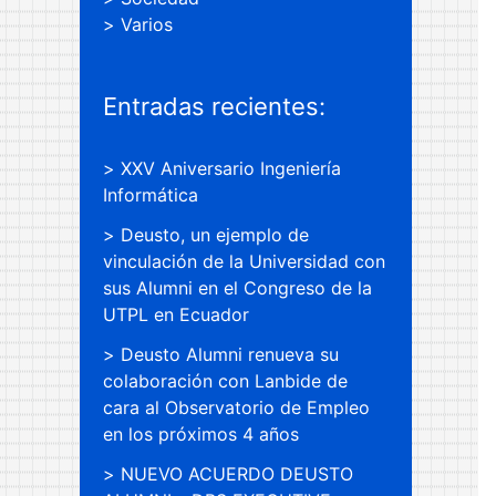
Varios
Entradas recientes:
XXV Aniversario Ingeniería
Informática
Deusto, un ejemplo de
vinculación de la Universidad con
sus Alumni en el Congreso de la
UTPL en Ecuador
Deusto Alumni renueva su
colaboración con Lanbide de
cara al Observatorio de Empleo
en los próximos 4 años
NUEVO ACUERDO DEUSTO