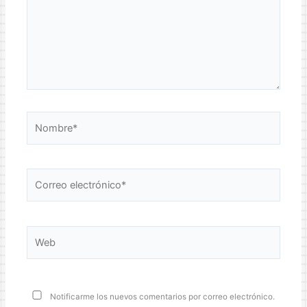
Nombre*
Correo
electrónico*
Web
Notificarme los nuevos comentarios por correo electrónico.