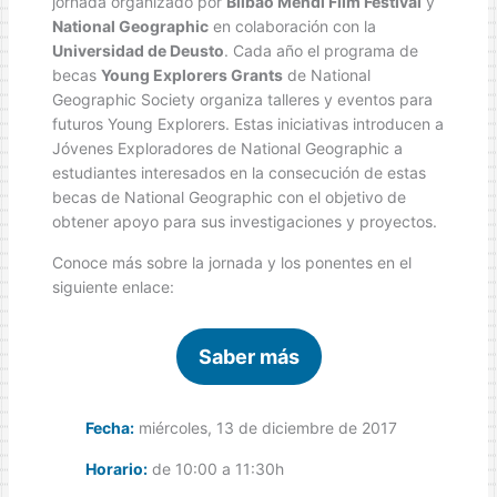
jornada organizado por
Bilbao Mendi Film Festival
y
National Geographic
en colaboración con la
Universidad de Deusto
. Cada año el programa de
becas
Young Explorers Grants
de National
Geographic Society organiza talleres y eventos para
futuros Young Explorers. Estas iniciativas introducen a
Jóvenes Exploradores de National Geographic a
estudiantes interesados en la consecución de estas
becas de National Geographic con el objetivo de
obtener apoyo para sus investigaciones y proyectos.
Conoce más sobre la jornada y los ponentes en el
siguiente enlace:
Saber más
Fecha:
miércoles, 13 de diciembre de 2017
Horario:
de 10:00 a 11:30h