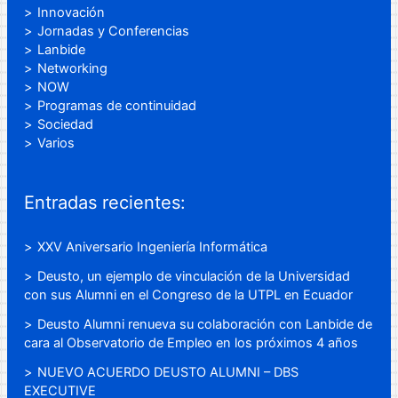
Innovación
Jornadas y Conferencias
Lanbide
Networking
NOW
Programas de continuidad
Sociedad
Varios
Entradas recientes:
XXV Aniversario Ingeniería Informática
Deusto, un ejemplo de vinculación de la Universidad
con sus Alumni en el Congreso de la UTPL en Ecuador
Deusto Alumni renueva su colaboración con Lanbide de
cara al Observatorio de Empleo en los próximos 4 años
NUEVO ACUERDO DEUSTO ALUMNI – DBS
EXECUTIVE