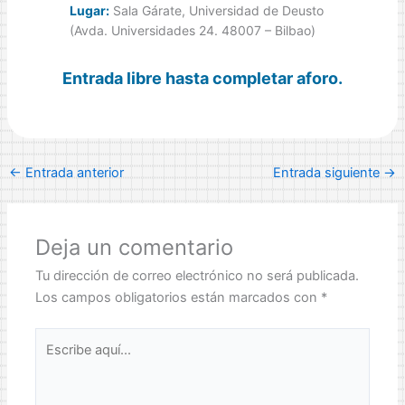
Lugar:
Sala Gárate, Universidad de Deusto
(Avda. Universidades 24. 48007 – Bilbao)
Entrada libre hasta completar aforo.
←
Entrada anterior
Entrada siguiente
→
Deja un comentario
Tu dirección de correo electrónico no será publicada.
Los campos obligatorios están marcados con
*
Escribe
aquí...