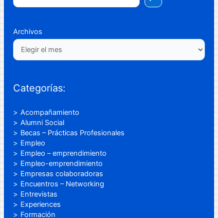
Archivos
Categorías:
Acompañamiento
Alumni Social
Becas – Prácticas Profesionales
Empleo
Empleo – emprendimiento
Empleo-emprendimiento
Empresas colaboradoras
Encuentros – Networking
Entrevistas
Experiences
Formación