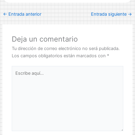
←
Entrada anterior
Entrada siguiente
→
Deja un comentario
Tu dirección de correo electrónico no será publicada.
Los campos obligatorios están marcados con
*
Escribe
aquí...