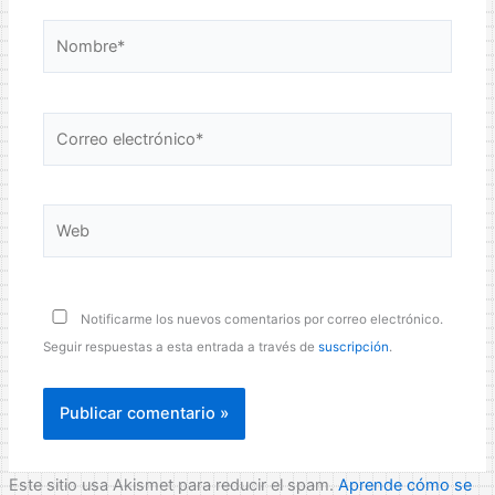
Nombre*
Correo
electrónico*
Web
Notificarme los nuevos comentarios por correo electrónico.
Seguir respuestas a esta entrada a través de
suscripción
.
Este sitio usa Akismet para reducir el spam.
Aprende cómo se