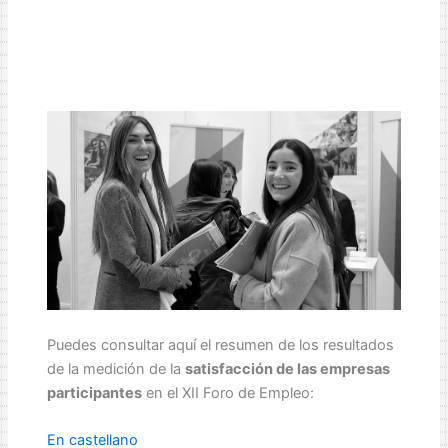
Puedes consultar aquí el resumen de los resultados
de la medición de la
satisfacción de las empresas
participantes
en el XII Foro de Empleo:
En castellano