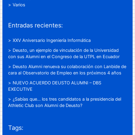
Varios
Entradas recientes:
XXV Aniversario Ingeniería Informática
Deusto, un ejemplo de vinculación de la Universidad
con sus Alumni en el Congreso de la UTPL en Ecuador
Deusto Alumni renueva su colaboración con Lanbide de
cara al Observatorio de Empleo en los próximos 4 años
NUEVO ACUERDO DEUSTO ALUMNI – DBS
EXECUTIVE
¿Sabías que… los tres candidatos a la presidencia del
Athletic Club son Alumni de Deusto?
Tags: