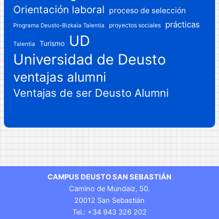
Orientación laboral
proceso de selección
prácticas
proyectos sociales
Programa Deusto-Bizkaia Talentia
UD
Turismo
Talentia
Universidad de Deusto
ventajas alumni
Ventajas de ser Deusto Alumni
CAMPUS DEUSTO SAN SEBASTIÁN
Camino de Mundaiz, 50.
20012 San Sebastián
Tel.: +34 943 326 202