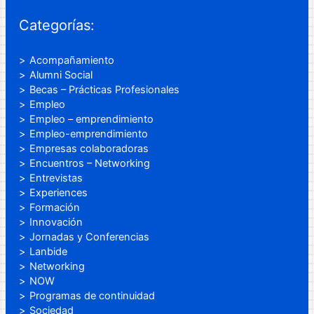
Categorías:
Acompañamiento
Alumni Social
Becas – Prácticas Profesionales
Empleo
Empleo – emprendimiento
Empleo-emprendimiento
Empresas colaboradoras
Encuentros – Networking
Entrevistas
Experiences
Formación
Innovación
Jornadas y Conferencias
Lanbide
Networking
NOW
Programas de continuidad
Sociedad