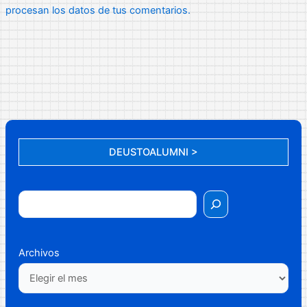
procesan los datos de tus comentarios.
DEUSTOALUMNI >
Archivos