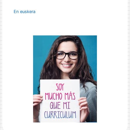
En euskera