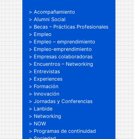
Acompañamiento
Alumni Social
Becas – Prácticas Profesionales
Empleo
Empleo – emprendimiento
Empleo-emprendimiento
Empresas colaboradoras
Encuentros – Networking
Entrevistas
Experiences
Formación
Innovación
Jornadas y Conferencias
Lanbide
Networking
NOW
Programas de continuidad
Sociedad