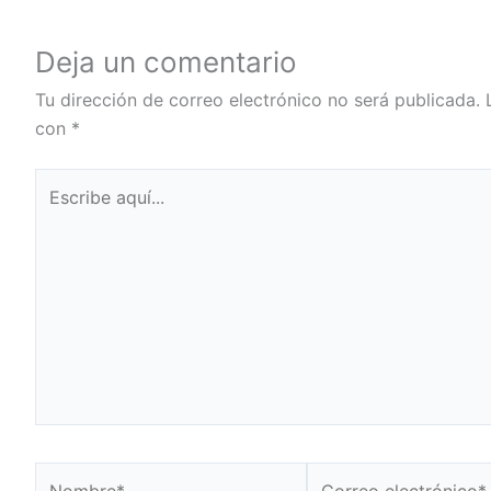
Deja un comentario
Tu dirección de correo electrónico no será publicada.
con
*
Escribe
aquí...
Nombre*
Correo