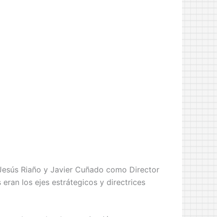
 Jesús Riaño y Javier Cuñado como Director
eran los ejes estrátegicos y directrices