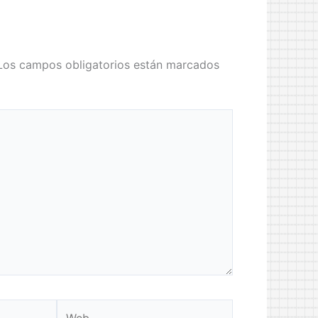
Los campos obligatorios están marcados
Web