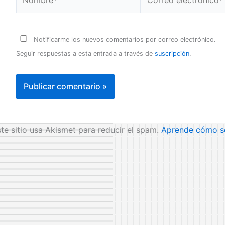
electrónico*
Notificarme los nuevos comentarios por correo electrónico.
Seguir respuestas a esta entrada a través de
suscripción
.
te sitio usa Akismet para reducir el spam.
Aprende cómo se