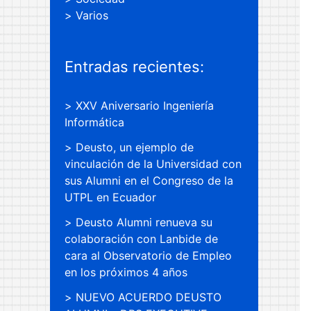
Varios
Entradas recientes:
XXV Aniversario Ingeniería
Informática
Deusto, un ejemplo de
vinculación de la Universidad con
sus Alumni en el Congreso de la
UTPL en Ecuador
Deusto Alumni renueva su
colaboración con Lanbide de
cara al Observatorio de Empleo
en los próximos 4 años
NUEVO ACUERDO DEUSTO