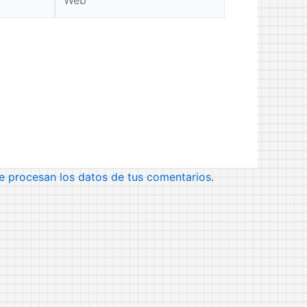
 procesan los datos de tus comentarios.