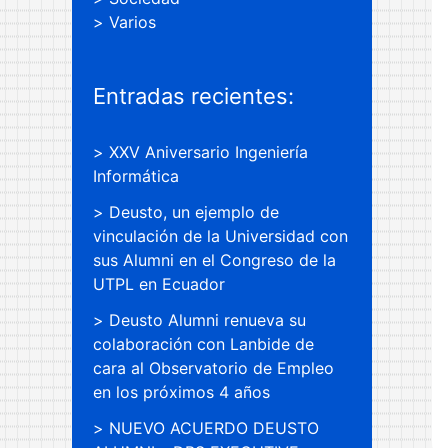
Varios
Entradas recientes:
XXV Aniversario Ingeniería
Informática
Deusto, un ejemplo de
vinculación de la Universidad con
sus Alumni en el Congreso de la
UTPL en Ecuador
Deusto Alumni renueva su
colaboración con Lanbide de
cara al Observatorio de Empleo
en los próximos 4 años
NUEVO ACUERDO DEUSTO