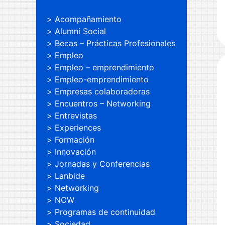
Acompañamiento
Alumni Social
Becas – Prácticas Profesionales
Empleo
Empleo – emprendimiento
Empleo-emprendimiento
Empresas colaboradoras
Encuentros – Networking
Entrevistas
Experiences
Formación
Innovación
Jornadas y Conferencias
Lanbide
Networking
NOW
Programas de continuidad
Sociedad