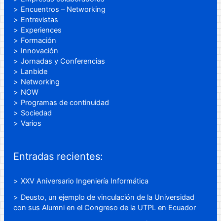
Encuentros – Networking
Entrevistas
Experiences
Formación
Innovación
Jornadas y Conferencias
Lanbide
Networking
NOW
Programas de continuidad
Sociedad
Varios
Entradas recientes:
XXV Aniversario Ingeniería Informática
Deusto, un ejemplo de vinculación de la Universidad
con sus Alumni en el Congreso de la UTPL en Ecuador