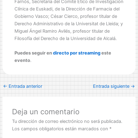
Farnós, Secretaria del Comité Ético de Investigación
Clínica de Euskadi, de la Dirección de Farmacia del
Gobierno Vasco; César Cierco, profesor titular de
Derecho Administrativo de la Universitat de Lleida; y
Miguel Ángel Ramiro Avilés, profesor titular de
Filosofía del Derecho de la Universidad de Alcalá.
Puedes seguir en
directo por streaming
este
evento
.
←
Entrada anterior
Entrada siguiente
→
Deja un comentario
Tu dirección de correo electrónico no será publicada.
Los campos obligatorios están marcados con
*