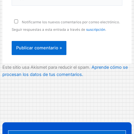
Notificarme los nuevos comentarios por correo electrónico.
Seguir respuestas a esta entrada a través de
suscripción
.
Este sitio usa Akismet para reducir el spam.
Aprende cómo se
procesan los datos de tus comentarios.