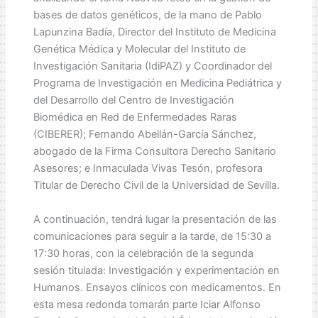
bases de datos genéticos, de la mano de Pablo
Lapunzina Badía, Director del Instituto de Medicina
Genética Médica y Molecular del Instituto de
Investigación Sanitaria (IdiPAZ) y Coordinador del
Programa de Investigación en Medicina Pediátrica y
del Desarrollo del Centro de Investigación
Biomédica en Red de Enfermedades Raras
(CIBERER); Fernando Abellán-García Sánchez,
abogado de la Firma Consultora Derecho Sanitario
Asesores; e Inmaculada Vivas Tesón, profesora
Titular de Derecho Civil de la Universidad de Sevilla.
A continuación, tendrá lugar la presentación de las
comunicaciones para seguir a la tarde, de 15:30 a
17:30 horas, con la celebración de la segunda
sesión titulada: Investigación y experimentación en
Humanos. Ensayos clínicos con medicamentos. En
esta mesa redonda tomarán parte Iciar Alfonso