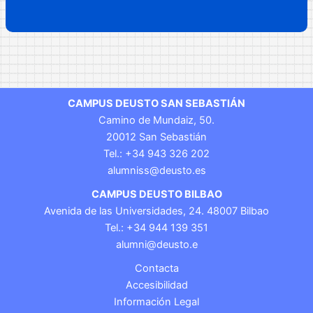
CAMPUS DEUSTO SAN SEBASTIÁN
Camino de Mundaiz, 50.
20012 San Sebastián
Tel.: +34 943 326 202
alumniss@deusto.es
CAMPUS DEUSTO BILBAO
Avenida de las Universidades, 24. 48007 Bilbao
Tel.: +34 944 139 351
alumni@deusto.e
Contacta
Accesibilidad
Información Legal