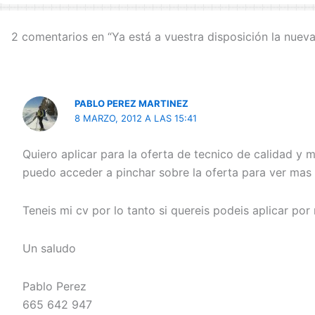
2 comentarios en “Ya está a vuestra disposición la nue
PABLO PEREZ MARTINEZ
8 MARZO, 2012 A LAS 15:41
Quiero aplicar para la oferta de tecnico de calidad y 
puedo acceder a pinchar sobre la oferta para ver mas 
Teneis mi cv por lo tanto si quereis podeis aplicar p
Un saludo
Pablo Perez
665 642 947