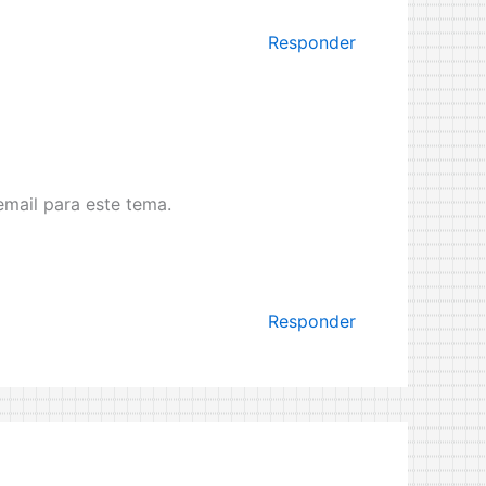
Responder
mail para este tema.
Responder