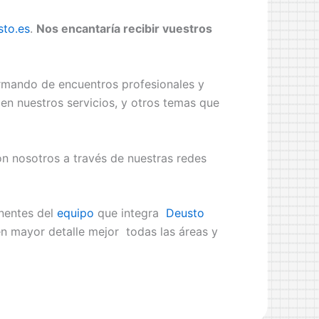
to.es
.
Nos encantaría recibir vuestros
rmando de encuentros profesionales y
n nuestros servicios, y otros temas que
on nosotros a través de nuestras redes
nentes del
equipo
que integra
Deusto
n mayor detalle mejor todas las áreas y