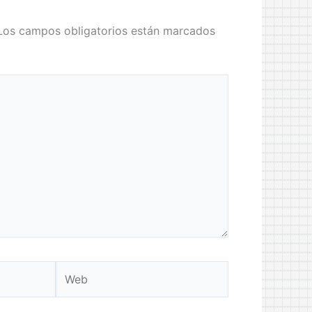
Los campos obligatorios están marcados
Web