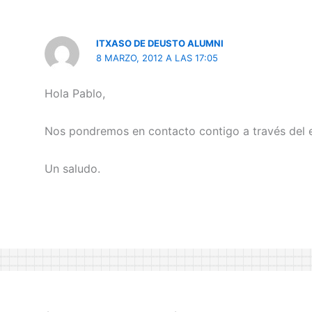
ITXASO DE DEUSTO ALUMNI
8 MARZO, 2012 A LAS 17:05
Hola Pablo,
Nos pondremos en contacto contigo a través del e
Un saludo.