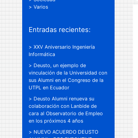
Varios
Entradas recientes:
XXV Aniversario Ingeniería
Informática
Deusto, un ejemplo de
vinculación de la Universidad con
sus Alumni en el Congreso de la
UTPL en Ecuador
Deusto Alumni renueva su
colaboración con Lanbide de
cara al Observatorio de Empleo
en los próximos 4 años
NUEVO ACUERDO DEUSTO