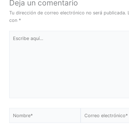
Deja un comentario
Tu dirección de correo electrónico no será publicada.
con
*
Escribe
aquí...
Nombre*
Correo
electrónico*