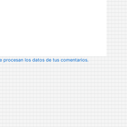
 procesan los datos de tus comentarios.