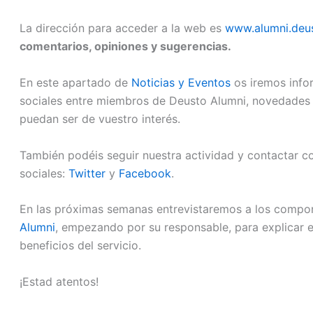
La dirección para acceder a la web es
www.alumni.deus
comentarios, opiniones y sugerencias.
En este apartado de
Noticias y Eventos
os iremos info
sociales entre miembros de Deusto Alumni, novedades e
puedan ser de vuestro interés.
También podéis seguir nuestra actividad y contactar c
sociales:
Twitter
y
Facebook
.
En las próximas semanas entrevistaremos a los compo
Alumni
, empezando por su responsable, para explicar e
beneficios del servicio.
¡Estad atentos!