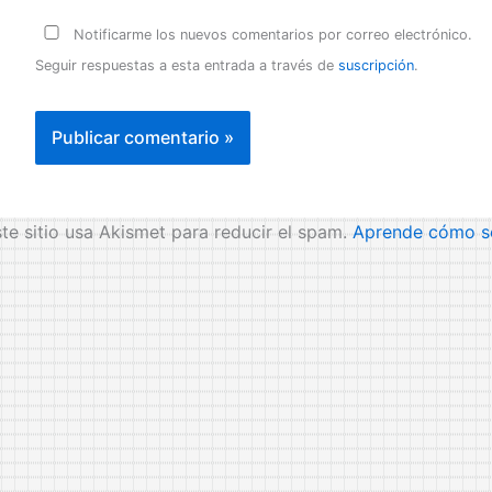
Notificarme los nuevos comentarios por correo electrónico.
Seguir respuestas a esta entrada a través de
suscripción
.
te sitio usa Akismet para reducir el spam.
Aprende cómo se