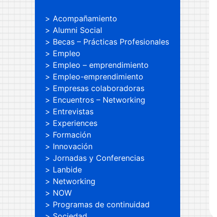
Acompañamiento
Alumni Social
Becas – Prácticas Profesionales
Empleo
Empleo – emprendimiento
Empleo-emprendimiento
Empresas colaboradoras
Encuentros – Networking
Entrevistas
Experiences
Formación
Innovación
Jornadas y Conferencias
Lanbide
Networking
NOW
Programas de continuidad
Sociedad