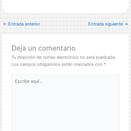
←
Entrada anterior
Entrada siguiente
→
Deja un comentario
Tu dirección de correo electrónico no será publicada.
Los campos obligatorios están marcados con
*
Escribe
aquí...