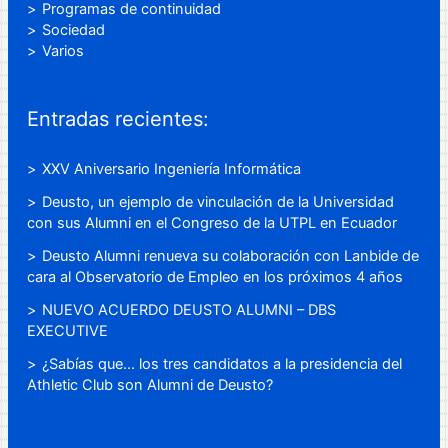
Programas de continuidad
Sociedad
Varios
Entradas recientes:
XXV Aniversario Ingeniería Informática
Deusto, un ejemplo de vinculación de la Universidad
con sus Alumni en el Congreso de la UTPL en Ecuador
Deusto Alumni renueva su colaboración con Lanbide de
cara al Observatorio de Empleo en los próximos 4 años
NUEVO ACUERDO DEUSTO ALUMNI – DBS
EXECUTIVE
¿Sabías que… los tres candidatos a la presidencia del
Athletic Club son Alumni de Deusto?