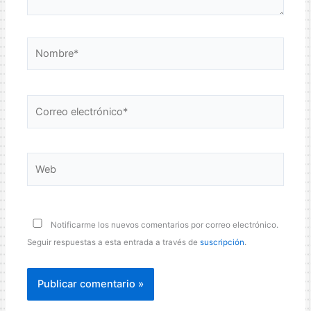
Nombre*
Correo
electrónico*
Web
Notificarme los nuevos comentarios por correo electrónico.
Seguir respuestas a esta entrada a través de
suscripción
.