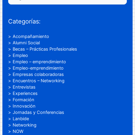
Categorías:
Acompañamiento
Alumni Social
Becas – Prácticas Profesionales
Empleo
Empleo – emprendimiento
Empleo-emprendimiento
Empresas colaboradoras
Encuentros – Networking
Entrevistas
Experiences
Formación
Innovación
Jornadas y Conferencias
Lanbide
Networking
NOW