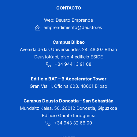
CONTACTO
Web: Deusto Emprende
emprendimiento@deusto.es
Campus Bilbao
Avenida de las Universidades 24, 48007 Bilbao
DeustoKabi, piso 4 edificio ESIDE
+34 944 13 91 08
Edificio BAT – B Accelerator Tower
Gran Vía, 1. Oficina 603. 48001 Bilbao
Campus Deusto Donostia – San Sebastián
Mundaitz Kalea, 50, 20012 Donostia, Gipuzkoa
Edificio Garate Innogunea
+34 943 32 66 00