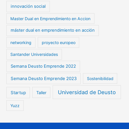
innovación social
Master Dual en Emprendimiento en Accion
máster dual en emprendimiento en acción
networking
proyecto europeo
Santander Universidades
Semana Deusto Emprende 2022
Semana Deusto Emprende 2023
Sostenibilidad
Universidad de Deusto
Startup
Taller
Yuzz