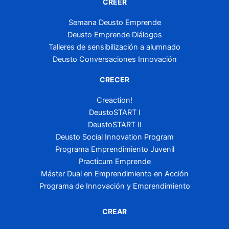
CREER
Semana Deusto Emprende
Deusto Emprende Diálogos
Talleres de sensibilización a alumnado
Deusto Conversaciones Innovación
CRECER
Creaction!
DeustoSTART I
DeustoSTART II
Deusto Social Innovation Program
Programa Emprendimiento Juvenil
Practicum Emprende
Máster Dual en Emprendimiento en Acción
Programa de Innovación y Emprendimiento
CREAR