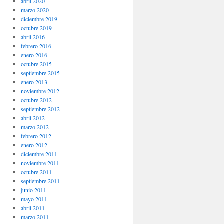
abril 2020
marzo 2020
diciembre 2019
octubre 2019
abril 2016
febrero 2016
enero 2016
octubre 2015
septiembre 2015
enero 2013
noviembre 2012
octubre 2012
septiembre 2012
abril 2012
marzo 2012
febrero 2012
enero 2012
diciembre 2011
noviembre 2011
octubre 2011
septiembre 2011
junio 2011
mayo 2011
abril 2011
marzo 2011