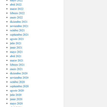
mayo 2022
abril 2022
marzo 2022
febrero 2022
enero 2022
diciembre 2021
noviembre 2021
octubre 2021
septiembre 2021
agosto 2021
julio 2021
junio 2021
mayo 2021
abril 2021
marzo 2021
febrero 2021
enero 2021
diciembre 2020
noviembre 2020
octubre 2020
septiembre 2020
agosto 2020
julio 2020
junio 2020
mayo 2020