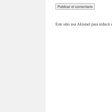
Este sitio usa Akismet para reducir