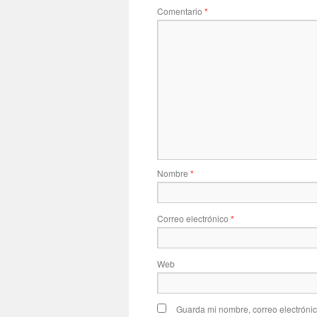
Comentario
*
Nombre
*
Correo electrónico
*
Web
Guarda mi nombre, correo electróni