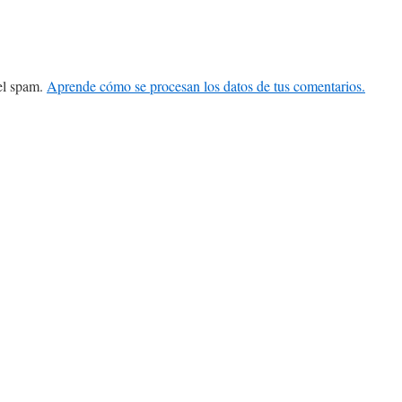
 el spam.
Aprende cómo se procesan los datos de tus comentarios.