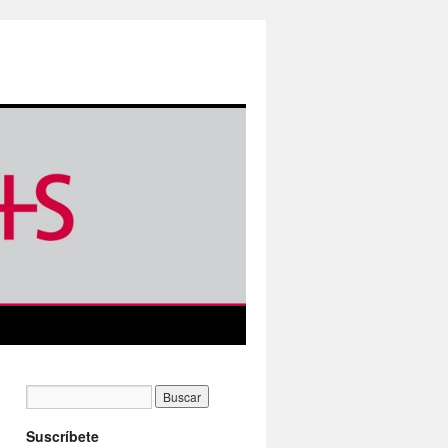
Suscríbete