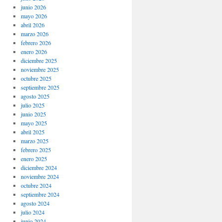
junio 2026
mayo 2026
abril 2026
marzo 2026
febrero 2026
enero 2026
diciembre 2025
noviembre 2025
octubre 2025
septiembre 2025
agosto 2025
julio 2025
junio 2025
mayo 2025
abril 2025
marzo 2025
febrero 2025
enero 2025
diciembre 2024
noviembre 2024
octubre 2024
septiembre 2024
agosto 2024
julio 2024
junio 2024