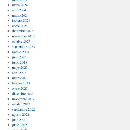
mayo 2024
abril 2024
marzo 2024
febrero 2024
enero 2024
diciembre 2023
noviembre 2023
octubre 2023
septiembre 2023
agosto 2023
julio 2023
junio 2023
mayo 2023
abril 2023
marzo 2023
febrero 2023
enero 2023
diciembre 2022
noviembre 2022
octubre 2022
septiembre 2022
agosto 2022
julio 2022
junio 2022