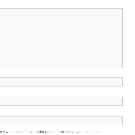
co y web en este navegador para la próxima vez que comente.