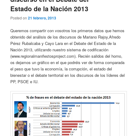
Estado de la Nación 2013
Posted on
21 febrero, 2013
Queremos compartir con vosotros los primeros datos que hemos
obtenido del análisis de los discursos de Mariano Rajoy,Afredo
Pérez Rubalcaba y Cayo Lara en el Debate del Estado de la
Nación 2013, utilizando nuestro sistema de codificación
(www.regionalmanifestosproject.com). Recién salidos del horno,
os dejamos un gráfico en el que podréis ver de forma comparada
el peso que tuvo la economía, la corrupción, el estado del
bienestar o el debate territorial en los discursos de los líderes del
PP, PSOE e IU.