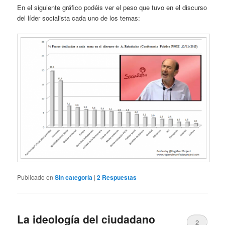
En el siguiente gráfico podéis ver el peso que tuvo en el discurso
del líder socialista cada uno de los temas:
Publicado en
Sin categoría
|
2
Respuestas
La ideología del ciudadano
2