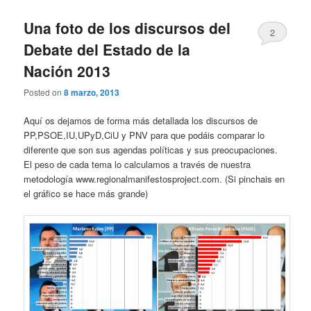
Una foto de los discursos del
2
Debate del Estado de la
Nación 2013
Posted on
8 marzo, 2013
Aquí os dejamos de forma más detallada los discursos de
PP,PSOE,IU,UPyD,CiU y PNV para que podáis comparar lo
diferente que son sus agendas políticas y sus preocupaciones.
El peso de cada tema lo calculamos a través de nuestra
metodología www.regionalmanifestosproject.com. (Si pinchais en
el gráfico se hace más grande)