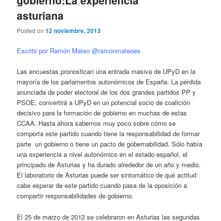
asturiana
Posted on
12 noviembre, 2013
Escrito por Ramón Mateo @ramonmateoes
Las encuestas pronostican una entrada masiva de UPyD en la
mayoría de los parlamentos autonómicos de España. La pérdida
anunciada de poder electoral de los dos grandes partidos PP y
PSOE, convertirá a UPyD en un potencial socio de coalición
decisivo para la formación de gobierno en muchas de estas
CCAA. Hasta ahora sabemos muy poco sobre cómo se
comporta este partido cuando tiene la responsabilidad de formar
parte un gobierno o tiene un pacto de gobernabilidad. Sólo había
una experiencia a nivel autonómico en el estado español, el
principado de Asturias y ha durado alrededor de un año y medio.
El laboratorio de Asturias puede ser sintomático de qué actitud
cabe esperar de este partido cuando pasa de la oposición a
compartir responsabilidades de gobierno.
El 25 de marzo de 2012 se celebraron en Asturias las segundas