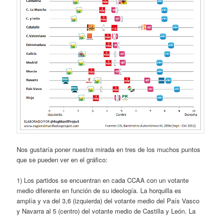
Nos gustaría poner nuestra mirada en tres de los muchos puntos
que se pueden ver en el gráfico:
1) Los partidos se encuentran en cada CCAA con un votante
medio diferente en función de su ideología. La horquilla es
amplía y va del 3,6 (izquierda) del votante medio del País Vasco
y Navarra al 5 (centro) del votante medio de Castilla y León. La