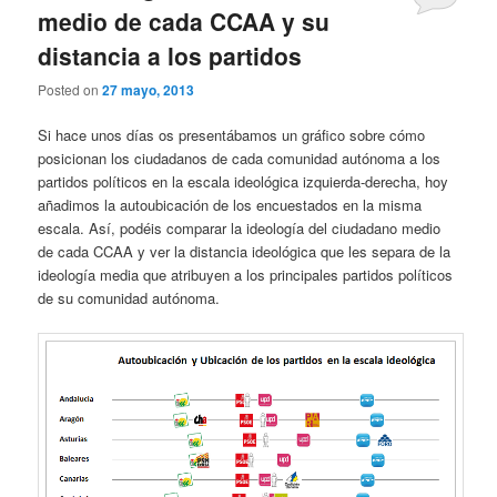
medio de cada CCAA y su
distancia a los partidos
Posted on
27 mayo, 2013
Si hace unos días os presentábamos un gráfico sobre cómo
posicionan los ciudadanos de cada comunidad autónoma a los
partidos políticos en la escala ideológica izquierda-derecha, hoy
añadimos la autoubicación de los encuestados en la misma
escala. Así, podéis comparar la ideología del ciudadano medio
de cada CCAA y ver la distancia ideológica que les separa de la
ideología media que atribuyen a los principales partidos políticos
de su comunidad autónoma.