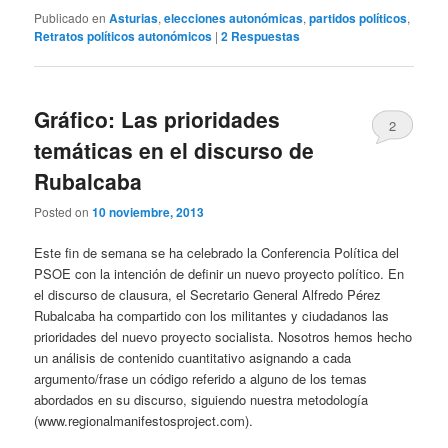
Publicado en
Asturias
,
elecciones autonómicas
,
partidos políticos
,
Retratos políticos autonómicos
|
2
Respuestas
Gráfico: Las prioridades
2
temáticas en el discurso de
Rubalcaba
Posted on
10 noviembre, 2013
Este fin de semana se ha celebrado la Conferencia Política del
PSOE con la intención de definir un nuevo proyecto político. En
el discurso de clausura, el Secretario General Alfredo Pérez
Rubalcaba ha compartido con los militantes y ciudadanos las
prioridades del nuevo proyecto socialista. Nosotros hemos hecho
un análisis de contenido cuantitativo asignando a cada
argumento/frase un código referido a alguno de los temas
abordados en su discurso, siguiendo nuestra metodología
(www.regionalmanifestosproject.com).