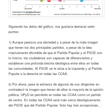
Siguiendo los datos del gráfico, nos gustaría destacar siete
puntos:
1) Aunque parezca una obviedad y a pesar de la mala imagen
que tienen los dos principales partidos, a pesar de la idea
masivamente difundida de que el Partido Popular y el PSOE son
lo mismo, los ciudadanos son capaces de diferenciarlos y
establecer una profunda brecha ideológica entre ellos en todas
las comunidades. Al PSOE se le sitúa a la izquierda y al Partido
Popular a la derecha en todas las CCAA.
2) Por ahora, pese al esfuerzo de algunos de sus dirigentes en
contradecir la imagen que tienen de ellos la mayoría de la opinión
pública, UPyD es percibido en todas las CCAA como un partido
de centro. En todas las CCAA está más cerca ideológicamente
del PSOE que del Partido Popular. Solo hay tres excepciones…