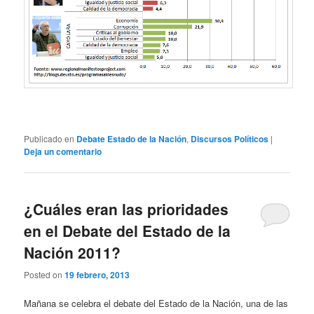
Publicado en
Debate Estado de la Nación
,
Discursos Políticos
|
Deja un comentario
¿Cuáles eran las prioridades
en el Debate del Estado de la
Nación 2011?
Posted on
19 febrero, 2013
Mañana se celebra el debate del Estado de la Nación, una de las