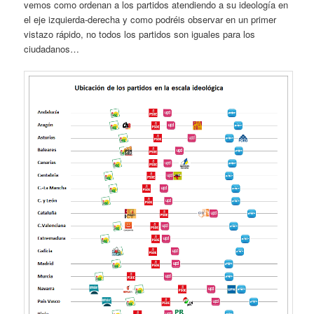
vemos como ordenan a los partidos atendiendo a su ideología en
el eje izquierda-derecha y como podréis observar en un primer
vistazo rápido, no todos los partidos son iguales para los
ciudadanos…