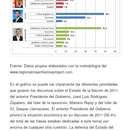
Fuente: Datos propios elaborados con la metodología del
www.regionalmaanifestosproject.com
En el gráfico se puede ver claramente las diferentes prioridades
que guiaron los discursos sobre el Estado de la Nación de 2011
del anterior Presidente del Gobierno, José Luis Rodríguez
Zapatero, del líder de la oposición, Mariano Rajoy y del líder de
IU, Gaspar Llamazares. El anterior Presidente del Gobierno
priorizó la situación económica en su discurso de 2011 (55,4%
del total de las frases estaban dedicadas a este tema) por
encima de cualquier otra cuestión. La defensa del Estado del