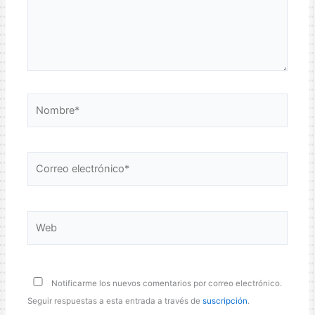
Nombre*
Correo
electrónico*
Web
Notificarme los nuevos comentarios por correo electrónico.
Seguir respuestas a esta entrada a través de
suscripción
.