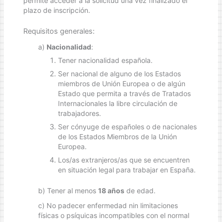
permite acceder a la solicitud una vez finalizado el
plazo de inscripción.
Requisitos generales:
a)
Nacionalidad
:
Tener nacionalidad española.
Ser nacional de alguno de los Estados
miembros de Unión Europea o de algún
Estado que permita a través de Tratados
Internacionales la libre circulación de
trabajadores.
Ser cónyuge de españoles o de nacionales
de los Estados Miembros de la Unión
Europea.
Los/as extranjeros/as que se encuentren
en situación legal para trabajar en España.
b) Tener al menos
18 años
de edad.
c) No padecer enfermedad nin limitaciones
físicas o psíquicas incompatibles con el normal