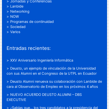
Jornadas y Conferencias
Lanbide
Networking
NOW
Programas de continuidad
Sociedad
Varios
Entradas recientes:
XXV Aniversario Ingeniería Informática
Deusto, un ejemplo de vinculación de la Universidad
con sus Alumni en el Congreso de la UTPL en Ecuador
Deusto Alumni renueva su colaboración con Lanbide de
cara al Observatorio de Empleo en los próximos 4 años
NUEVO ACUERDO DEUSTO ALUMNI – DBS
EXECUTIVE
¿Sabías que… los tres candidatos a la presidencia del