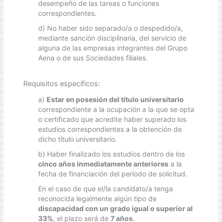
desempeño de las tareas o funciones
correspondientes.
d) No haber sido separado/a o despedido/a,
mediante sanción disciplinaria, del servicio de
alguna de las empresas integrantes del Grupo
Aena o de sus Sociedades filiales.
Requisitos específicos:
a)
Estar en posesión del título universitario
correspondiente a la ocupación a la que se opta
o certificado que acredite haber superado los
estudios correspondientes a la obtención de
dicho título universitario.
b) Haber finalizado los estudios dentro de los
cinco años inmediatamente anteriores
a la
fecha de financiación del período de solicitud.
En el caso de que el/la candidato/a tenga
reconocida legalmente algún tipo de
discapacidad con un grado igual o superior al
33%
, el plazo será de
7 años
.