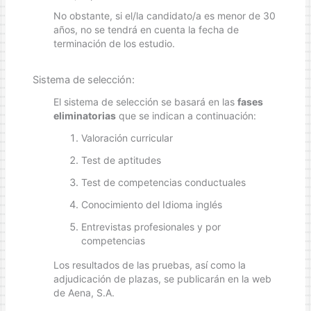
No obstante, si el/la candidato/a es menor de 30
años, no se tendrá en cuenta la fecha de
terminación de los estudio.
Sistema de selección:
El sistema de selección se basará en las
fases
eliminatorias
que se indican a continuación:
Valoración curricular
Test de aptitudes
Test de competencias conductuales
Conocimiento del Idioma inglés
Entrevistas profesionales y por
competencias
Los resultados de las pruebas, así como la
adjudicación de plazas, se publicarán en la web
de Aena, S.A.