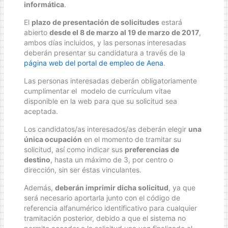
informática
.
El
plazo de presentación de solicitudes
estará
abierto
desde el 8 de marzo al 19 de marzo de 2017
,
ambos días incluidos, y las personas interesadas
deberán presentar su candidatura a través de la
página web del portal de empleo de Aena
.
Las personas interesadas deberán obligatoriamente
cumplimentar el modelo de currículum vitae
disponible en la web para que su solicitud sea
aceptada.
Los candidatos/as interesados/as deberán elegir
una
única ocupación
en el momento de tramitar su
solicitud, así como indicar sus
preferencias de
destino
, hasta un máximo de 3, por centro o
dirección, sin ser éstas vinculantes.
Además,
deberán imprimir dicha solicitud
, ya que
será necesario aportarla junto con el código de
referencia alfanumérico identificativo para cualquier
tramitación posterior, debido a que el sistema no