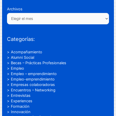
Archivos
Categorías:
Acompañamiento
Alumni Social
Becas – Prácticas Profesionales
Empleo
Empleo – emprendimiento
Empleo-emprendimiento
Empresas colaboradoras
Encuentros – Networking
Entrevistas
Experiences
Formación
Innovación