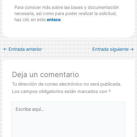
Para conocer más sobre las bases y documentación
necesaria, así como para poder realizar la solicitud,
haz clic en este
enlace
.
←
Entrada anterior
Entrada siguiente
→
Deja un comentario
Tu dirección de correo electrónico no será publicada.
Los campos obligatorios están marcados con
*
Escribe
aquí...