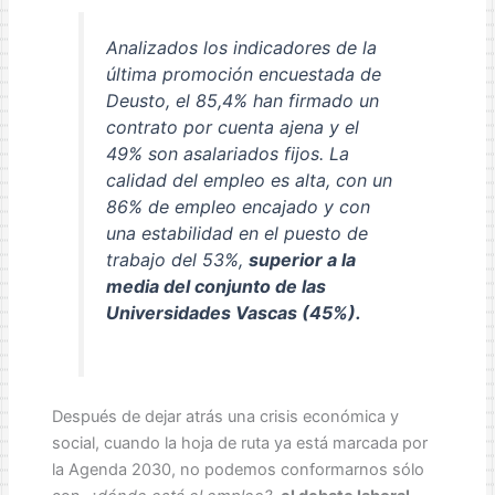
Analizados los indicadores de la
última promoción encuestada de
Deusto, el 85,4% han firmado un
contrato por cuenta ajena y el
49% son asalariados fijos. La
calidad del empleo es alta, con un
86% de empleo encajado y con
una estabilidad en el puesto de
trabajo del 53%,
superior a la
media del conjunto de las
Universidades Vascas (45%).
Después de dejar atrás una crisis económica y
social, cuando la hoja de ruta ya está marcada por
la Agenda 2030, no podemos conformarnos sólo