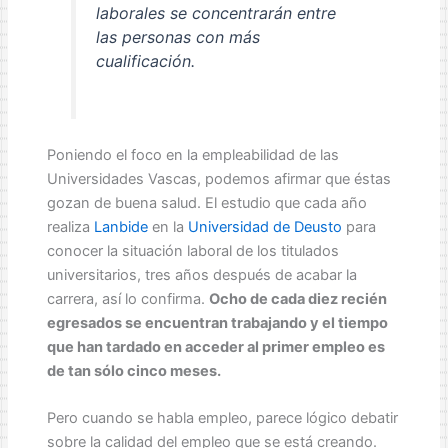
laborales se concentrarán entre
las personas con más
cualificación.
Poniendo el foco en la empleabilidad de las
Universidades Vascas, podemos afirmar que éstas
gozan de buena salud. El estudio que cada año
realiza
Lanbide
en la
Universidad de Deusto
para
conocer la situación laboral de los titulados
universitarios, tres años después de acabar la
carrera, así lo confirma.
Ocho de cada diez recién
egresados se encuentran trabajando y el tiempo
que han tardado en acceder al primer empleo es
de tan sólo cinco meses.
Pero cuando se habla empleo, parece lógico debatir
sobre la calidad del empleo que se está creando.