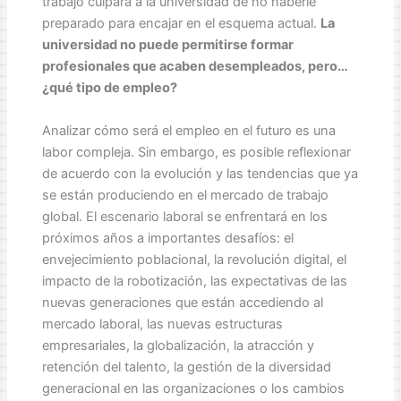
trabajo culpará a la universidad de no haberle
preparado para encajar en el esquema actual.
La
universidad no puede permitirse formar
profesionales que
acaben desempleados, pero…
¿qué tipo de empleo?
Analizar cómo será el empleo en el futuro es una
labor compleja. Sin embargo, es posible reflexionar
de acuerdo con la evolución y las tendencias que ya
se están produciendo en el mercado de trabajo
global. El escenario laboral se enfrentará en los
próximos años a importantes desafíos: el
envejecimiento poblacional, la revolución digital, el
impacto de la robotización, las expectativas de las
nuevas generaciones que están accediendo al
mercado laboral, las nuevas estructuras
empresariales, la globalización, la atracción y
retención del talento, la gestión de la diversidad
generacional en las organizaciones o los cambios