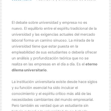
El debate sobre universidad y empresa no es
nuevo. El equilibrio entre el espíritu tradicional de la
universidad y las exigencias actuales del mercado
laboral forma un camino sinuoso. La mirada de la
universidad tiene que estar puesta en la
empleabilidad de sus estudiantes o debería ofrecer
un análisis y profundización teórica que no se
realiza en las empresas en el día a día. Es el
eterno
dilema universitario
.
La institución universitaria existe desde hace siglos
y su función esencial ha sido inculcar el
conocimiento y el espíritu crítico más allá de las
necesidades cambiantes del mundo empresarial.
Pero también es verdad que un estudiante sin