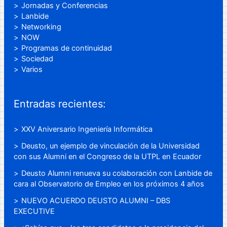
Jornadas y Conferencias
Lanbide
Networking
NOW
Programas de continuidad
Sociedad
Varios
Entradas recientes:
XXV Aniversario Ingeniería Informática
Deusto, un ejemplo de vinculación de la Universidad
con sus Alumni en el Congreso de la UTPL en Ecuador
Deusto Alumni renueva su colaboración con Lanbide de
cara al Observatorio de Empleo en los próximos 4 años
NUEVO ACUERDO DEUSTO ALUMNI – DBS
EXECUTIVE