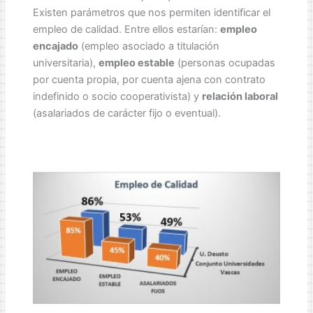
Existen parámetros que nos permiten identificar el
empleo de calidad. Entre ellos estarían:
empleo
encajado
(empleo asociado a titulación
universitaria),
empleo estable
(personas ocupadas
por cuenta propia, por cuenta ajena con contrato
indefinido o socio cooperativista) y
relación laboral
(asalariados de carácter fijo o eventual).