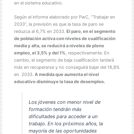
en el sistema educativo.
Según el informe elaborado por PwC, “Trabajar en
2033”, la previsión es que la tasa de paro se
reduzca al 6,7% en 2033.
El paro, en el segmento
de población activa con niveles de cualificación
media y alta, se reducirá a niveles de pleno
empleo, el 3,5% y del 1%
, respectivamente. En
cambio, el segmento de baja cualificación tardará
más en recuperarse y no conseguirá bajar del 18,8%
en 2033.
A medida que aumenta el nivel
educativo disminuye la tasa de desempleo.
Los jóvenes con menor nivel de
formación tendrán más
dificultades para acceder a un
trabajo. En los próximos años, la
mayoría de las oportunidades