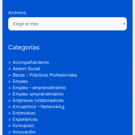
Archivos
Categorías:
Acompañamiento
Alumni Social
Becas – Prácticas Profesionales
Empleo
Empleo – emprendimiento
Empleo-emprendimiento
Empresas colaboradoras
Encuentros – Networking
Entrevistas
Experiences
Formación
Innovación