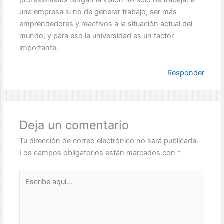
profesionistas tengan la vision no solo de trabajar a
una empresa si no de generar trabajo, ser más
emprendedores y reactivos a la situación actual del
mundo, y para eso la universidad es un factor
importante.
Responder
Deja un comentario
Tu dirección de correo electrónico no será publicada.
Los campos obligatorios están marcados con
*
Escribe
aquí...