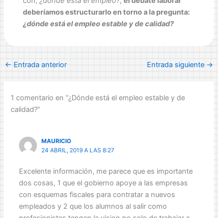
con,
¿dónde está el empleo?
,
el debate laboral
deberíamos estructurarlo en torno a la pregunta:
¿dónde está el empleo estable y de calidad?
←
Entrada anterior
Entrada siguiente
→
1 comentario en “¿Dónde está el empleo estable y de
calidad?”
MAURICIO
24 ABRIL, 2019 A LAS 8:27
Excelente información, me parece que es importante
dos cosas, 1 que el gobierno apoye a las empresas
con esquemas fiscales para contratar a nuevos
empleados y 2 que los alumnos al salir como