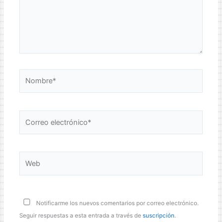
Nombre*
Correo
electrónico*
Web
Notificarme los nuevos comentarios por correo electrónico.
Seguir respuestas a esta entrada a través de
suscripción
.