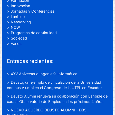
Formación
Innovación
Jornadas y Conferencias
Lanbide
Networking
NOW
Programas de continuidad
Sociedad
Varios
Entradas recientes:
XXV Aniversario Ingeniería Informática
Deusto, un ejemplo de vinculación de la Universidad
con sus Alumni en el Congreso de la UTPL en Ecuador
Deusto Alumni renueva su colaboración con Lanbide de
cara al Observatorio de Empleo en los próximos 4 años
NUEVO ACUERDO DEUSTO ALUMNI – DBS