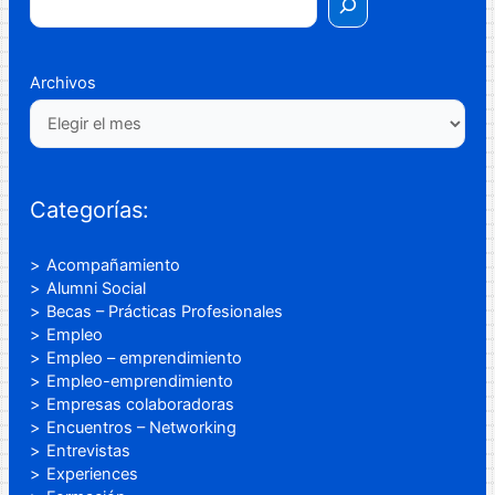
Archivos
Categorías:
Acompañamiento
Alumni Social
Becas – Prácticas Profesionales
Empleo
Empleo – emprendimiento
Empleo-emprendimiento
Empresas colaboradoras
Encuentros – Networking
Entrevistas
Experiences