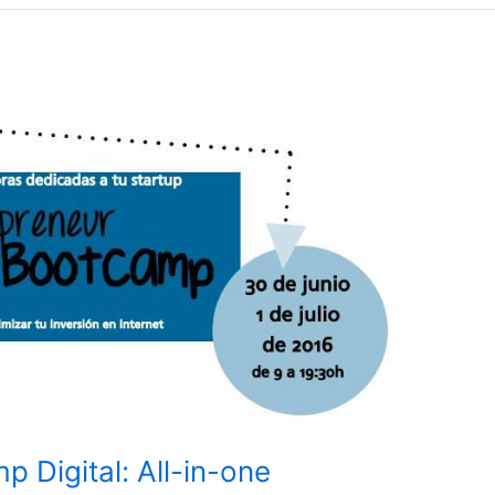
 Digital: All-in-one