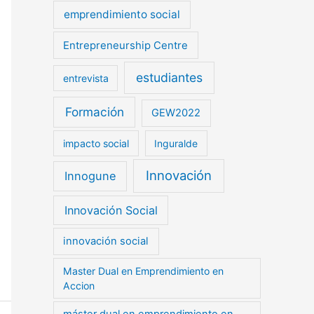
emprendimiento social
Entrepreneurship Centre
estudiantes
entrevista
Formación
GEW2022
impacto social
Inguralde
Innovación
Innogune
Innovación Social
innovación social
Master Dual en Emprendimiento en
Accion