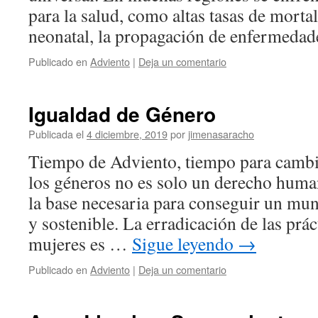
para la salud, como altas tasas de morta
neonatal, la propagación de enfermed
Publicado en
Adviento
|
Deja un comentario
Igualdad de Género
Publicada el
4 diciembre, 2019
por
jimenasaracho
Tiempo de Adviento, tiempo para cambia
los géneros no es solo un derecho huma
la base necesaria para conseguir un mun
y sostenible. La erradicación de las prác
mujeres es …
Sigue leyendo
→
Publicado en
Adviento
|
Deja un comentario