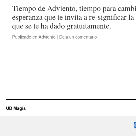
Tiempo de Adviento, tiempo para cambi
esperanza que te invita a re-significar la
que se te ha dado gratuitamente.
Publicado en
Adviento
|
Deja un comentario
UD Magis