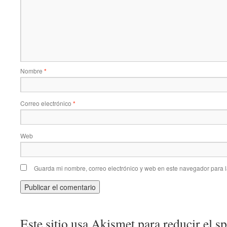
Nombre
*
Correo electrónico
*
Web
Guarda mi nombre, correo electrónico y web en este navegador para 
Este sitio usa Akismet para reducir el 