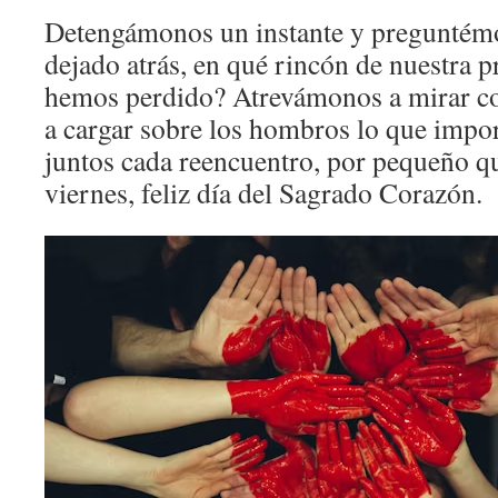
Detengámonos un instante y preguntém
dejado atrás, en qué rincón de nuestra p
hemos perdido? Atrevámonos a mirar co
a cargar sobre los hombros lo que impo
juntos cada reencuentro, por pequeño qu
viernes, feliz día del Sagrado Corazón.