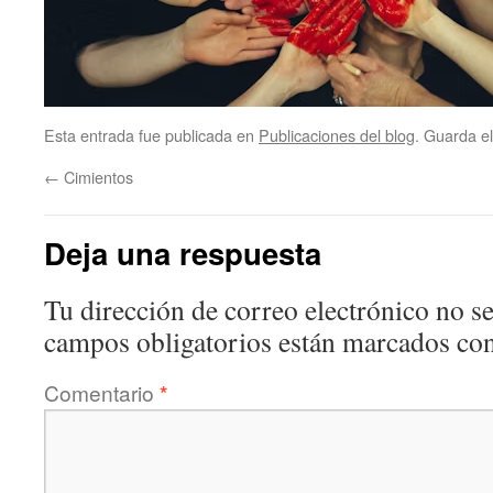
Esta entrada fue publicada en
Publicaciones del blog
. Guarda e
←
Cimientos
Deja una respuesta
Tu dirección de correo electrónico no se
campos obligatorios están marcados co
Comentario
*