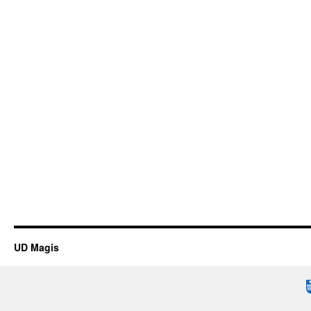
UD Magis