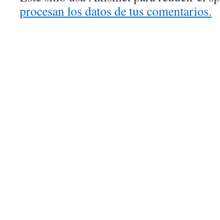
procesan los datos de tus comentarios.