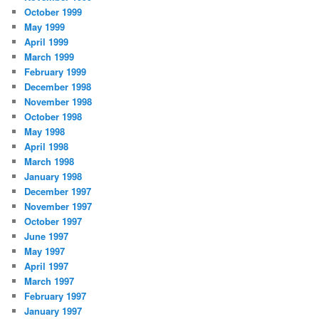
October 1999
May 1999
April 1999
March 1999
February 1999
December 1998
November 1998
October 1998
May 1998
April 1998
March 1998
January 1998
December 1997
November 1997
October 1997
June 1997
May 1997
April 1997
March 1997
February 1997
January 1997