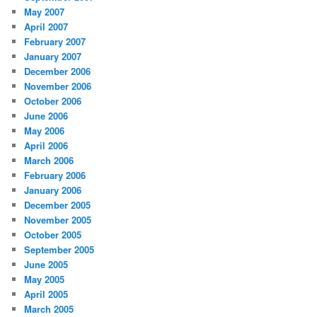
May 2007
April 2007
February 2007
January 2007
December 2006
November 2006
October 2006
June 2006
May 2006
April 2006
March 2006
February 2006
January 2006
December 2005
November 2005
October 2005
September 2005
June 2005
May 2005
April 2005
March 2005