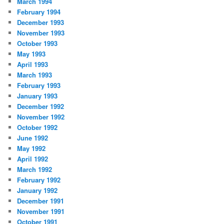
March 1994
February 1994
December 1993
November 1993
October 1993
May 1993
April 1993
March 1993
February 1993
January 1993
December 1992
November 1992
October 1992
June 1992
May 1992
April 1992
March 1992
February 1992
January 1992
December 1991
November 1991
October 1991