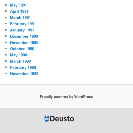
May 1991
April 1991
March 1991
February 1991
January 1991
December 1990
November 1990
October 1990
May 1990
March 1990
February 1990
November 1989
Proudly powered by WordPress