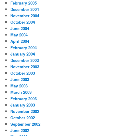
February 2005
December 2004
November 2004
October 2004
June 2004
May 2004
April 2004
February 2004
January 2004
December 2003
November 2003
October 2003
June 2003
May 2003
March 2003
February 2003
January 2003
November 2002
October 2002
September 2002
June 2002