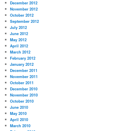
December 2012
November 2012
October 2012
September 2012
July 2012
June 2012
May 2012
April 2012
March 2012
February 2012
January 2012
December 2011
November 2011
October 2011
December 2010
November 2010
October 2010
June 2010
May 2010
April 2010
March 2010