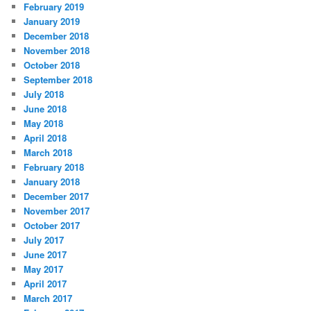
February 2019
January 2019
December 2018
November 2018
October 2018
September 2018
July 2018
June 2018
May 2018
April 2018
March 2018
February 2018
January 2018
December 2017
November 2017
October 2017
July 2017
June 2017
May 2017
April 2017
March 2017