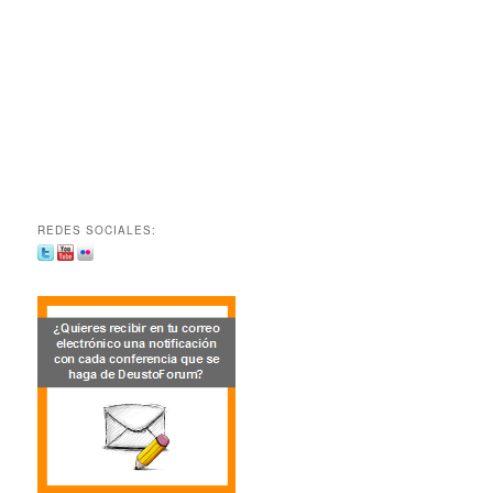
REDES SOCIALES: