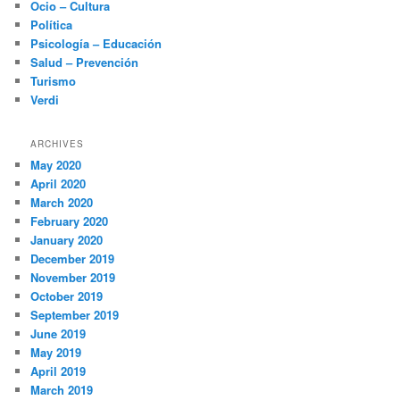
Ocio – Cultura
Política
Psicología – Educación
Salud – Prevención
Turismo
Verdi
ARCHIVES
May 2020
April 2020
March 2020
February 2020
January 2020
December 2019
November 2019
October 2019
September 2019
June 2019
May 2019
April 2019
March 2019