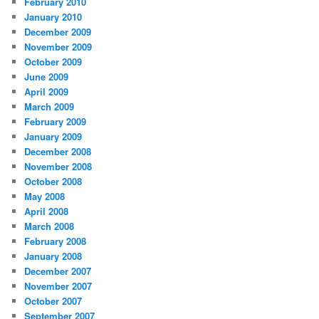
February 2010
January 2010
December 2009
November 2009
October 2009
June 2009
April 2009
March 2009
February 2009
January 2009
December 2008
November 2008
October 2008
May 2008
April 2008
March 2008
February 2008
January 2008
December 2007
November 2007
October 2007
September 2007