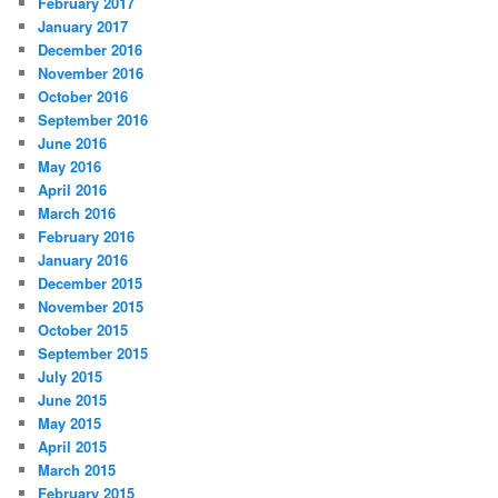
February 2017
January 2017
December 2016
November 2016
October 2016
September 2016
June 2016
May 2016
April 2016
March 2016
February 2016
January 2016
December 2015
November 2015
October 2015
September 2015
July 2015
June 2015
May 2015
April 2015
March 2015
February 2015