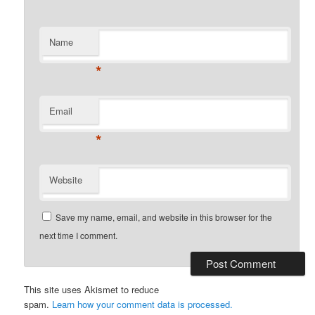
Name
*
Email
*
Website
Save my name, email, and website in this browser for the
next time I comment.
This site uses Akismet to reduce
spam.
Learn how your comment data is processed.