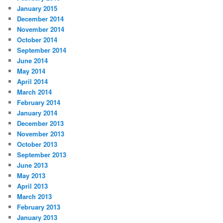
January 2015
December 2014
November 2014
October 2014
September 2014
June 2014
May 2014
April 2014
March 2014
February 2014
January 2014
December 2013
November 2013
October 2013
September 2013
June 2013
May 2013
April 2013
March 2013
February 2013
January 2013