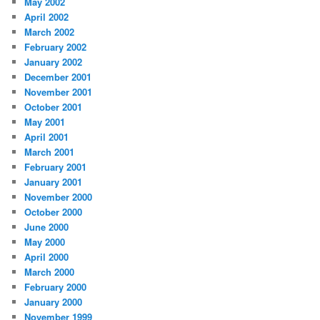
May 2002
April 2002
March 2002
February 2002
January 2002
December 2001
November 2001
October 2001
May 2001
April 2001
March 2001
February 2001
January 2001
November 2000
October 2000
June 2000
May 2000
April 2000
March 2000
February 2000
January 2000
November 1999