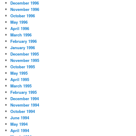
December 1996
November 1996
October 1996
May 1996
April 1996
March 1996
February 1996
January 1996
December 1995
November 1995
October 1995
May 1995
April 1995
March 1995
February 1995
December 1994
November 1994
October 1994
June 1994
May 1994
April 1994