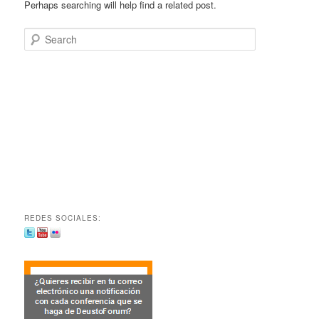
Perhaps searching will help find a related post.
Search
REDES SOCIALES: