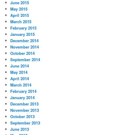
June 2015
May 2015
April 2015
March 2015
February 2015
January 2015
December 2014
November 2014
October 2014
September 2014
June 2014
May 2014
April 2014
March 2014
February 2014
January 2014
December 2013
November 2013
October 2013
September 2013
June 2013