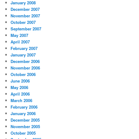
January 2008
December 2007
November 2007
October 2007
September 2007
May 2007
April 2007
February 2007
January 2007
December 2006
November 2006
October 2006
June 2006
May 2006
April 2006
March 2006
February 2006
January 2006
December 2005
November 2005
October 2005