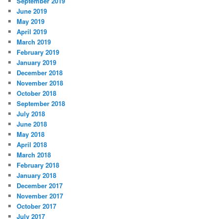
September 2019
June 2019
May 2019
April 2019
March 2019
February 2019
January 2019
December 2018
November 2018
October 2018
September 2018
July 2018
June 2018
May 2018
April 2018
March 2018
February 2018
January 2018
December 2017
November 2017
October 2017
July 2017