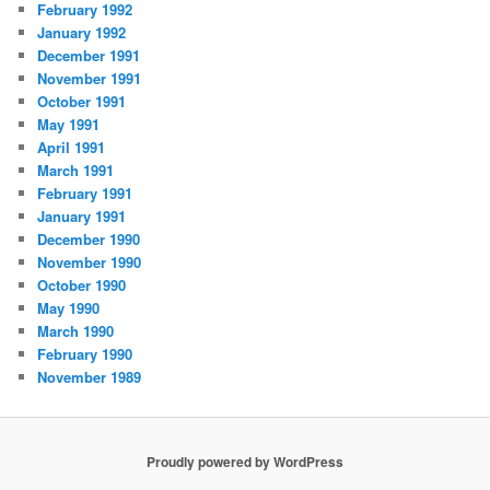
February 1992
January 1992
December 1991
November 1991
October 1991
May 1991
April 1991
March 1991
February 1991
January 1991
December 1990
November 1990
October 1990
May 1990
March 1990
February 1990
November 1989
Proudly powered by WordPress