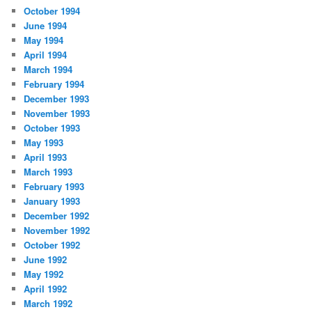
October 1994
June 1994
May 1994
April 1994
March 1994
February 1994
December 1993
November 1993
October 1993
May 1993
April 1993
March 1993
February 1993
January 1993
December 1992
November 1992
October 1992
June 1992
May 1992
April 1992
March 1992