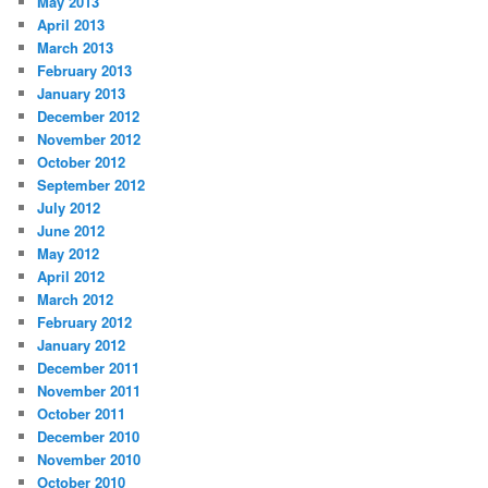
May 2013
April 2013
March 2013
February 2013
January 2013
December 2012
November 2012
October 2012
September 2012
July 2012
June 2012
May 2012
April 2012
March 2012
February 2012
January 2012
December 2011
November 2011
October 2011
December 2010
November 2010
October 2010