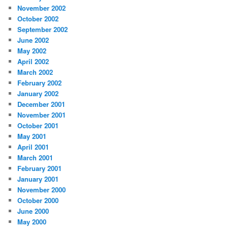
November 2002
October 2002
September 2002
June 2002
May 2002
April 2002
March 2002
February 2002
January 2002
December 2001
November 2001
October 2001
May 2001
April 2001
March 2001
February 2001
January 2001
November 2000
October 2000
June 2000
May 2000