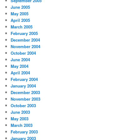
September 2005
June 2005
May 2005
April 2005
March 2005
February 2005
December 2004
November 2004
October 2004
June 2004
May 2004
April 2004
February 2004
January 2004
December 2003
November 2003
October 2003
June 2003
May 2003
March 2003
February 2003
January 2003