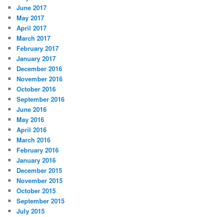
June 2017
May 2017
April 2017
March 2017
February 2017
January 2017
December 2016
November 2016
October 2016
September 2016
June 2016
May 2016
April 2016
March 2016
February 2016
January 2016
December 2015
November 2015
October 2015
September 2015
July 2015