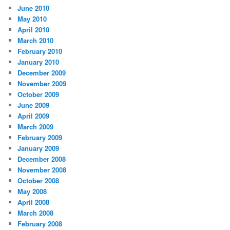
June 2010
May 2010
April 2010
March 2010
February 2010
January 2010
December 2009
November 2009
October 2009
June 2009
April 2009
March 2009
February 2009
January 2009
December 2008
November 2008
October 2008
May 2008
April 2008
March 2008
February 2008