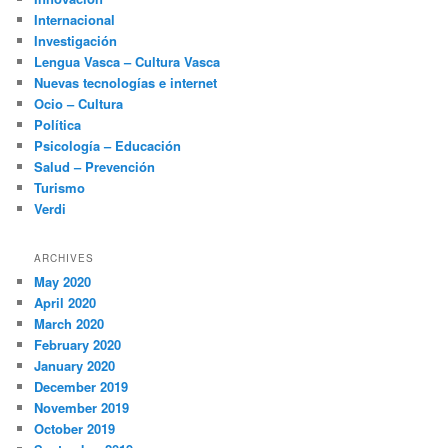
Internacional
Investigación
Lengua Vasca – Cultura Vasca
Nuevas tecnologías e internet
Ocio – Cultura
Política
Psicología – Educación
Salud – Prevención
Turismo
Verdi
ARCHIVES
May 2020
April 2020
March 2020
February 2020
January 2020
December 2019
November 2019
October 2019