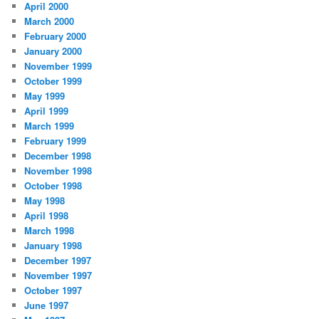
April 2000
March 2000
February 2000
January 2000
November 1999
October 1999
May 1999
April 1999
March 1999
February 1999
December 1998
November 1998
October 1998
May 1998
April 1998
March 1998
January 1998
December 1997
November 1997
October 1997
June 1997