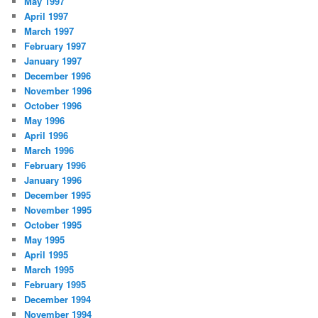
May 1997
April 1997
March 1997
February 1997
January 1997
December 1996
November 1996
October 1996
May 1996
April 1996
March 1996
February 1996
January 1996
December 1995
November 1995
October 1995
May 1995
April 1995
March 1995
February 1995
December 1994
November 1994