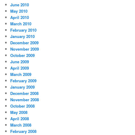
June 2010
May 2010
April 2010
March 2010
February 2010
January 2010
December 2009
November 2009
October 2009
June 2009
April 2009
March 2009
February 2009
January 2009
December 2008
November 2008
October 2008
May 2008
April 2008
March 2008
February 2008