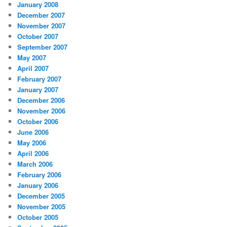
January 2008
December 2007
November 2007
October 2007
September 2007
May 2007
April 2007
February 2007
January 2007
December 2006
November 2006
October 2006
June 2006
May 2006
April 2006
March 2006
February 2006
January 2006
December 2005
November 2005
October 2005