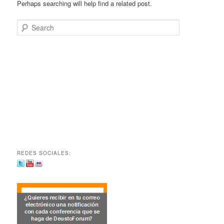
Perhaps searching will help find a related post.
Search
REDES SOCIALES: