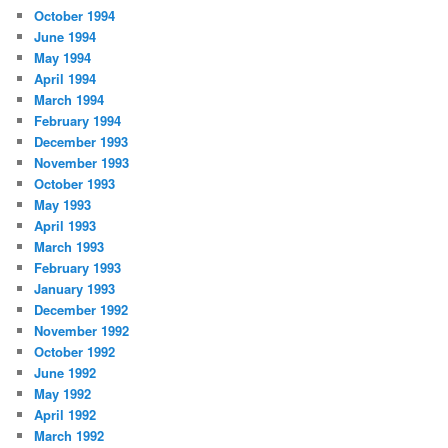
October 1994
June 1994
May 1994
April 1994
March 1994
February 1994
December 1993
November 1993
October 1993
May 1993
April 1993
March 1993
February 1993
January 1993
December 1992
November 1992
October 1992
June 1992
May 1992
April 1992
March 1992