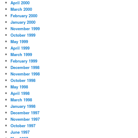
April 2000
March 2000
February 2000
January 2000
November 1999
October 1999
May 1999
April 1999
March 1999
February 1999
December 1998
November 1998
October 1998
May 1998
April 1998
March 1998
January 1998
December 1997
November 1997
October 1997
June 1997