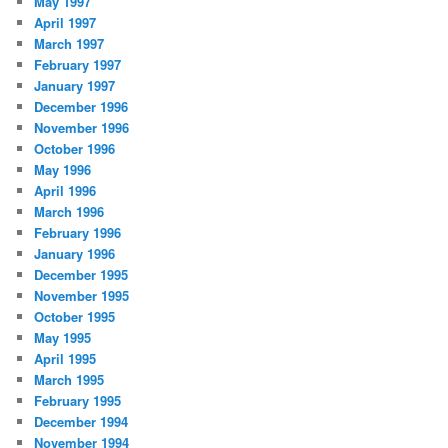
May 1997
April 1997
March 1997
February 1997
January 1997
December 1996
November 1996
October 1996
May 1996
April 1996
March 1996
February 1996
January 1996
December 1995
November 1995
October 1995
May 1995
April 1995
March 1995
February 1995
December 1994
November 1994