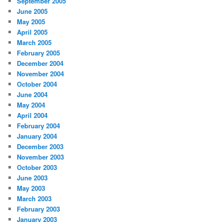
September 2005
June 2005
May 2005
April 2005
March 2005
February 2005
December 2004
November 2004
October 2004
June 2004
May 2004
April 2004
February 2004
January 2004
December 2003
November 2003
October 2003
June 2003
May 2003
March 2003
February 2003
January 2003