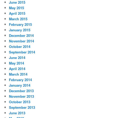
June 2015
May 2015
April 2015
March 2015
February 2015
January 2015
December 2014
November 2014
October 2014
September 2014
June 2014
May 2014
April 2014
March 2014
February 2014
January 2014
December 2013
November 2013
October 2013
September 2013
June 2013