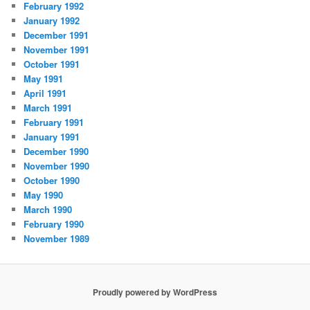
February 1992
January 1992
December 1991
November 1991
October 1991
May 1991
April 1991
March 1991
February 1991
January 1991
December 1990
November 1990
October 1990
May 1990
March 1990
February 1990
November 1989
Proudly powered by WordPress