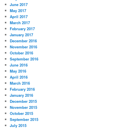
June 2017
May 2017
April 2017
March 2017
February 2017
January 2017
December 2016
November 2016
October 2016
September 2016
June 2016
May 2016
April 2016
March 2016
February 2016
January 2016
December 2015
November 2015
October 2015
September 2015
July 2015