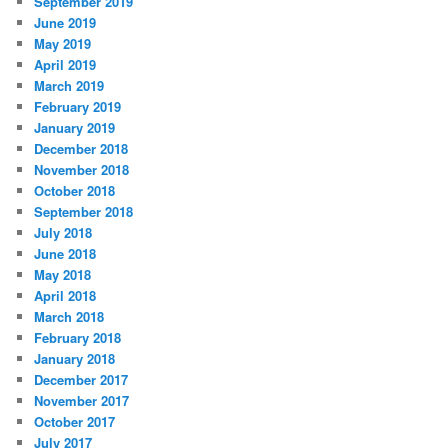
September 2019
June 2019
May 2019
April 2019
March 2019
February 2019
January 2019
December 2018
November 2018
October 2018
September 2018
July 2018
June 2018
May 2018
April 2018
March 2018
February 2018
January 2018
December 2017
November 2017
October 2017
July 2017