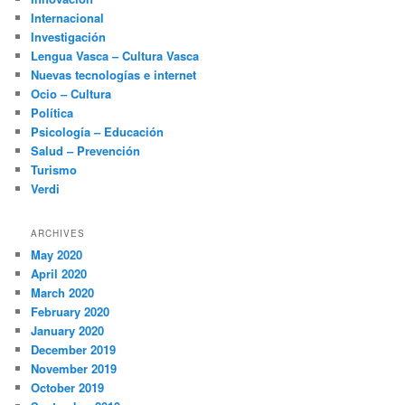
Internacional
Investigación
Lengua Vasca – Cultura Vasca
Nuevas tecnologías e internet
Ocio – Cultura
Política
Psicología – Educación
Salud – Prevención
Turismo
Verdi
ARCHIVES
May 2020
April 2020
March 2020
February 2020
January 2020
December 2019
November 2019
October 2019