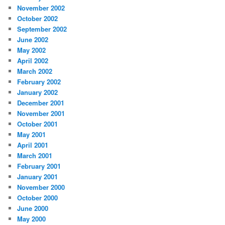
November 2002
October 2002
September 2002
June 2002
May 2002
April 2002
March 2002
February 2002
January 2002
December 2001
November 2001
October 2001
May 2001
April 2001
March 2001
February 2001
January 2001
November 2000
October 2000
June 2000
May 2000