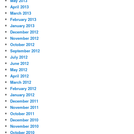
May 2013
April 2013
March 2013
February 2013
January 2013
December 2012
November 2012
October 2012
September 2012
July 2012
June 2012
May 2012
April 2012
March 2012
February 2012
January 2012
December 2011
November 2011
October 2011
December 2010
November 2010
October 2010