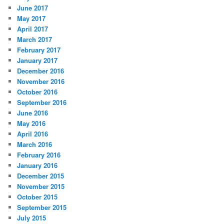
June 2017
May 2017
April 2017
March 2017
February 2017
January 2017
December 2016
November 2016
October 2016
September 2016
June 2016
May 2016
April 2016
March 2016
February 2016
January 2016
December 2015
November 2015
October 2015
September 2015
July 2015