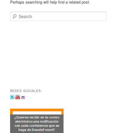
Perhaps searching will help find a related post.
Search
REDES SOCIALES: