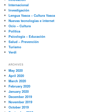
Internacional
Investigación
Lengua Vasca – Cultura Vasca
Nuevas tecnologías e internet
Ocio – Cultura
Política
Psicología – Educación
Salud – Prevención
Turismo
Verdi
ARCHIVES
May 2020
April 2020
March 2020
February 2020
January 2020
December 2019
November 2019
October 2019