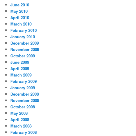
June 2010
May 2010
April 2010
March 2010
February 2010
January 2010
December 2009
November 2009
October 2009
June 2009
April 2009
March 2009
February 2009
January 2009
December 2008
November 2008
October 2008
May 2008
April 2008
March 2008
February 2008