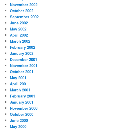
November 2002
October 2002
September 2002
June 2002
May 2002
April 2002
March 2002
February 2002
January 2002
December 2001
November 2001
October 2001
May 2001
April 2001
March 2001
February 2001
January 2001
November 2000
October 2000
June 2000
May 2000