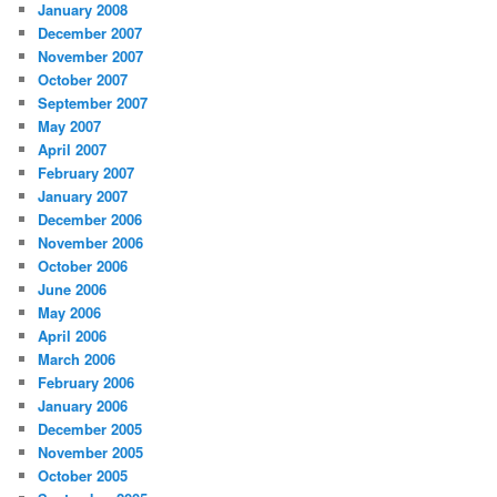
January 2008
December 2007
November 2007
October 2007
September 2007
May 2007
April 2007
February 2007
January 2007
December 2006
November 2006
October 2006
June 2006
May 2006
April 2006
March 2006
February 2006
January 2006
December 2005
November 2005
October 2005