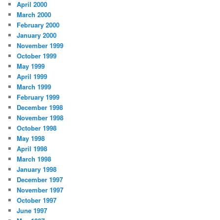
April 2000
March 2000
February 2000
January 2000
November 1999
October 1999
May 1999
April 1999
March 1999
February 1999
December 1998
November 1998
October 1998
May 1998
April 1998
March 1998
January 1998
December 1997
November 1997
October 1997
June 1997