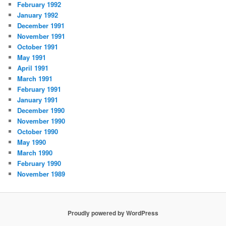
February 1992
January 1992
December 1991
November 1991
October 1991
May 1991
April 1991
March 1991
February 1991
January 1991
December 1990
November 1990
October 1990
May 1990
March 1990
February 1990
November 1989
Proudly powered by WordPress