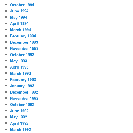
October 1994
June 1994
May 1994
April 1994
March 1994
February 1994
December 1993
November 1993
October 1993
May 1993
April 1993
March 1993
February 1993
January 1993
December 1992
November 1992
October 1992
June 1992
May 1992
April 1992
March 1992