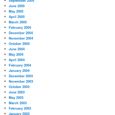
September 2005
June 2005
May 2005
April 2005
March 2005
February 2005
December 2004
November 2004
October 2004
June 2004
May 2004
April 2004
February 2004
January 2004
December 2003
November 2003
October 2003
June 2003
May 2003
March 2003
February 2003
January 2003