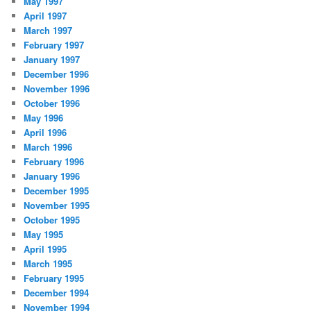
May 1997
April 1997
March 1997
February 1997
January 1997
December 1996
November 1996
October 1996
May 1996
April 1996
March 1996
February 1996
January 1996
December 1995
November 1995
October 1995
May 1995
April 1995
March 1995
February 1995
December 1994
November 1994