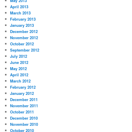
May 2013
April 2013
March 2013
February 2013
January 2013
December 2012
November 2012
October 2012
September 2012
July 2012
June 2012
May 2012
April 2012
March 2012
February 2012
January 2012
December 2011
November 2011
October 2011
December 2010
November 2010
October 2010