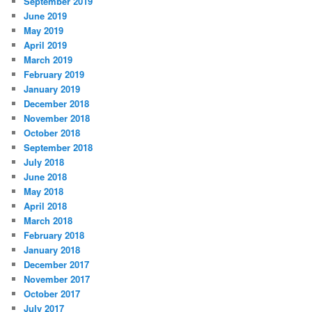
September 2019
June 2019
May 2019
April 2019
March 2019
February 2019
January 2019
December 2018
November 2018
October 2018
September 2018
July 2018
June 2018
May 2018
April 2018
March 2018
February 2018
January 2018
December 2017
November 2017
October 2017
July 2017