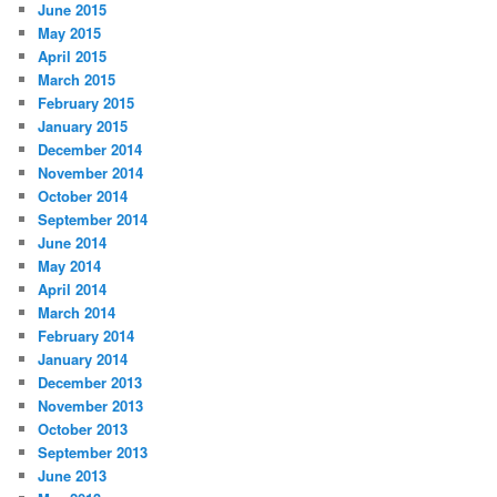
June 2015
May 2015
April 2015
March 2015
February 2015
January 2015
December 2014
November 2014
October 2014
September 2014
June 2014
May 2014
April 2014
March 2014
February 2014
January 2014
December 2013
November 2013
October 2013
September 2013
June 2013