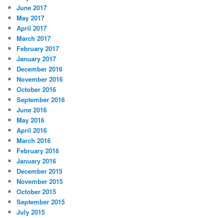
June 2017
May 2017
April 2017
March 2017
February 2017
January 2017
December 2016
November 2016
October 2016
September 2016
June 2016
May 2016
April 2016
March 2016
February 2016
January 2016
December 2015
November 2015
October 2015
September 2015
July 2015