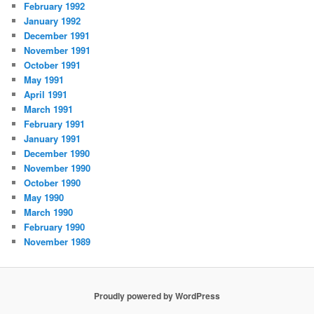
February 1992
January 1992
December 1991
November 1991
October 1991
May 1991
April 1991
March 1991
February 1991
January 1991
December 1990
November 1990
October 1990
May 1990
March 1990
February 1990
November 1989
Proudly powered by WordPress