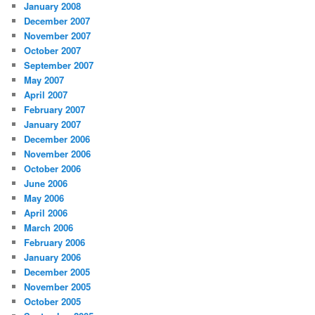
January 2008
December 2007
November 2007
October 2007
September 2007
May 2007
April 2007
February 2007
January 2007
December 2006
November 2006
October 2006
June 2006
May 2006
April 2006
March 2006
February 2006
January 2006
December 2005
November 2005
October 2005