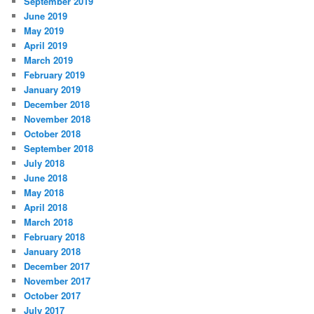
September 2019
June 2019
May 2019
April 2019
March 2019
February 2019
January 2019
December 2018
November 2018
October 2018
September 2018
July 2018
June 2018
May 2018
April 2018
March 2018
February 2018
January 2018
December 2017
November 2017
October 2017
July 2017