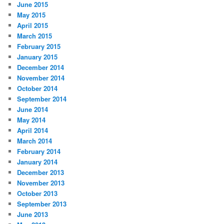
June 2015
May 2015
April 2015
March 2015
February 2015
January 2015
December 2014
November 2014
October 2014
September 2014
June 2014
May 2014
April 2014
March 2014
February 2014
January 2014
December 2013
November 2013
October 2013
September 2013
June 2013