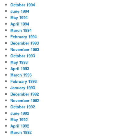
October 1994
June 1994
May 1994
April 1994
March 1994
February 1994
December 1993
November 1993
October 1993
May 1993
April 1993
March 1993
February 1993
January 1993
December 1992
November 1992
October 1992
June 1992
May 1992
April 1992
March 1992