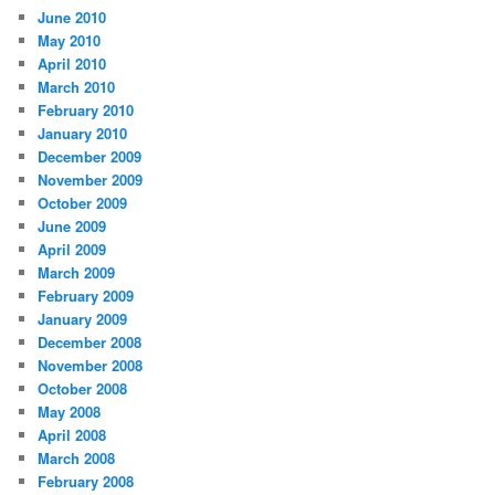
June 2010
May 2010
April 2010
March 2010
February 2010
January 2010
December 2009
November 2009
October 2009
June 2009
April 2009
March 2009
February 2009
January 2009
December 2008
November 2008
October 2008
May 2008
April 2008
March 2008
February 2008