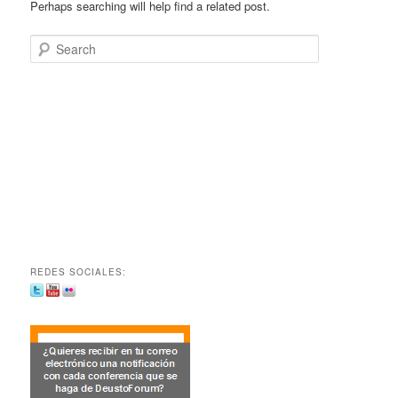
Perhaps searching will help find a related post.
Search
REDES SOCIALES: