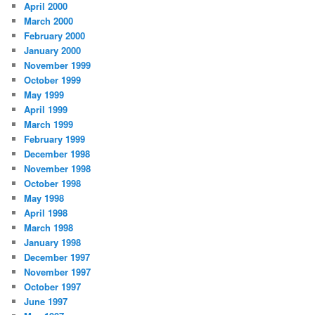
April 2000
March 2000
February 2000
January 2000
November 1999
October 1999
May 1999
April 1999
March 1999
February 1999
December 1998
November 1998
October 1998
May 1998
April 1998
March 1998
January 1998
December 1997
November 1997
October 1997
June 1997