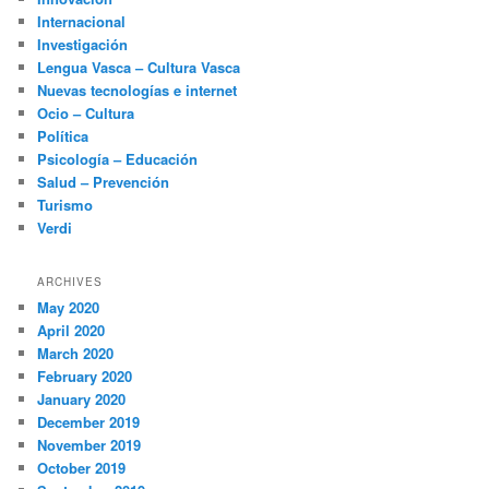
Internacional
Investigación
Lengua Vasca – Cultura Vasca
Nuevas tecnologías e internet
Ocio – Cultura
Política
Psicología – Educación
Salud – Prevención
Turismo
Verdi
ARCHIVES
May 2020
April 2020
March 2020
February 2020
January 2020
December 2019
November 2019
October 2019