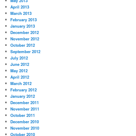
May 2013
April 2013
March 2013
February 2013
January 2013
December 2012
November 2012
October 2012
September 2012
July 2012
June 2012
May 2012
April 2012
March 2012
February 2012
January 2012
December 2011
November 2011
October 2011
December 2010
November 2010
October 2010