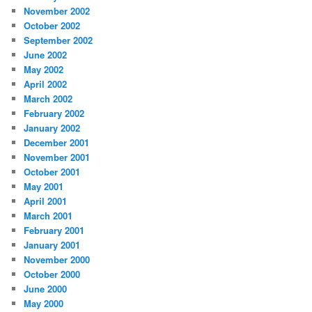
November 2002
October 2002
September 2002
June 2002
May 2002
April 2002
March 2002
February 2002
January 2002
December 2001
November 2001
October 2001
May 2001
April 2001
March 2001
February 2001
January 2001
November 2000
October 2000
June 2000
May 2000