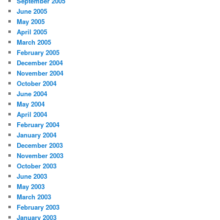
September 2005
June 2005
May 2005
April 2005
March 2005
February 2005
December 2004
November 2004
October 2004
June 2004
May 2004
April 2004
February 2004
January 2004
December 2003
November 2003
October 2003
June 2003
May 2003
March 2003
February 2003
January 2003