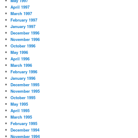
May 1997
April 1997
March 1997
February 1997
January 1997
December 1996
November 1996
October 1996
May 1996
April 1996
March 1996
February 1996
January 1996
December 1995
November 1995
October 1995
May 1995
April 1995
March 1995
February 1995
December 1994
November 1994