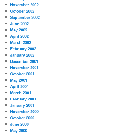
November 2002
October 2002
September 2002
June 2002
May 2002
April 2002
March 2002
February 2002
January 2002
December 2001
November 2001
October 2001
May 2001
April 2001
March 2001
February 2001
January 2001
November 2000
October 2000
June 2000
May 2000