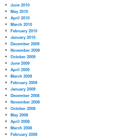
June 2010
May 2010
April 2010
March 2010
February 2010
January 2010
December 2009
November 2009
October 2009
June 2009
April 2009
March 2009
February 2009
January 2009
December 2008
November 2008
October 2008
May 2008
April 2008
March 2008
February 2008