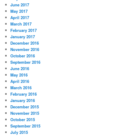
June 2017
May 2017
April 2017
March 2017
February 2017
January 2017
December 2016
November 2016
October 2016
September 2016
June 2016
May 2016
April 2016
March 2016
February 2016
January 2016
December 2015
November 2015
October 2015
September 2015
July 2015