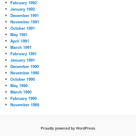
February 1992
January 1992
December 1991
November 1991
October 1991
May 1991
April 1991
March 1991
February 1991
January 1991
December 1990
November 1990
October 1990
May 1990
March 1990
February 1990
November 1989
Proudly powered by WordPress