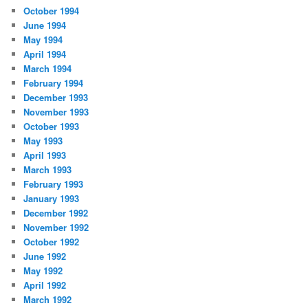
October 1994
June 1994
May 1994
April 1994
March 1994
February 1994
December 1993
November 1993
October 1993
May 1993
April 1993
March 1993
February 1993
January 1993
December 1992
November 1992
October 1992
June 1992
May 1992
April 1992
March 1992