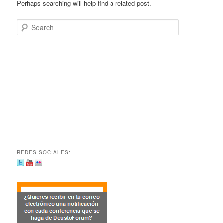
Perhaps searching will help find a related post.
Search
REDES SOCIALES: