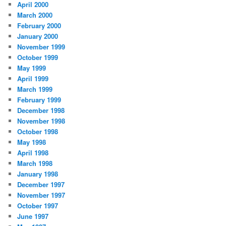
April 2000
March 2000
February 2000
January 2000
November 1999
October 1999
May 1999
April 1999
March 1999
February 1999
December 1998
November 1998
October 1998
May 1998
April 1998
March 1998
January 1998
December 1997
November 1997
October 1997
June 1997