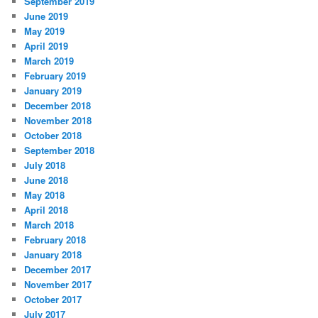
September 2019
June 2019
May 2019
April 2019
March 2019
February 2019
January 2019
December 2018
November 2018
October 2018
September 2018
July 2018
June 2018
May 2018
April 2018
March 2018
February 2018
January 2018
December 2017
November 2017
October 2017
July 2017