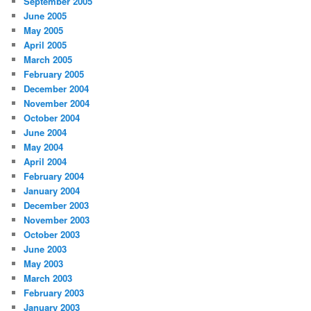
September 2005
June 2005
May 2005
April 2005
March 2005
February 2005
December 2004
November 2004
October 2004
June 2004
May 2004
April 2004
February 2004
January 2004
December 2003
November 2003
October 2003
June 2003
May 2003
March 2003
February 2003
January 2003