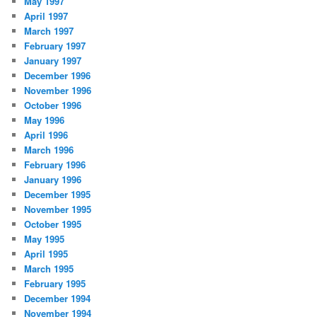
May 1997
April 1997
March 1997
February 1997
January 1997
December 1996
November 1996
October 1996
May 1996
April 1996
March 1996
February 1996
January 1996
December 1995
November 1995
October 1995
May 1995
April 1995
March 1995
February 1995
December 1994
November 1994