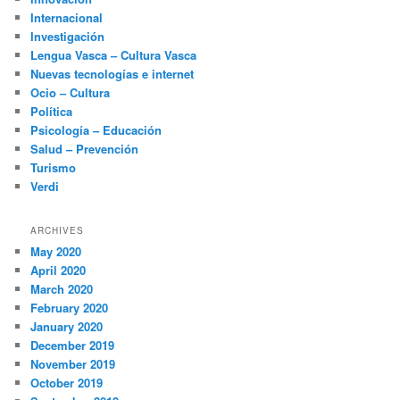
Internacional
Investigación
Lengua Vasca – Cultura Vasca
Nuevas tecnologías e internet
Ocio – Cultura
Política
Psicología – Educación
Salud – Prevención
Turismo
Verdi
ARCHIVES
May 2020
April 2020
March 2020
February 2020
January 2020
December 2019
November 2019
October 2019