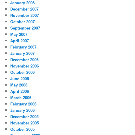
January 2008
December 2007
November 2007
October 2007
September 2007
May 2007
April 2007
February 2007
January 2007
December 2006
November 2006
October 2006
June 2006
May 2006
April 2006
March 2006
February 2006
January 2006
December 2005
November 2005
October 2005