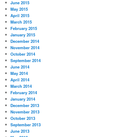
June 2015
May 2015
April 2015
March 2015
February 2015
January 2015
December 2014
November 2014
October 2014
September 2014
June 2014
May 2014
April 2014
March 2014
February 2014
January 2014
December 2013
November 2013
October 2013
September 2013
June 2013