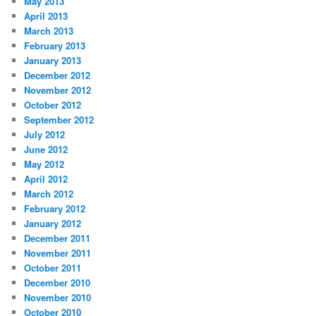
May 2013
April 2013
March 2013
February 2013
January 2013
December 2012
November 2012
October 2012
September 2012
July 2012
June 2012
May 2012
April 2012
March 2012
February 2012
January 2012
December 2011
November 2011
October 2011
December 2010
November 2010
October 2010