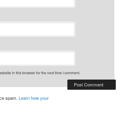
bsite in this browser for the next time I comment.
duce spam.
Learn how your