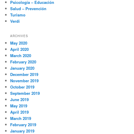
Psicología – Educación
Salud – Prevención
Turismo
Verdi
ARCHIVES
May 2020
April 2020
March 2020
February 2020
January 2020
December 2019
November 2019
October 2019
September 2019
June 2019
May 2019
April 2019
March 2019
February 2019
January 2019