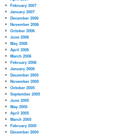
February 2007
January 2007
December 2006
November 2006
October 2006
June 2006
May 2006
April 2006
March 2006
February 2006
January 2006
December 2005
November 2005
October 2005
September 2005
June 2005
May 2005
April 2005
March 2005
February 2005
December 2004