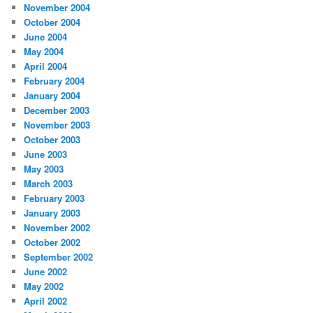
November 2004
October 2004
June 2004
May 2004
April 2004
February 2004
January 2004
December 2003
November 2003
October 2003
June 2003
May 2003
March 2003
February 2003
January 2003
November 2002
October 2002
September 2002
June 2002
May 2002
April 2002