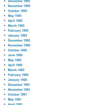
December 1993
November 1993
October 1993
May 1993
April 1993
March 1993
February 1993
January 1993
December 1992
November 1992
October 1992
June 1992
May 1992
April 1992
March 1992
February 1992
January 1992
December 1991
November 1991
October 1991
May 1991
April 1991