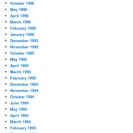
October 1996
May 1996
April 1996
March 1996
February 1996
January 1996
December 1995
November 1995
October 1995
May 1995
April 1995
March 1995
February 1995
December 1994
November 1994
October 1994
June 1994
May 1994
April 1994
March 1994
February 1994