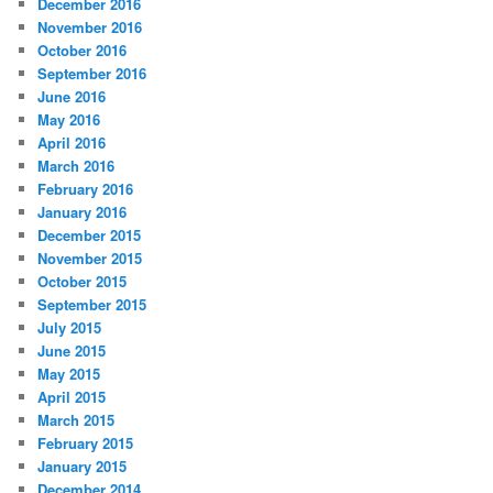
December 2016
November 2016
October 2016
September 2016
June 2016
May 2016
April 2016
March 2016
February 2016
January 2016
December 2015
November 2015
October 2015
September 2015
July 2015
June 2015
May 2015
April 2015
March 2015
February 2015
January 2015
December 2014