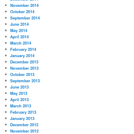
November 2014
October 2014
September 2014
June 2014
May 2014
April 2014
March 2014
February 2014
January 2014
December 2013
November 2013
October 2013
September 2013
June 2013
May 2013
April 2013
March 2013
February 2013
January 2013
December 2012
November 2012