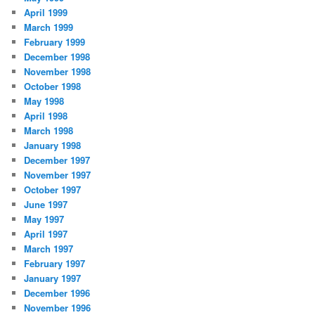
April 1999
March 1999
February 1999
December 1998
November 1998
October 1998
May 1998
April 1998
March 1998
January 1998
December 1997
November 1997
October 1997
June 1997
May 1997
April 1997
March 1997
February 1997
January 1997
December 1996
November 1996