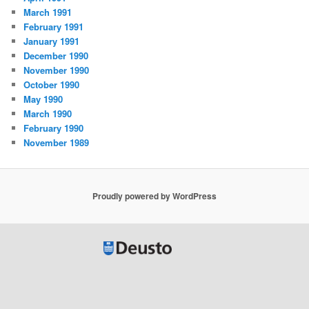
March 1991
February 1991
January 1991
December 1990
November 1990
October 1990
May 1990
March 1990
February 1990
November 1989
Proudly powered by WordPress