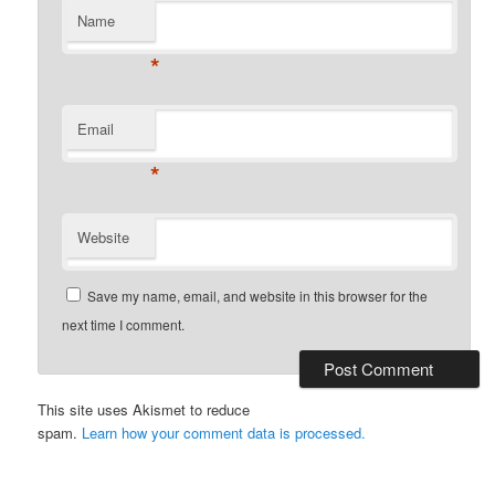
Name
*
Email
*
Website
Save my name, email, and website in this browser for the
next time I comment.
This site uses Akismet to reduce
spam.
Learn how your comment data is processed.