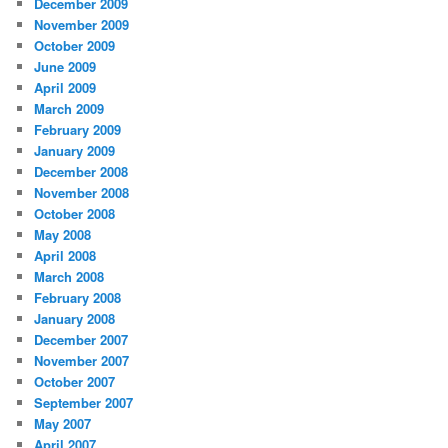
December 2009
November 2009
October 2009
June 2009
April 2009
March 2009
February 2009
January 2009
December 2008
November 2008
October 2008
May 2008
April 2008
March 2008
February 2008
January 2008
December 2007
November 2007
October 2007
September 2007
May 2007
April 2007