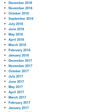
December 2018
November 2018
October 2018
September 2018
July 2018
June 2018
May 2018
April 2018
March 2018
February 2018
January 2018
December 2017
November 2017
October 2017
July 2017
June 2017
May 2017
April 2017
March 2017
February 2017
January 2017