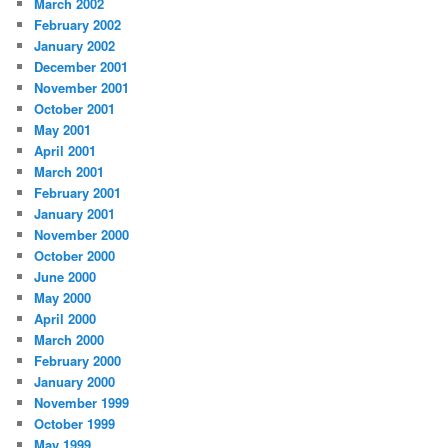
March 2002
February 2002
January 2002
December 2001
November 2001
October 2001
May 2001
April 2001
March 2001
February 2001
January 2001
November 2000
October 2000
June 2000
May 2000
April 2000
March 2000
February 2000
January 2000
November 1999
October 1999
May 1999