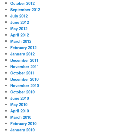
October 2012
September 2012
July 2012
June 2012
May 2012
April 2012
March 2012
February 2012
January 2012
December 2011
November 2011
October 2011
December 2010
November 2010
October 2010
June 2010
May 2010
April 2010
March 2010
February 2010
January 2010