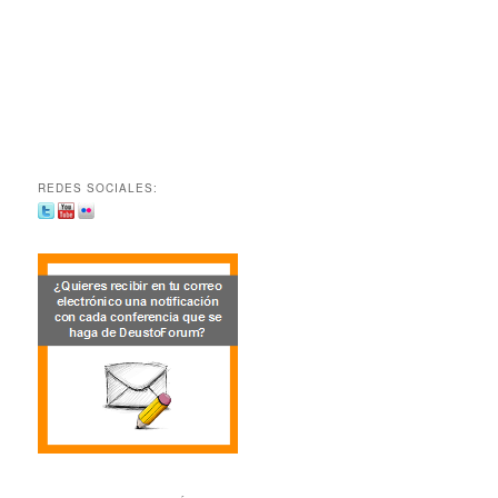
REDES SOCIALES: