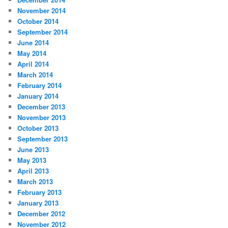
November 2014
October 2014
September 2014
June 2014
May 2014
April 2014
March 2014
February 2014
January 2014
December 2013
November 2013
October 2013
September 2013
June 2013
May 2013
April 2013
March 2013
February 2013
January 2013
December 2012
November 2012