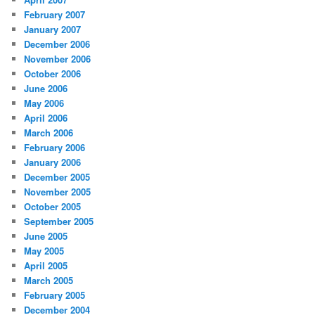
February 2007
January 2007
December 2006
November 2006
October 2006
June 2006
May 2006
April 2006
March 2006
February 2006
January 2006
December 2005
November 2005
October 2005
September 2005
June 2005
May 2005
April 2005
March 2005
February 2005
December 2004