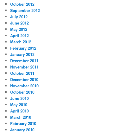
October 2012
September 2012
July 2012
June 2012
May 2012
April 2012
March 2012
February 2012
January 2012
December 2011
November 2011
October 2011
December 2010
November 2010
October 2010
June 2010
May 2010
April 2010
March 2010
February 2010
January 2010