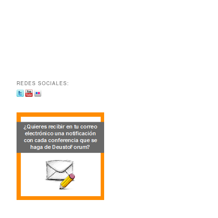
REDES SOCIALES: