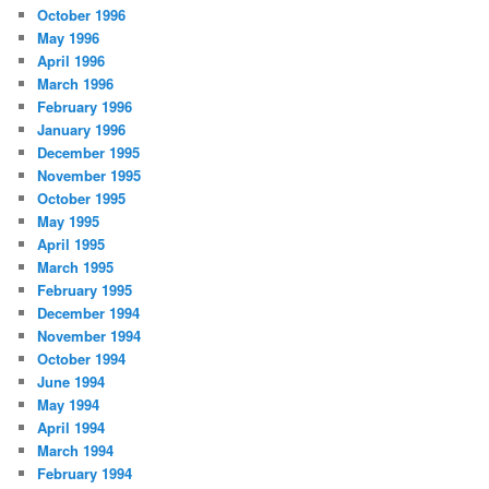
October 1996
May 1996
April 1996
March 1996
February 1996
January 1996
December 1995
November 1995
October 1995
May 1995
April 1995
March 1995
February 1995
December 1994
November 1994
October 1994
June 1994
May 1994
April 1994
March 1994
February 1994