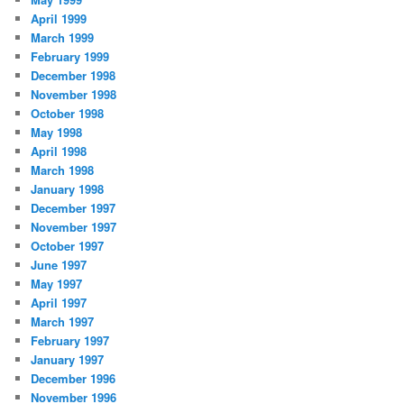
April 1999
March 1999
February 1999
December 1998
November 1998
October 1998
May 1998
April 1998
March 1998
January 1998
December 1997
November 1997
October 1997
June 1997
May 1997
April 1997
March 1997
February 1997
January 1997
December 1996
November 1996