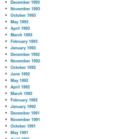
December 1993
November 1993
October 1993
May 1993
April 1993
March 1993
February 1993
January 1993
December 1992
November 1992
October 1992
June 1992
May 1992
April 1992
March 1992
February 1992
January 1992
December 1991
November 1991
October 1991
May 1991
April 1991