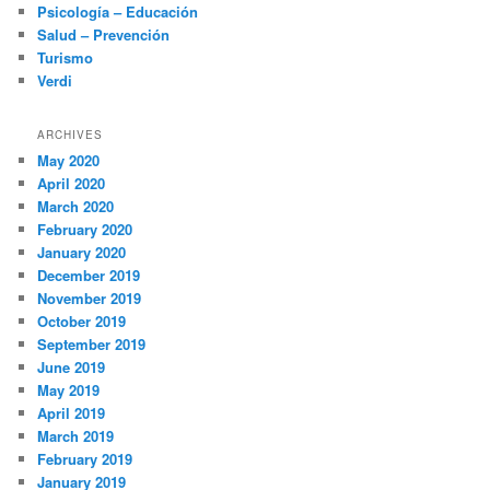
Psicología – Educación
Salud – Prevención
Turismo
Verdi
ARCHIVES
May 2020
April 2020
March 2020
February 2020
January 2020
December 2019
November 2019
October 2019
September 2019
June 2019
May 2019
April 2019
March 2019
February 2019
January 2019