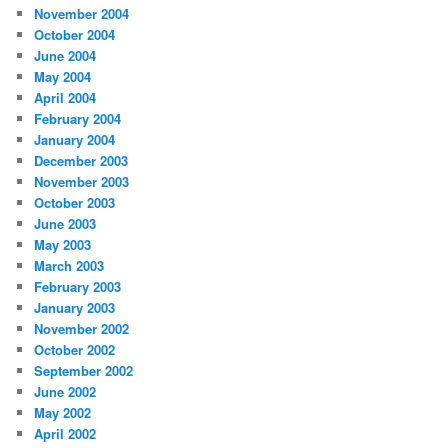
November 2004
October 2004
June 2004
May 2004
April 2004
February 2004
January 2004
December 2003
November 2003
October 2003
June 2003
May 2003
March 2003
February 2003
January 2003
November 2002
October 2002
September 2002
June 2002
May 2002
April 2002