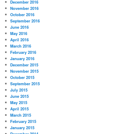
December 2016
November 2016
October 2016
September 2016
June 2016
May 2016
April 2016
March 2016
February 2016
January 2016
December 2015
November 2015
October 2015
September 2015
July 2015
June 2015
May 2015
April 2015
March 2015
February 2015
January 2015
December 2014