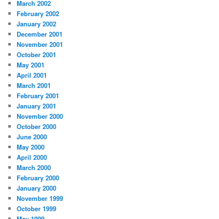
March 2002
February 2002
January 2002
December 2001
November 2001
October 2001
May 2001
April 2001
March 2001
February 2001
January 2001
November 2000
October 2000
June 2000
May 2000
April 2000
March 2000
February 2000
January 2000
November 1999
October 1999
May 1999