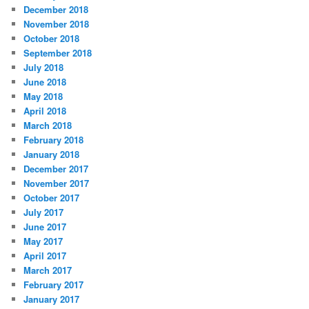
December 2018
November 2018
October 2018
September 2018
July 2018
June 2018
May 2018
April 2018
March 2018
February 2018
January 2018
December 2017
November 2017
October 2017
July 2017
June 2017
May 2017
April 2017
March 2017
February 2017
January 2017