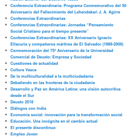
Conferencia Extraordinaria: Programa Conmemorativo del 50
Aniversario del Fallecimiento del Lehendakari J. A. Agirre
Conferencias Extraordinarias
Conferencias Extraordinarias: Jornadas “Pensamiento
Social Cristiano para el tiempo presente”
Conferencias Extraordinarias: XX Aniversario Ignacio
Ellacuria y compañeros mártires de El Salvador (1989-2009)
Conmemoración del 75º Aniversario de la Universidad
Comercial de Deusto: Empresa y Sociedad
Cuestiones de actualidad
Cultura Vasca
De la multiculturalidad a la multiciudadania
Debatiendo en las fronteras de la ciudadanía
Desarrollo y Paz en América Latina: una visión autocrítica
desde el Sur
Deusto 2018
Diálogos con India
Economía social: innovación para la transformación social
Educación. Una incógnita en el cambio actual
El presente discontinuo
Empleo Joven