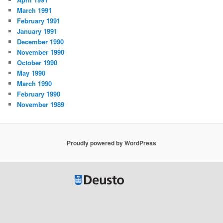
March 1991
February 1991
January 1991
December 1990
November 1990
October 1990
May 1990
March 1990
February 1990
November 1989
Proudly powered by WordPress