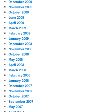
December 2009
November 2009
October 2009
June 2009
April 2009
March 2009
February 2009
January 2009
December 2008
November 2008
October 2008
May 2008
April 2008
March 2008
February 2008
January 2008
December 2007
November 2007
October 2007
September 2007
May 2007
April 2007