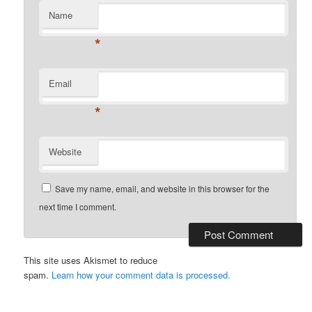
Name
*
Email
*
Website
Save my name, email, and website in this browser for the
next time I comment.
This site uses Akismet to reduce
spam.
Learn how your comment data is processed.