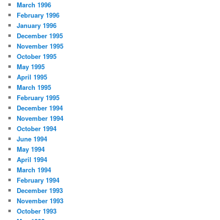
March 1996
February 1996
January 1996
December 1995
November 1995
October 1995
May 1995
April 1995
March 1995
February 1995
December 1994
November 1994
October 1994
June 1994
May 1994
April 1994
March 1994
February 1994
December 1993
November 1993
October 1993