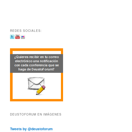
REDES SOCIALES:
DEUSTOFORUM EN IMÁGENES
Tweets by @deustoforum