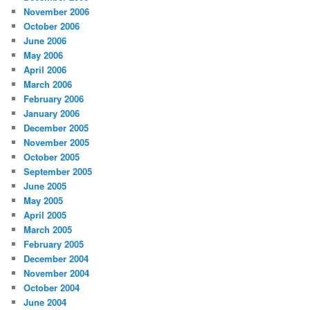
November 2006
October 2006
June 2006
May 2006
April 2006
March 2006
February 2006
January 2006
December 2005
November 2005
October 2005
September 2005
June 2005
May 2005
April 2005
March 2005
February 2005
December 2004
November 2004
October 2004
June 2004