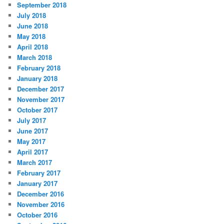
September 2018
July 2018
June 2018
May 2018
April 2018
March 2018
February 2018
January 2018
December 2017
November 2017
October 2017
July 2017
June 2017
May 2017
April 2017
March 2017
February 2017
January 2017
December 2016
November 2016
October 2016