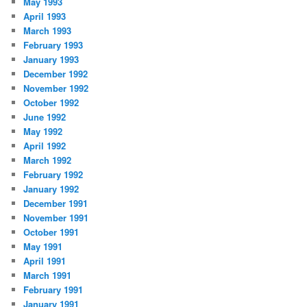
May 1993
April 1993
March 1993
February 1993
January 1993
December 1992
November 1992
October 1992
June 1992
May 1992
April 1992
March 1992
February 1992
January 1992
December 1991
November 1991
October 1991
May 1991
April 1991
March 1991
February 1991
January 1991