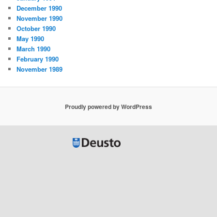
December 1990
November 1990
October 1990
May 1990
March 1990
February 1990
November 1989
Proudly powered by WordPress