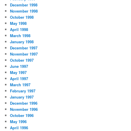
December 1998
November 1998
October 1998
May 1998
April 1998
March 1998
January 1998
December 1997
November 1997
October 1997
June 1997
May 1997
April 1997
March 1997
February 1997
January 1997
December 1996
November 1996
October 1996
May 1996
April 1996