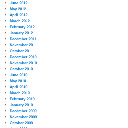
June 2012
May 2012
April 2012
March 2012
February 2012
January 2012
December 2011
November 2011
October 2011
December 2010
November 2010
October 2010
June 2010
May 2010
April 2010
March 2010
February 2010
January 2010
December 2009
November 2009
October 2009