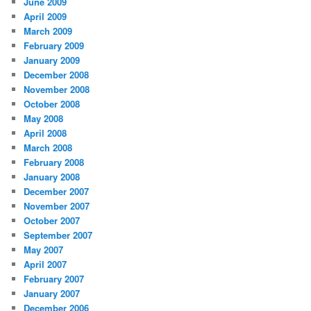
June 2009
April 2009
March 2009
February 2009
January 2009
December 2008
November 2008
October 2008
May 2008
April 2008
March 2008
February 2008
January 2008
December 2007
November 2007
October 2007
September 2007
May 2007
April 2007
February 2007
January 2007
December 2006