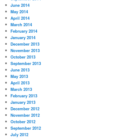
June 2014
May 2014
April 2014
March 2014
February 2014
January 2014
December 2013
November 2013
October 2013
September 2013
June 2013
May 2013
April 2013
March 2013
February 2013
January 2013
December 2012
November 2012
October 2012
September 2012
July 2012