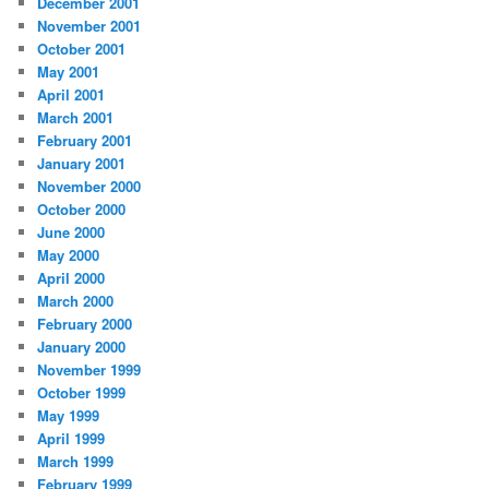
December 2001
November 2001
October 2001
May 2001
April 2001
March 2001
February 2001
January 2001
November 2000
October 2000
June 2000
May 2000
April 2000
March 2000
February 2000
January 2000
November 1999
October 1999
May 1999
April 1999
March 1999
February 1999