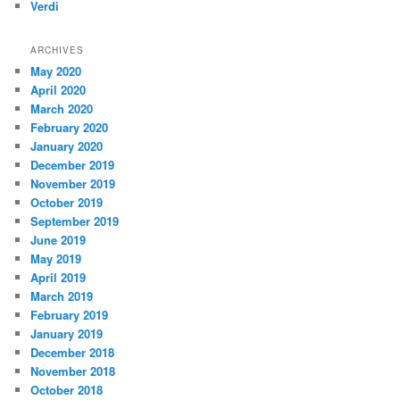
Verdi
ARCHIVES
May 2020
April 2020
March 2020
February 2020
January 2020
December 2019
November 2019
October 2019
September 2019
June 2019
May 2019
April 2019
March 2019
February 2019
January 2019
December 2018
November 2018
October 2018