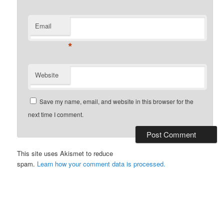
Email
*
Website
Save my name, email, and website in this browser for the
next time I comment.
This site uses Akismet to reduce
spam.
Learn how your comment data is processed.