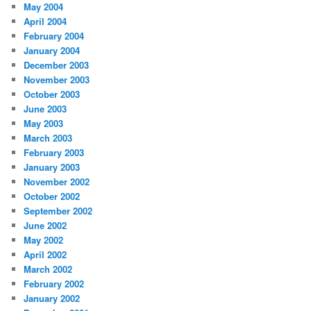
May 2004
April 2004
February 2004
January 2004
December 2003
November 2003
October 2003
June 2003
May 2003
March 2003
February 2003
January 2003
November 2002
October 2002
September 2002
June 2002
May 2002
April 2002
March 2002
February 2002
January 2002