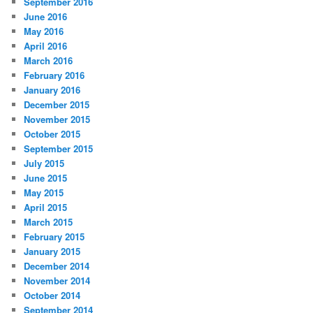
September 2016
June 2016
May 2016
April 2016
March 2016
February 2016
January 2016
December 2015
November 2015
October 2015
September 2015
July 2015
June 2015
May 2015
April 2015
March 2015
February 2015
January 2015
December 2014
November 2014
October 2014
September 2014