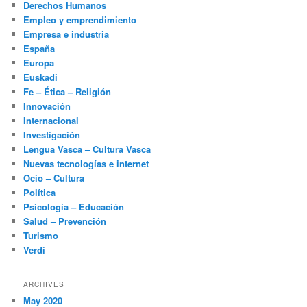
Derechos Humanos
Empleo y emprendimiento
Empresa e industria
España
Europa
Euskadi
Fe – Ética – Religión
Innovación
Internacional
Investigación
Lengua Vasca – Cultura Vasca
Nuevas tecnologías e internet
Ocio – Cultura
Política
Psicología – Educación
Salud – Prevención
Turismo
Verdi
ARCHIVES
May 2020