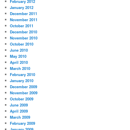
February 2012
January 2012
December 2011
November 2011
October 2011
December 2010
November 2010
October 2010
June 2010
May 2010
April 2010
March 2010
February 2010
January 2010
December 2009
November 2009
October 2009
June 2009
April 2009
March 2009
February 2009
January 2009