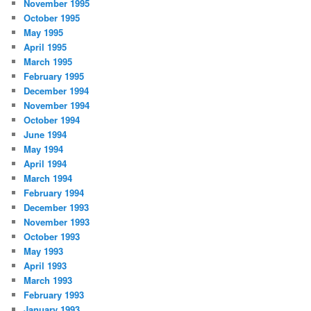
November 1995
October 1995
May 1995
April 1995
March 1995
February 1995
December 1994
November 1994
October 1994
June 1994
May 1994
April 1994
March 1994
February 1994
December 1993
November 1993
October 1993
May 1993
April 1993
March 1993
February 1993
January 1993