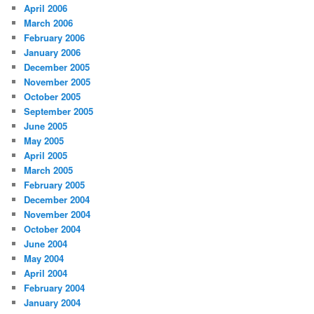
April 2006
March 2006
February 2006
January 2006
December 2005
November 2005
October 2005
September 2005
June 2005
May 2005
April 2005
March 2005
February 2005
December 2004
November 2004
October 2004
June 2004
May 2004
April 2004
February 2004
January 2004