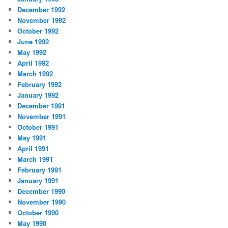
December 1992
November 1992
October 1992
June 1992
May 1992
April 1992
March 1992
February 1992
January 1992
December 1991
November 1991
October 1991
May 1991
April 1991
March 1991
February 1991
January 1991
December 1990
November 1990
October 1990
May 1990