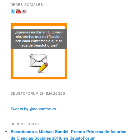
REDES SOCIALES:
DEUSTOFORUM EN IMÁGENES
Tweets by @deustoforum
RECENT POSTS
Recordando a Michael Sandel, Premio Princesa de Asturias
de Ciencias Sociales 2018, en DeustoForum