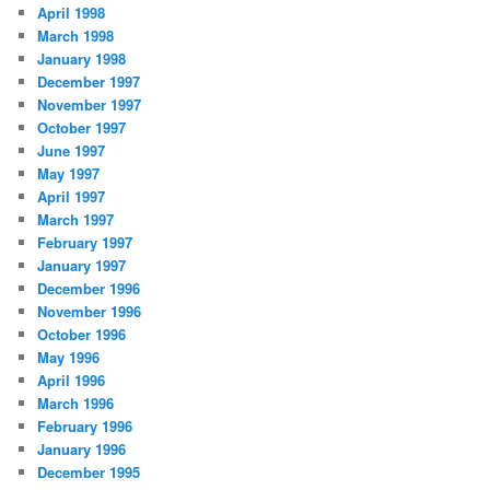
April 1998
March 1998
January 1998
December 1997
November 1997
October 1997
June 1997
May 1997
April 1997
March 1997
February 1997
January 1997
December 1996
November 1996
October 1996
May 1996
April 1996
March 1996
February 1996
January 1996
December 1995