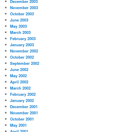
December 2003
November 2003
October 2003
June 2003
May 2003
March 2003
February 2003
January 2003
November 2002
October 2002
September 2002
June 2002
May 2002
April 2002
March 2002
February 2002
January 2002
December 2001
November 2001
October 2001
May 2001
April 2001