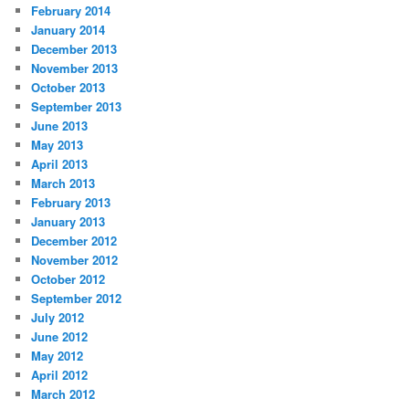
February 2014
January 2014
December 2013
November 2013
October 2013
September 2013
June 2013
May 2013
April 2013
March 2013
February 2013
January 2013
December 2012
November 2012
October 2012
September 2012
July 2012
June 2012
May 2012
April 2012
March 2012