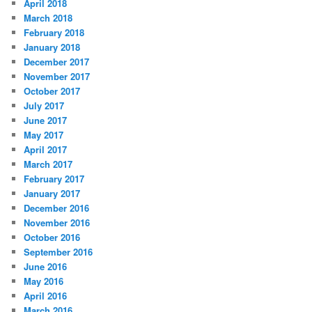
April 2018
March 2018
February 2018
January 2018
December 2017
November 2017
October 2017
July 2017
June 2017
May 2017
April 2017
March 2017
February 2017
January 2017
December 2016
November 2016
October 2016
September 2016
June 2016
May 2016
April 2016
March 2016