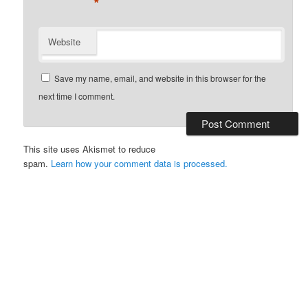
*
Website
Save my name, email, and website in this browser for the
next time I comment.
This site uses Akismet to reduce
spam.
Learn how your comment data is processed.