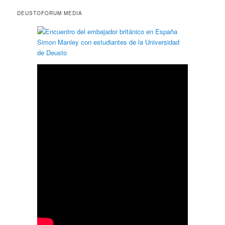
DEUSTOFORUM MEDIA