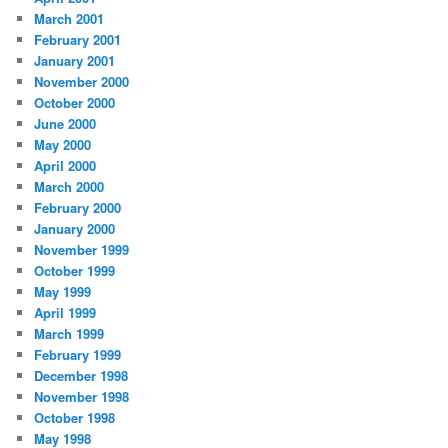
March 2001
February 2001
January 2001
November 2000
October 2000
June 2000
May 2000
April 2000
March 2000
February 2000
January 2000
November 1999
October 1999
May 1999
April 1999
March 1999
February 1999
December 1998
November 1998
October 1998
May 1998