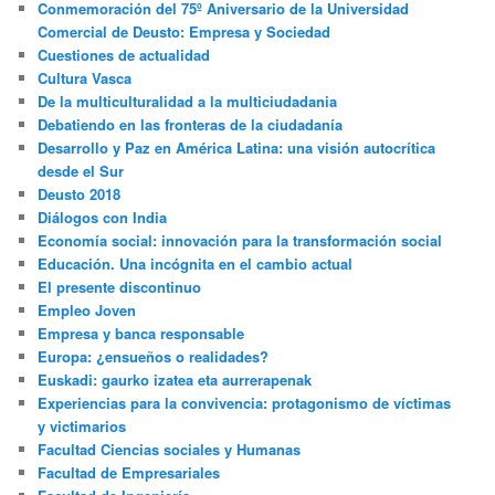
Conmemoración del 75º Aniversario de la Universidad
Comercial de Deusto: Empresa y Sociedad
Cuestiones de actualidad
Cultura Vasca
De la multiculturalidad a la multiciudadania
Debatiendo en las fronteras de la ciudadanía
Desarrollo y Paz en América Latina: una visión autocrítica
desde el Sur
Deusto 2018
Diálogos con India
Economía social: innovación para la transformación social
Educación. Una incógnita en el cambio actual
El presente discontinuo
Empleo Joven
Empresa y banca responsable
Europa: ¿ensueños o realidades?
Euskadi: gaurko izatea eta aurrerapenak
Experiencias para la convivencia: protagonismo de víctimas
y victimarios
Facultad Ciencias sociales y Humanas
Facultad de Empresariales