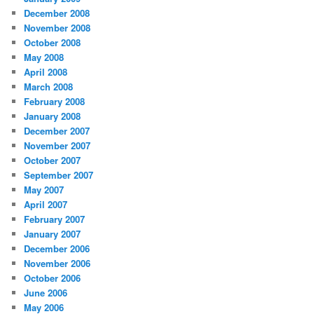
December 2008
November 2008
October 2008
May 2008
April 2008
March 2008
February 2008
January 2008
December 2007
November 2007
October 2007
September 2007
May 2007
April 2007
February 2007
January 2007
December 2006
November 2006
October 2006
June 2006
May 2006