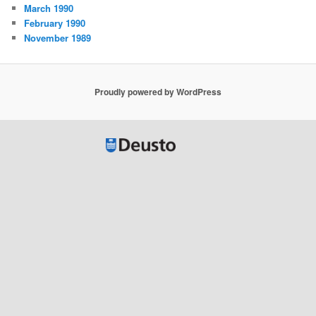
March 1990
February 1990
November 1989
Proudly powered by WordPress