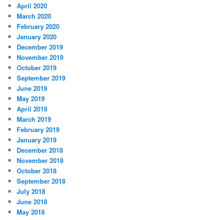
April 2020
March 2020
February 2020
January 2020
December 2019
November 2019
October 2019
September 2019
June 2019
May 2019
April 2019
March 2019
February 2019
January 2019
December 2018
November 2018
October 2018
September 2018
July 2018
June 2018
May 2018