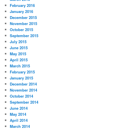
February 2016
January 2016
December 2015
November 2015
October 2015
September 2015
July 2015
June 2015
May 2015
April 2015
March 2015
February 2015
January 2015
December 2014
November 2014
October 2014
September 2014
June 2014
May 2014
April 2014
March 2014