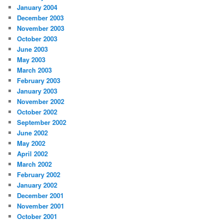
January 2004
December 2003
November 2003
October 2003
June 2003
May 2003
March 2003
February 2003
January 2003
November 2002
October 2002
September 2002
June 2002
May 2002
April 2002
March 2002
February 2002
January 2002
December 2001
November 2001
October 2001