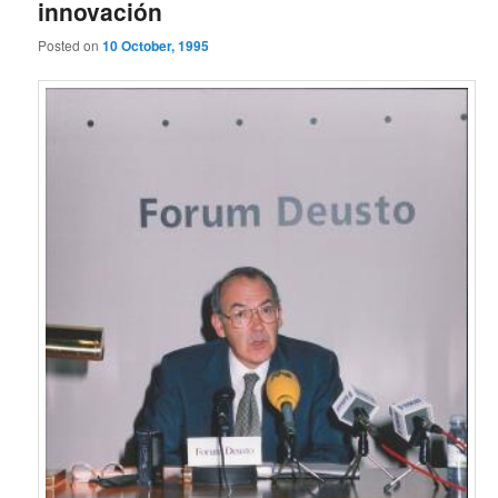
innovación
Posted on
10 October, 1995