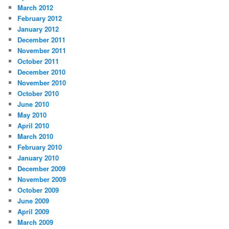
March 2012
February 2012
January 2012
December 2011
November 2011
October 2011
December 2010
November 2010
October 2010
June 2010
May 2010
April 2010
March 2010
February 2010
January 2010
December 2009
November 2009
October 2009
June 2009
April 2009
March 2009