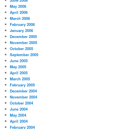
June 2006
May 2006
April 2006
March 2006
February 2006
January 2006
December 2005
November 2005
October 2005
September 2005
June 2005
May 2005
April 2005
March 2005
February 2005
December 2004
November 2004
October 2004
June 2004
May 2004
April 2004
February 2004