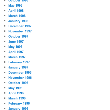
October 1998
May 1998
April 1998
March 1998
January 1998
December 1997
November 1997
October 1997
June 1997
May 1997
April 1997
March 1997
February 1997
January 1997
December 1996
November 1996
October 1996
May 1996
April 1996
March 1996
February 1996
January 1996