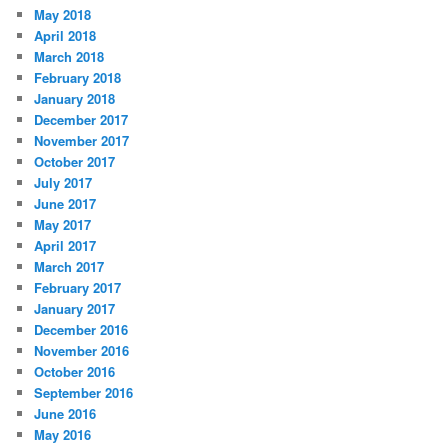
May 2018
April 2018
March 2018
February 2018
January 2018
December 2017
November 2017
October 2017
July 2017
June 2017
May 2017
April 2017
March 2017
February 2017
January 2017
December 2016
November 2016
October 2016
September 2016
June 2016
May 2016