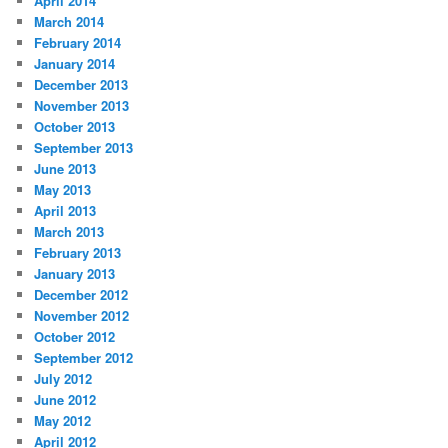
April 2014
March 2014
February 2014
January 2014
December 2013
November 2013
October 2013
September 2013
June 2013
May 2013
April 2013
March 2013
February 2013
January 2013
December 2012
November 2012
October 2012
September 2012
July 2012
June 2012
May 2012
April 2012