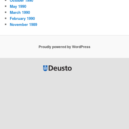
October 1990
May 1990
March 1990
February 1990
November 1989
Proudly powered by WordPress