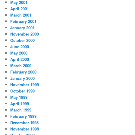
May 2001
April 2001
March 2001
February 2001
January 2001
November 2000
October 2000
June 2000
May 2000
April 2000
March 2000
February 2000
January 2000
November 1999
October 1999
May 1999
April 1999
March 1999
February 1999
December 1998
November 1998