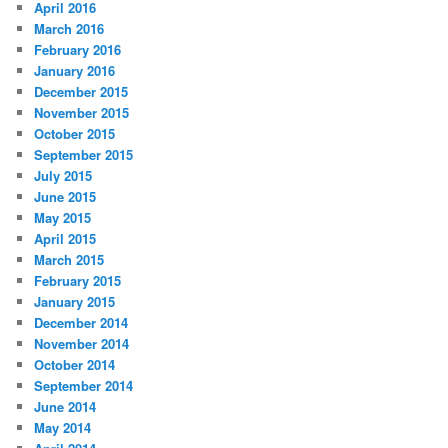
April 2016
March 2016
February 2016
January 2016
December 2015
November 2015
October 2015
September 2015
July 2015
June 2015
May 2015
April 2015
March 2015
February 2015
January 2015
December 2014
November 2014
October 2014
September 2014
June 2014
May 2014