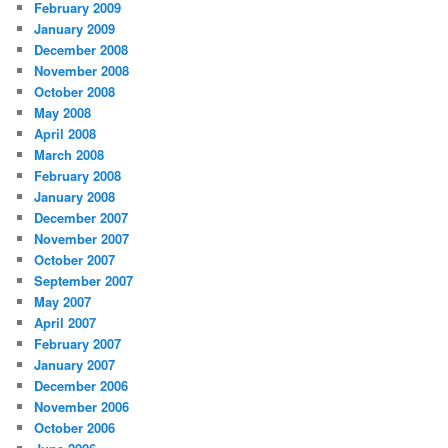
February 2009
January 2009
December 2008
November 2008
October 2008
May 2008
April 2008
March 2008
February 2008
January 2008
December 2007
November 2007
October 2007
September 2007
May 2007
April 2007
February 2007
January 2007
December 2006
November 2006
October 2006