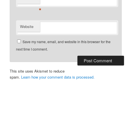
*
Website
Save my name, email, and website in this browser for the
next time I comment.
This site uses Akismet to reduce
spam.
Learn how your comment data is processed.