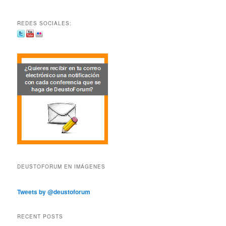
REDES SOCIALES:
DEUSTOFORUM EN IMÁGENES
Tweets by @deustoforum
RECENT POSTS