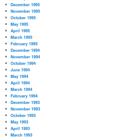
December 1995
November 1995
October 1995
May 1995
April 1995
March 1995
February 1995
December 1994
November 1994
October 1994
June 1994
May 1994
April 1994
March 1994
February 1994
December 1993
November 1993
October 1993
May 1993
April 1993
March 1993