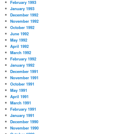
February 1993
January 1993
December 1992
November 1992
October 1992
June 1992
May 1992
April 1992
March 1992
February 1992
January 1992
December 1991
November 1991
October 1991
May 1991
April 1991
March 1991
February 1991
January 1991
December 1990
November 1990