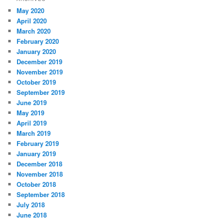
May 2020
April 2020
March 2020
February 2020
January 2020
December 2019
November 2019
October 2019
September 2019
June 2019
May 2019
April 2019
March 2019
February 2019
January 2019
December 2018
November 2018
October 2018
September 2018
July 2018
June 2018