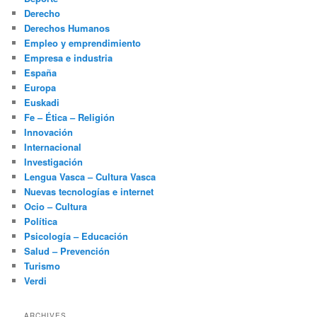
Derecho
Derechos Humanos
Empleo y emprendimiento
Empresa e industria
España
Europa
Euskadi
Fe – Ética – Religión
Innovación
Internacional
Investigación
Lengua Vasca – Cultura Vasca
Nuevas tecnologías e internet
Ocio – Cultura
Política
Psicología – Educación
Salud – Prevención
Turismo
Verdi
ARCHIVES