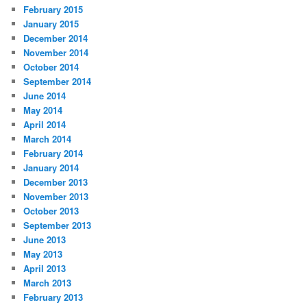
February 2015
January 2015
December 2014
November 2014
October 2014
September 2014
June 2014
May 2014
April 2014
March 2014
February 2014
January 2014
December 2013
November 2013
October 2013
September 2013
June 2013
May 2013
April 2013
March 2013
February 2013