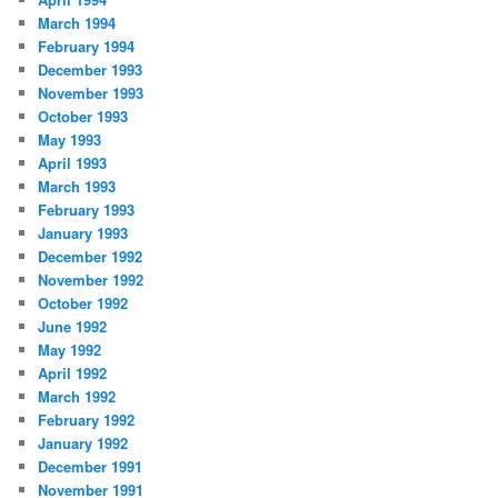
March 1994
February 1994
December 1993
November 1993
October 1993
May 1993
April 1993
March 1993
February 1993
January 1993
December 1992
November 1992
October 1992
June 1992
May 1992
April 1992
March 1992
February 1992
January 1992
December 1991
November 1991