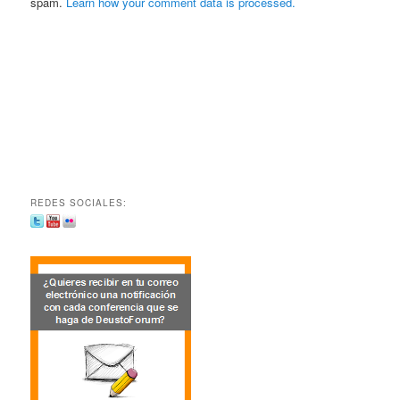
spam.
Learn how your comment data is processed.
REDES SOCIALES: