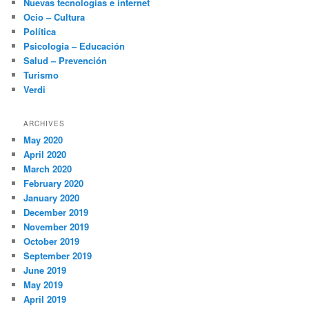
Nuevas tecnologías e internet
Ocio – Cultura
Política
Psicología – Educación
Salud – Prevención
Turismo
Verdi
ARCHIVES
May 2020
April 2020
March 2020
February 2020
January 2020
December 2019
November 2019
October 2019
September 2019
June 2019
May 2019
April 2019