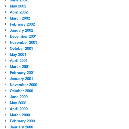
May 2002
April 2002
March 2002
February 2002
January 2002
December 2001
November 2001
October 2001
May 2001
April 2001
March 2001
February 2001
January 2001
November 2000
October 2000
June 2000
May 2000
April 2000
March 2000
February 2000
January 2000