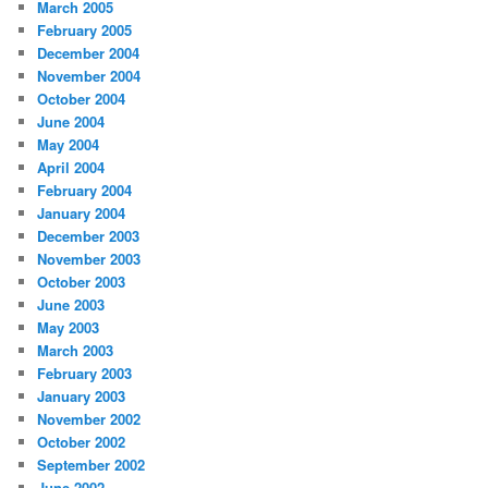
March 2005
February 2005
December 2004
November 2004
October 2004
June 2004
May 2004
April 2004
February 2004
January 2004
December 2003
November 2003
October 2003
June 2003
May 2003
March 2003
February 2003
January 2003
November 2002
October 2002
September 2002
June 2002