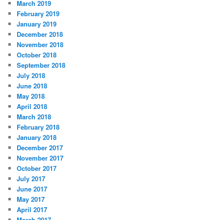
March 2019
February 2019
January 2019
December 2018
November 2018
October 2018
September 2018
July 2018
June 2018
May 2018
April 2018
March 2018
February 2018
January 2018
December 2017
November 2017
October 2017
July 2017
June 2017
May 2017
April 2017
March 2017