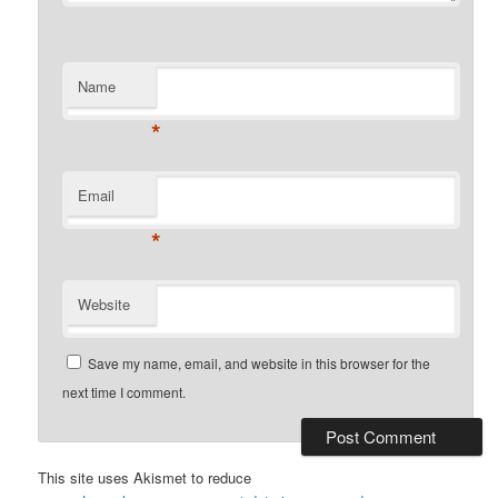
Name
*
Email
*
Website
Save my name, email, and website in this browser for the
next time I comment.
This site uses Akismet to reduce