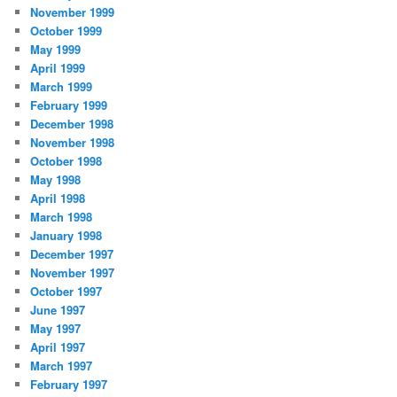
November 1999
October 1999
May 1999
April 1999
March 1999
February 1999
December 1998
November 1998
October 1998
May 1998
April 1998
March 1998
January 1998
December 1997
November 1997
October 1997
June 1997
May 1997
April 1997
March 1997
February 1997