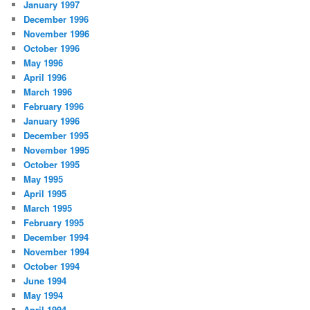
January 1997
December 1996
November 1996
October 1996
May 1996
April 1996
March 1996
February 1996
January 1996
December 1995
November 1995
October 1995
May 1995
April 1995
March 1995
February 1995
December 1994
November 1994
October 1994
June 1994
May 1994
April 1994