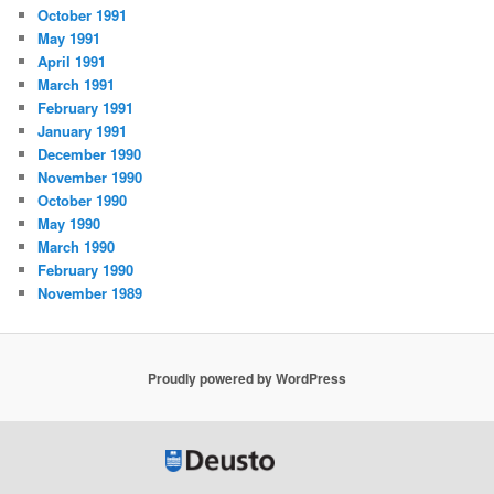
October 1991
May 1991
April 1991
March 1991
February 1991
January 1991
December 1990
November 1990
October 1990
May 1990
March 1990
February 1990
November 1989
Proudly powered by WordPress