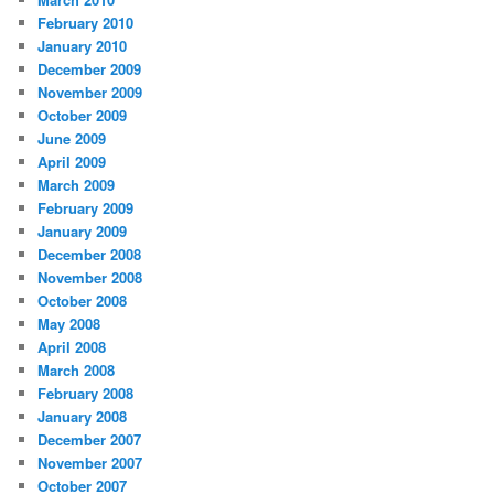
February 2010
January 2010
December 2009
November 2009
October 2009
June 2009
April 2009
March 2009
February 2009
January 2009
December 2008
November 2008
October 2008
May 2008
April 2008
March 2008
February 2008
January 2008
December 2007
November 2007
October 2007