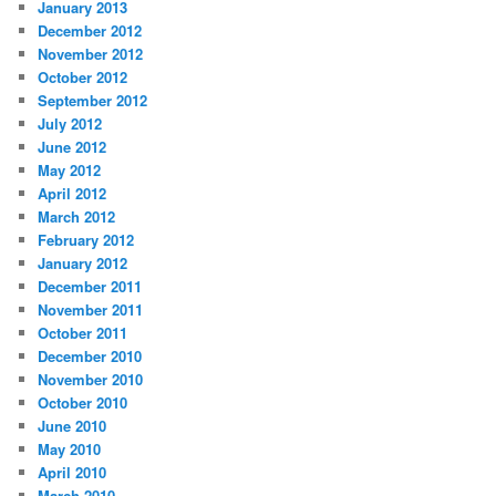
January 2013
December 2012
November 2012
October 2012
September 2012
July 2012
June 2012
May 2012
April 2012
March 2012
February 2012
January 2012
December 2011
November 2011
October 2011
December 2010
November 2010
October 2010
June 2010
May 2010
April 2010
March 2010