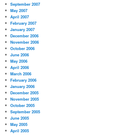
September 2007
May 2007
April 2007
February 2007
January 2007
December 2006
November 2006
October 2006
June 2006
May 2006
April 2006
March 2006
February 2006
January 2006
December 2005
November 2005
October 2005
September 2005
June 2005
May 2005
April 2005