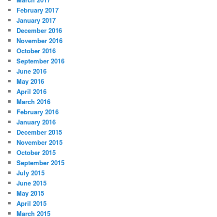
February 2017
January 2017
December 2016
November 2016
October 2016
September 2016
June 2016
May 2016
April 2016
March 2016
February 2016
January 2016
December 2015
November 2015
October 2015
September 2015
July 2015
June 2015
May 2015
April 2015
March 2015