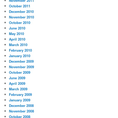
November 2011
October 2011
December 2010
November 2010
October 2010
June 2010
May 2010
April 2010
March 2010
February 2010
January 2010
December 2009
November 2009
October 2009
June 2009
April 2009
March 2009
February 2009
January 2009
December 2008
November 2008
October 2008