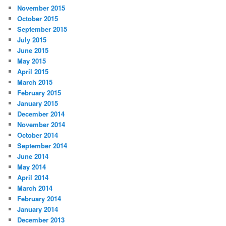
November 2015
October 2015
September 2015
July 2015
June 2015
May 2015
April 2015
March 2015
February 2015
January 2015
December 2014
November 2014
October 2014
September 2014
June 2014
May 2014
April 2014
March 2014
February 2014
January 2014
December 2013