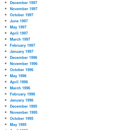
December 1997
November 1997
October 1997
June 1997
May 1997
April 1997
March 1997
February 1997
January 1997
December 1996
November 1996
October 1996
May 1996
April 1996
March 1996
February 1996
January 1996
December 1995
November 1995
October 1995
May 1995