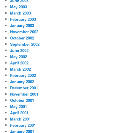
June 2003
May 2003
March 2003
February 2003
January 2003
November 2002
October 2002
September 2002
June 2002
May 2002
April 2002
March 2002
February 2002
January 2002
December 2001
November 2001
October 2001
May 2001
April 2001
March 2001
February 2001
January 2001