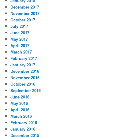
January 2018
December 2017
November 2017
October 2017
July 2017
June 2017
May 2017
April 2017
March 2017
February 2017
January 2017
December 2016
November 2016
October 2016
September 2016
June 2016
May 2016
April 2016
March 2016
February 2016
January 2016
December 2015