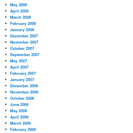
May 2008
April 2008
March 2008
February 2008
January 2008
December 2007
November 2007
October 2007
September 2007
May 2007
April 2007
February 2007
January 2007
December 2006
November 2006
October 2006
June 2006
May 2006
April 2006
March 2006
February 2006