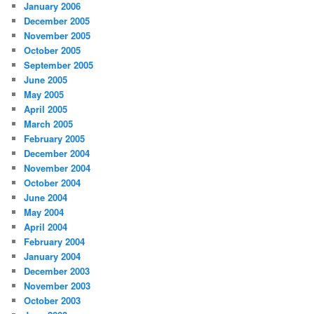
January 2006
December 2005
November 2005
October 2005
September 2005
June 2005
May 2005
April 2005
March 2005
February 2005
December 2004
November 2004
October 2004
June 2004
May 2004
April 2004
February 2004
January 2004
December 2003
November 2003
October 2003