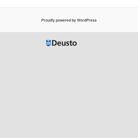
Proudly powered by WordPress