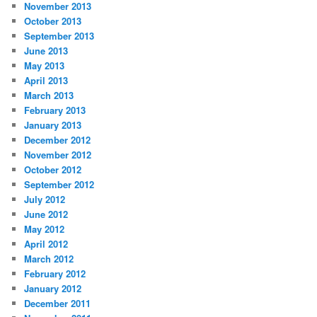
November 2013
October 2013
September 2013
June 2013
May 2013
April 2013
March 2013
February 2013
January 2013
December 2012
November 2012
October 2012
September 2012
July 2012
June 2012
May 2012
April 2012
March 2012
February 2012
January 2012
December 2011