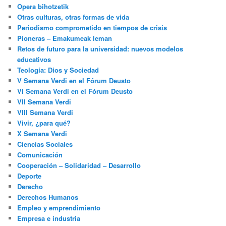
Opera bihotzetik
Otras culturas, otras formas de vida
Periodismo comprometido en tiempos de crisis
Pioneras – Emakumeak leman
Retos de futuro para la universidad: nuevos modelos
educativos
Teología: Dios y Sociedad
V Semana Verdi en el Fórum Deusto
VI Semana Verdi en el Fórum Deusto
VII Semana Verdi
VIII Semana Verdi
Vivir, ¿para qué?
X Semana Verdi
Ciencias Sociales
Comunicación
Cooperación – Solidaridad – Desarrollo
Deporte
Derecho
Derechos Humanos
Empleo y emprendimiento
Empresa e industria