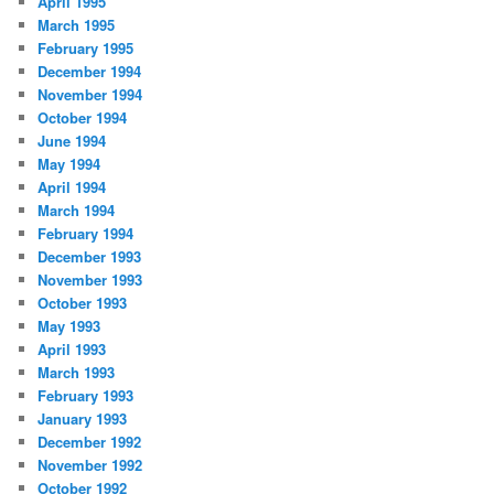
April 1995
March 1995
February 1995
December 1994
November 1994
October 1994
June 1994
May 1994
April 1994
March 1994
February 1994
December 1993
November 1993
October 1993
May 1993
April 1993
March 1993
February 1993
January 1993
December 1992
November 1992
October 1992