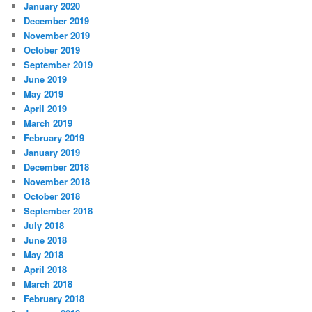
January 2020
December 2019
November 2019
October 2019
September 2019
June 2019
May 2019
April 2019
March 2019
February 2019
January 2019
December 2018
November 2018
October 2018
September 2018
July 2018
June 2018
May 2018
April 2018
March 2018
February 2018