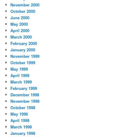
November 2000
October 2000
June 2000
May 2000
April 2000
March 2000
February 2000
January 2000
November 1999
October 1999
May 1999
April 1999
March 1999
February 1999
December 1998
November 1998
October 1998
May 1998
April 1998
March 1998
January 1998