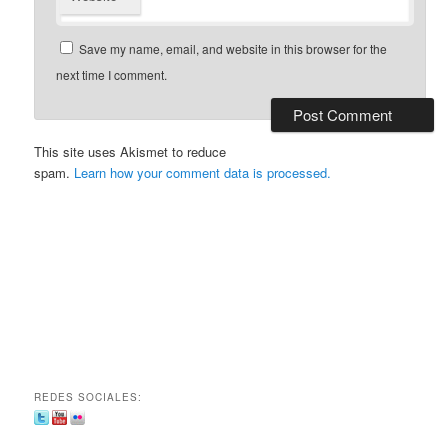
Save my name, email, and website in this browser for the
next time I comment.
This site uses Akismet to reduce
spam.
Learn how your comment data is processed.
REDES SOCIALES: