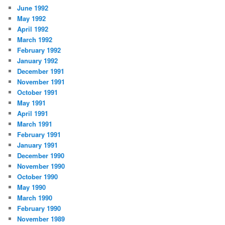
June 1992
May 1992
April 1992
March 1992
February 1992
January 1992
December 1991
November 1991
October 1991
May 1991
April 1991
March 1991
February 1991
January 1991
December 1990
November 1990
October 1990
May 1990
March 1990
February 1990
November 1989