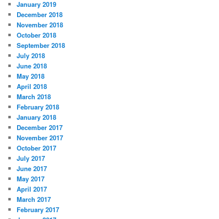
January 2019
December 2018
November 2018
October 2018
September 2018
July 2018
June 2018
May 2018
April 2018
March 2018
February 2018
January 2018
December 2017
November 2017
October 2017
July 2017
June 2017
May 2017
April 2017
March 2017
February 2017