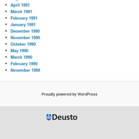
April 1991
March 1991
February 1991
January 1991
December 1990
November 1990
October 1990
May 1990
March 1990
February 1990
November 1989
Proudly powered by WordPress