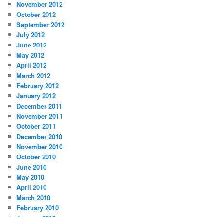
November 2012
October 2012
September 2012
July 2012
June 2012
May 2012
April 2012
March 2012
February 2012
January 2012
December 2011
November 2011
October 2011
December 2010
November 2010
October 2010
June 2010
May 2010
April 2010
March 2010
February 2010