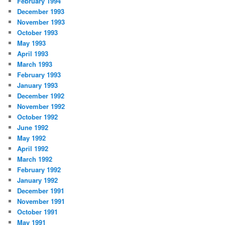
February 1994
December 1993
November 1993
October 1993
May 1993
April 1993
March 1993
February 1993
January 1993
December 1992
November 1992
October 1992
June 1992
May 1992
April 1992
March 1992
February 1992
January 1992
December 1991
November 1991
October 1991
May 1991