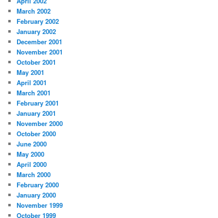
April 2002
March 2002
February 2002
January 2002
December 2001
November 2001
October 2001
May 2001
April 2001
March 2001
February 2001
January 2001
November 2000
October 2000
June 2000
May 2000
April 2000
March 2000
February 2000
January 2000
November 1999
October 1999