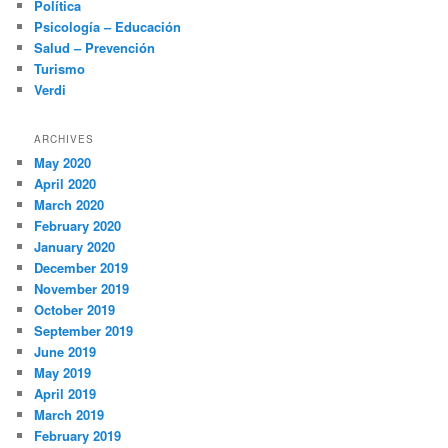
Política
Psicología – Educación
Salud – Prevención
Turismo
Verdi
ARCHIVES
May 2020
April 2020
March 2020
February 2020
January 2020
December 2019
November 2019
October 2019
September 2019
June 2019
May 2019
April 2019
March 2019
February 2019