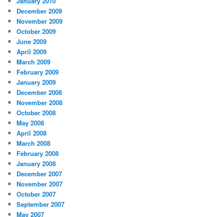
January 2010
December 2009
November 2009
October 2009
June 2009
April 2009
March 2009
February 2009
January 2009
December 2008
November 2008
October 2008
May 2008
April 2008
March 2008
February 2008
January 2008
December 2007
November 2007
October 2007
September 2007
May 2007