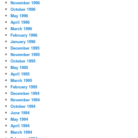
November 1996
October 1996
May 1996
April 1996
March 1996
February 1996
January 1996
December 1995
November 1995
October 1995
May 1995
April 1995
March 1995
February 1995
December 1994
November 1994
October 1994
June 1994
May 1994
April 1994
March 1994