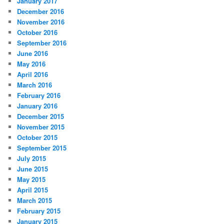
January 2017
December 2016
November 2016
October 2016
September 2016
June 2016
May 2016
April 2016
March 2016
February 2016
January 2016
December 2015
November 2015
October 2015
September 2015
July 2015
June 2015
May 2015
April 2015
March 2015
February 2015
January 2015