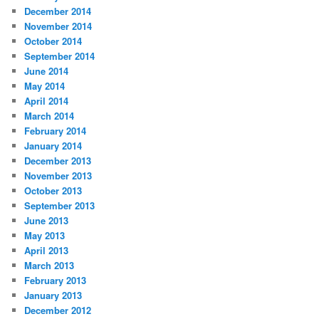
December 2014
November 2014
October 2014
September 2014
June 2014
May 2014
April 2014
March 2014
February 2014
January 2014
December 2013
November 2013
October 2013
September 2013
June 2013
May 2013
April 2013
March 2013
February 2013
January 2013
December 2012