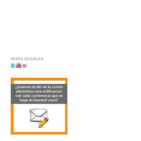
REDES SOCIALES: