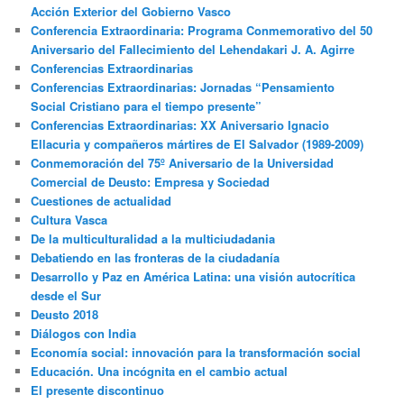
Acción Exterior del Gobierno Vasco
Conferencia Extraordinaria: Programa Conmemorativo del 50
Aniversario del Fallecimiento del Lehendakari J. A. Agirre
Conferencias Extraordinarias
Conferencias Extraordinarias: Jornadas “Pensamiento
Social Cristiano para el tiempo presente”
Conferencias Extraordinarias: XX Aniversario Ignacio
Ellacuria y compañeros mártires de El Salvador (1989-2009)
Conmemoración del 75º Aniversario de la Universidad
Comercial de Deusto: Empresa y Sociedad
Cuestiones de actualidad
Cultura Vasca
De la multiculturalidad a la multiciudadania
Debatiendo en las fronteras de la ciudadanía
Desarrollo y Paz en América Latina: una visión autocrítica
desde el Sur
Deusto 2018
Diálogos con India
Economía social: innovación para la transformación social
Educación. Una incógnita en el cambio actual
El presente discontinuo