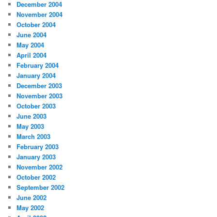
December 2004
November 2004
October 2004
June 2004
May 2004
April 2004
February 2004
January 2004
December 2003
November 2003
October 2003
June 2003
May 2003
March 2003
February 2003
January 2003
November 2002
October 2002
September 2002
June 2002
May 2002