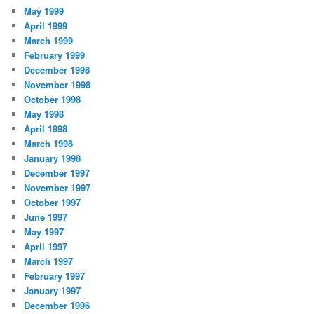
May 1999
April 1999
March 1999
February 1999
December 1998
November 1998
October 1998
May 1998
April 1998
March 1998
January 1998
December 1997
November 1997
October 1997
June 1997
May 1997
April 1997
March 1997
February 1997
January 1997
December 1996