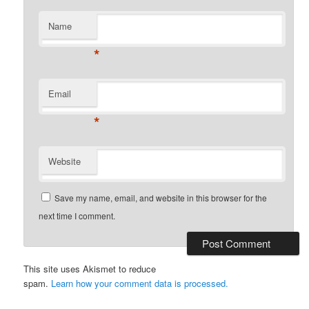
Name
*
Email
*
Website
Save my name, email, and website in this browser for the
next time I comment.
This site uses Akismet to reduce
spam.
Learn how your comment data is processed.