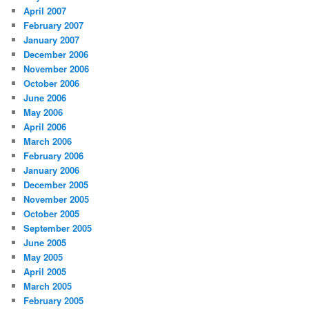
April 2007
February 2007
January 2007
December 2006
November 2006
October 2006
June 2006
May 2006
April 2006
March 2006
February 2006
January 2006
December 2005
November 2005
October 2005
September 2005
June 2005
May 2005
April 2005
March 2005
February 2005