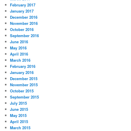
February 2017
January 2017
December 2016
November 2016
October 2016
September 2016
June 2016
May 2016
April 2016
March 2016
February 2016
January 2016
December 2015
November 2015
October 2015
September 2015
July 2015
June 2015
May 2015
April 2015
March 2015