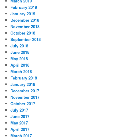
March 2019
February 2019
January 2019
December 2018
November 2018
October 2018
September 2018
July 2018
June 2018
May 2018
April 2018
March 2018
February 2018
January 2018
December 2017
November 2017
October 2017
July 2017
June 2017
May 2017
April 2017
March 2017