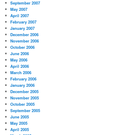
September 2007
May 2007
April 2007
February 2007
January 2007
December 2006
November 2006
October 2006
June 2006
May 2006
April 2006
March 2006
February 2006
January 2006
December 2005
November 2005
October 2005
September 2005
June 2005
May 2005
April 2005