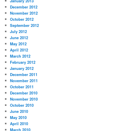
January 2013
December 2012
November 2012
October 2012
September 2012
July 2012
June 2012
May 2012
April 2012
March 2012
February 2012
January 2012
December 2011
November 2011
October 2011
December 2010
November 2010
October 2010
June 2010
May 2010
April 2010
March 2010