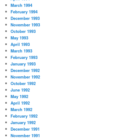
March 1994
February 1994
December 1993
November 1993
October 1993
May 1993
April 1993
March 1993
February 1993
January 1993
December 1992
November 1992
October 1992
June 1992
May 1992
April 1992
March 1992
February 1992
January 1992
December 1991
November 1991