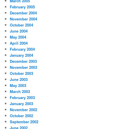
March 2005
February 2005
December 2004
November 2004
October 2004
June 2004
May 2004
April 2004
February 2004
January 2004
December 2003
November 2003
October 2003
June 2003
May 2003
March 2003
February 2003
January 2003
November 2002
October 2002
September 2002
June 2002