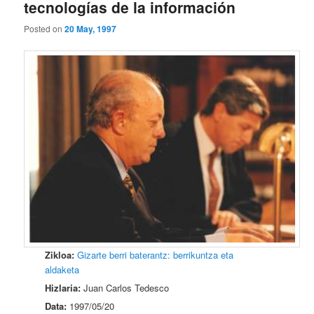
tecnologías de la información
Posted on
20 May, 1997
Zikloa:
Gizarte berri baterantz: berrikuntza eta
aldaketa
Hizlaria:
Juan Carlos Tedesco
Data:
1997/05/20