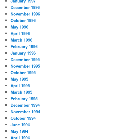
January 1997
December 1996
November 1996
October 1996
May 1996
April 1996
March 1996
February 1996
January 1996
December 1995
November 1995
October 1995
May 1995
April 1995
March 1995
February 1995
December 1994
November 1994
October 1994
June 1994
May 1994
April 1994