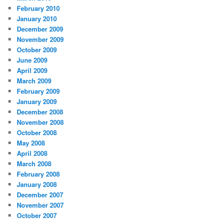
February 2010
January 2010
December 2009
November 2009
October 2009
June 2009
April 2009
March 2009
February 2009
January 2009
December 2008
November 2008
October 2008
May 2008
April 2008
March 2008
February 2008
January 2008
December 2007
November 2007
October 2007