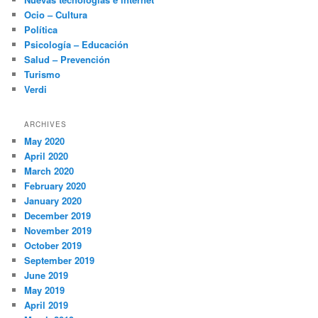
Ocio – Cultura
Política
Psicología – Educación
Salud – Prevención
Turismo
Verdi
ARCHIVES
May 2020
April 2020
March 2020
February 2020
January 2020
December 2019
November 2019
October 2019
September 2019
June 2019
May 2019
April 2019