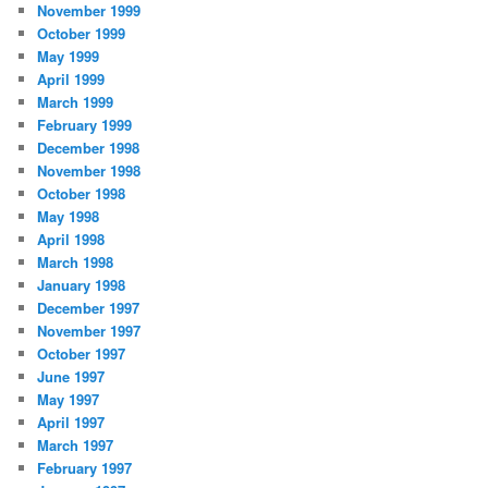
November 1999
October 1999
May 1999
April 1999
March 1999
February 1999
December 1998
November 1998
October 1998
May 1998
April 1998
March 1998
January 1998
December 1997
November 1997
October 1997
June 1997
May 1997
April 1997
March 1997
February 1997