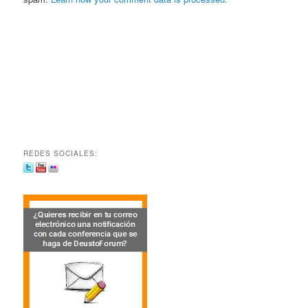
REDES SOCIALES: