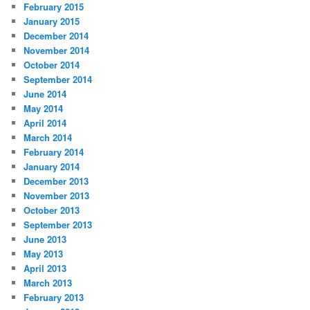
February 2015
January 2015
December 2014
November 2014
October 2014
September 2014
June 2014
May 2014
April 2014
March 2014
February 2014
January 2014
December 2013
November 2013
October 2013
September 2013
June 2013
May 2013
April 2013
March 2013
February 2013