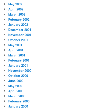
May 2002
April 2002
March 2002
February 2002
January 2002
December 2001
November 2001
October 2001
May 2001
April 2001
March 2001
February 2001
January 2001
November 2000
October 2000
June 2000
May 2000
April 2000
March 2000
February 2000
January 2000